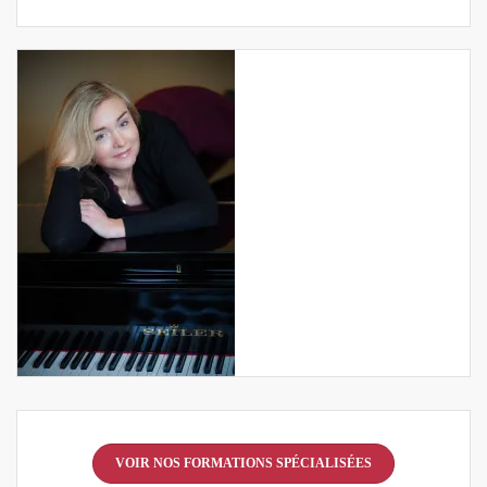
VOIR NOS FORMATIONS SPÉCIALISÉES