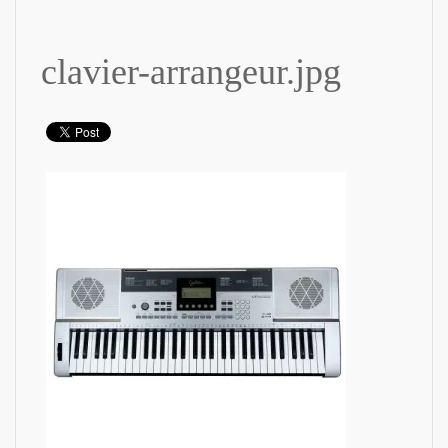
clavier-arrangeur.jpg