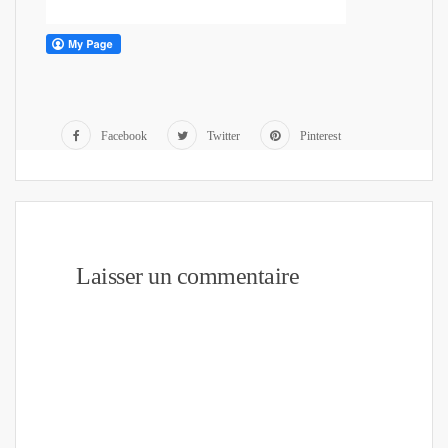
Facebook
Twitter
Pinterest
Laisser un commentaire