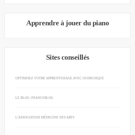
Apprendre à jouer du piano
Sites conseillés
OPTIMISEZ VOTRE APPRENTISSAGE AVEC OUIMUSIQUE
LE BLOG 1PIANO1BLOG
L'ASSOCIATION MÉDECINE DES ARTS