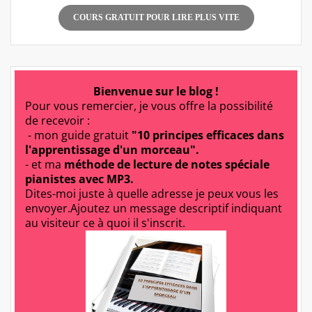
COURS GRATUIT POUR LIRE PLUS VITE