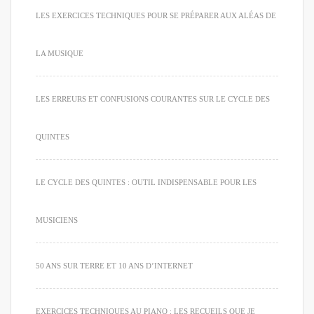
LES EXERCICES TECHNIQUES POUR SE PRÉPARER AUX ALÉAS DE
LA MUSIQUE
LES ERREURS ET CONFUSIONS COURANTES SUR LE CYCLE DES
QUINTES
LE CYCLE DES QUINTES : OUTIL INDISPENSABLE POUR LES
MUSICIENS
50 ANS SUR TERRE ET 10 ANS D’INTERNET
EXERCICES TECHNIQUES AU PIANO : LES RECUEILS QUE JE