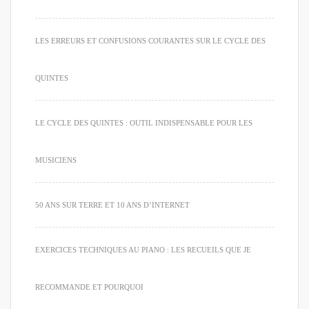
LES ERREURS ET CONFUSIONS COURANTES SUR LE CYCLE DES
QUINTES
LE CYCLE DES QUINTES : OUTIL INDISPENSABLE POUR LES
MUSICIENS
50 ANS SUR TERRE ET 10 ANS D’INTERNET
EXERCICES TECHNIQUES AU PIANO : LES RECUEILS QUE JE
RECOMMANDE ET POURQUOI