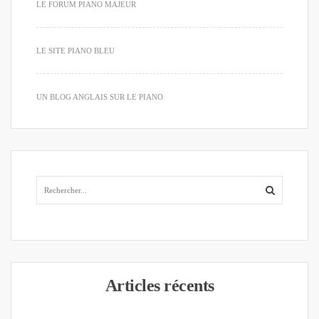
LE FORUM PIANO MAJEUR
LE SITE PIANO BLEU
UN BLOG ANGLAIS SUR LE PIANO
Articles récents