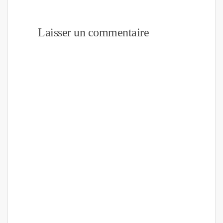
Laisser un commentaire