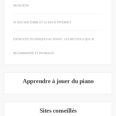
MUSICIENS
50 ANS SUR TERRE ET 10 ANS D’INTERNET
EXERCICES TECHNIQUES AU PIANO : LES RECUEILS QUE JE
RECOMMANDE ET POURQUOI
Apprendre à jouer du piano
Sites conseillés