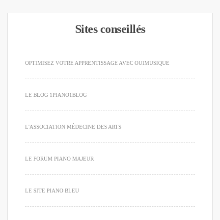
Sites conseillés
OPTIMISEZ VOTRE APPRENTISSAGE AVEC OUIMUSIQUE
LE BLOG 1PIANO1BLOG
L'ASSOCIATION MÉDECINE DES ARTS
LE FORUM PIANO MAJEUR
LE SITE PIANO BLEU