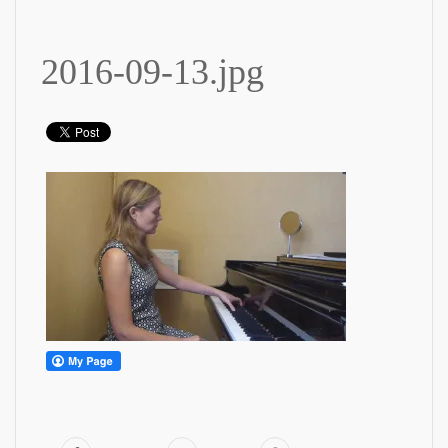
2016-09-13.jpg