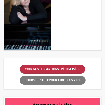
VOIR NOS FORMATIONS SPÉCIALISÉES
COURS GRATUIT POUR LIRE PLUS VITE