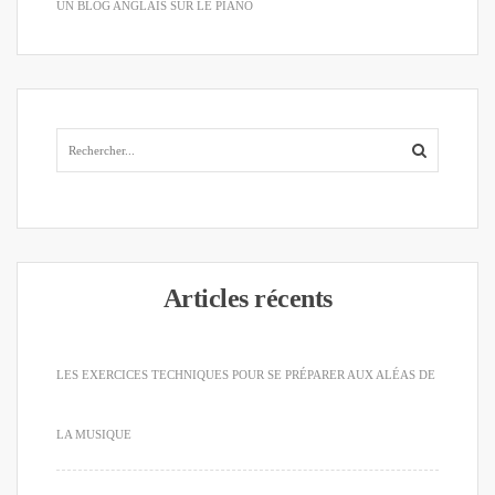
UN BLOG ANGLAIS SUR LE PIANO
Articles récents
LES EXERCICES TECHNIQUES POUR SE PRÉPARER AUX ALÉAS DE
LA MUSIQUE