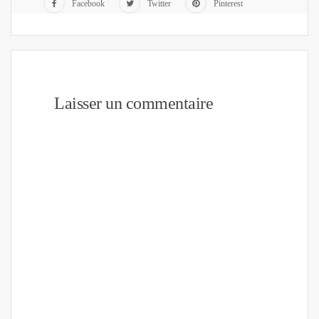
Facebook
Twitter
Pinterest
Laisser un commentaire