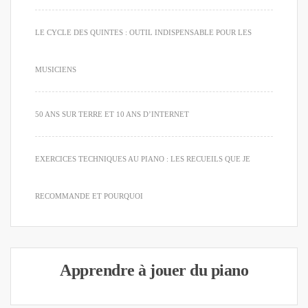
LE CYCLE DES QUINTES : OUTIL INDISPENSABLE POUR LES
MUSICIENS
50 ANS SUR TERRE ET 10 ANS D’INTERNET
EXERCICES TECHNIQUES AU PIANO : LES RECUEILS QUE JE
RECOMMANDE ET POURQUOI
Apprendre à jouer du piano