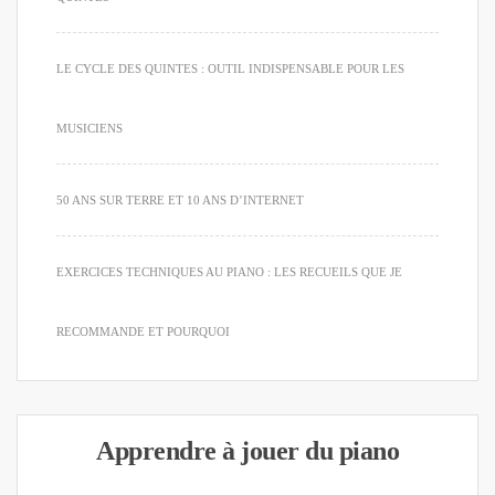
LE CYCLE DES QUINTES : OUTIL INDISPENSABLE POUR LES
MUSICIENS
50 ANS SUR TERRE ET 10 ANS D’INTERNET
EXERCICES TECHNIQUES AU PIANO : LES RECUEILS QUE JE
RECOMMANDE ET POURQUOI
Apprendre à jouer du piano