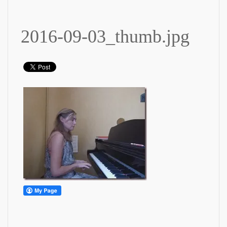
2016-09-03_thumb.jpg