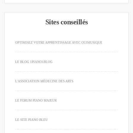
Sites conseillés
OPTIMISEZ VOTRE APPRENTISSAGE AVEC OUIMUSIQUE
LE BLOG 1PIANO1BLOG
L'ASSOCIATION MÉDECINE DES ARTS
LE FORUM PIANO MAJEUR
LE SITE PIANO BLEU