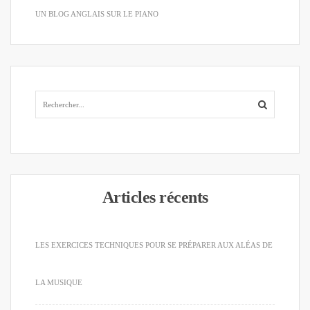
UN BLOG ANGLAIS SUR LE PIANO
Articles récents
LES EXERCICES TECHNIQUES POUR SE PRÉPARER AUX ALÉAS DE
LA MUSIQUE