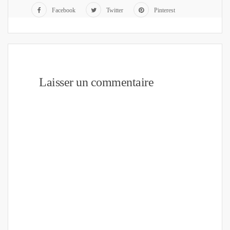
Facebook
Twitter
Pinterest
Laisser un commentaire