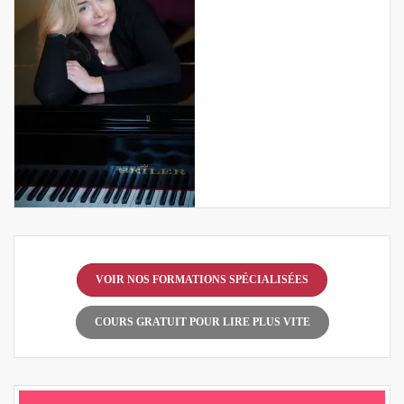
VOIR NOS FORMATIONS SPÉCIALISÉES
COURS GRATUIT POUR LIRE PLUS VITE