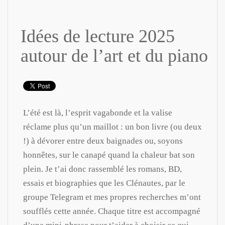
Idées de lecture 2025
autour de l’art et du piano
L’été est là, l’esprit vagabonde et la valise
réclame plus qu’un maillot : un bon livre (ou deux
!) à dévorer entre deux baignades ou, soyons
honnêtes, sur le canapé quand la chaleur bat son
plein. Je t’ai donc rassemblé les romans, BD,
essais et biographies que les Clénautes, par le
groupe Telegram et mes propres recherches m’ont
soufflés cette année. Chaque titre est accompagné