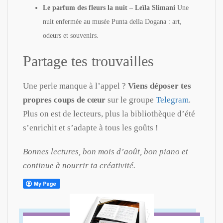
Le parfum des fleurs la nuit – Leïla Slimani
Une
nuit enfermée au musée Punta della Dogana : art,
odeurs et souvenirs.
Partage tes trouvailles
Une perle manque à l’appel ?
Viens déposer tes
propres coups de cœur
sur le groupe
Telegram
.
Plus on est de lecteurs, plus la bibliothèque d’été
s’enrichit et s’adapte à tous les goûts !
Bonnes lectures, bon mois d’août, bon piano et
continue à nourrir ta créativité.