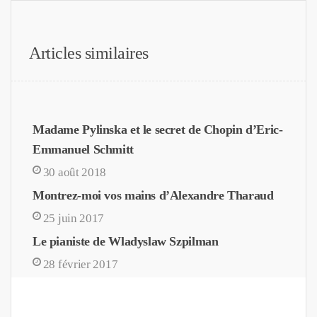
Articles similaires
Madame Pylinska et le secret de Chopin d’Eric-
Emmanuel Schmitt
30 août 2018
Montrez-moi vos mains d’Alexandre Tharaud
25 juin 2017
Le pianiste de Wladyslaw Szpilman
28 février 2017