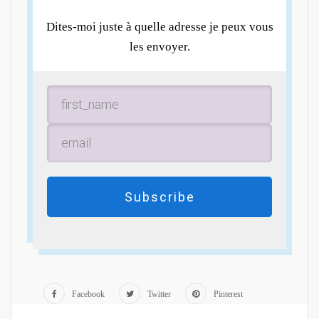
Dites-moi juste à quelle adresse je peux vous
les envoyer.
Subscribe
Facebook
Twitter
Pinterest