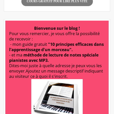
COURS GRATUIT POUR LIRE PLUS VITE