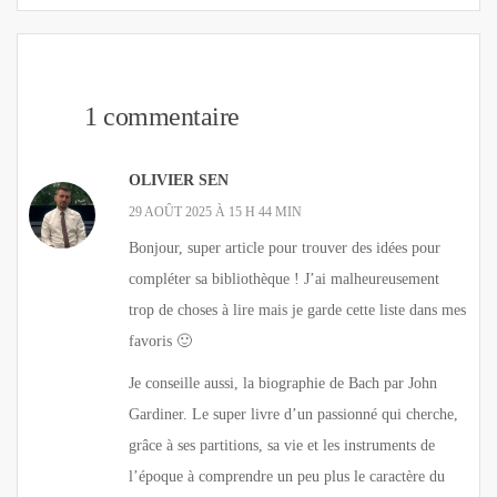
1 commentaire
OLIVIER SEN
29 AOÛT 2025 À 15 H 44 MIN
Bonjour, super article pour trouver des idées pour
compléter sa bibliothèque ! J’ai malheureusement
trop de choses à lire mais je garde cette liste dans mes
favoris 🙂
Je conseille aussi, la biographie de Bach par John
Gardiner. Le super livre d’un passionné qui cherche,
grâce à ses partitions, sa vie et les instruments de
l’époque à comprendre un peu plus le caractère du