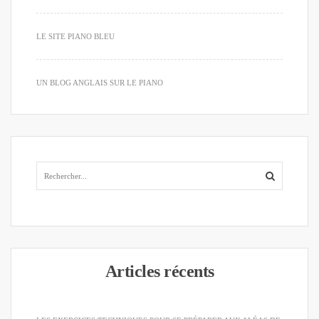
LE SITE PIANO BLEU
UN BLOG ANGLAIS SUR LE PIANO
Articles récents