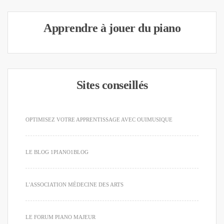
Apprendre à jouer du piano
Sites conseillés
OPTIMISEZ VOTRE APPRENTISSAGE AVEC OUIMUSIQUE
LE BLOG 1PIANO1BLOG
L'ASSOCIATION MÉDECINE DES ARTS
LE FORUM PIANO MAJEUR