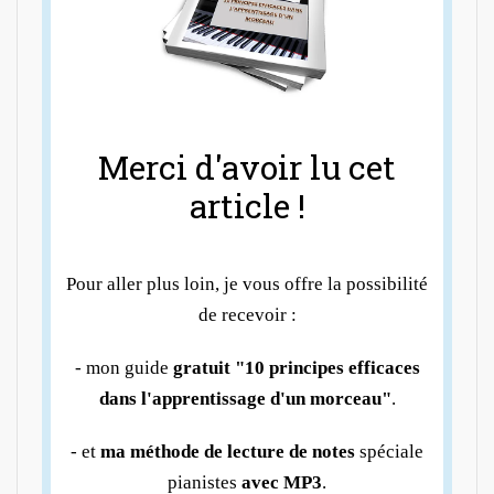
Merci d'avoir lu cet
article !
Pour aller plus loin, je vous offre la possibilité
de recevoir :
- mon guide
gratuit "10 principes efficaces
dans l'apprentissage d'un morceau"
.
- et
ma méthode de lecture de notes
spéciale
pianistes
avec MP3
.