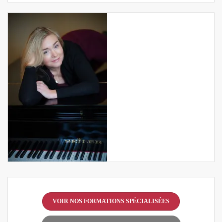
VOIR NOS FORMATIONS SPÉCIALISÉES