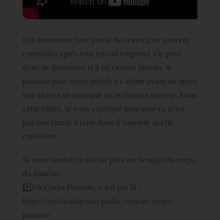
Les étirements font partie des exercices souvent
conseillés après tout travail corporel. On peut
donc se demander si à un certain niveau, le
pianiste peut avoir intérêt à s’étirer avant ou après
une séance de pratique de technique intense. Dans
cette vidéo, je vous explique pourquoi ce n’est
pas forcément à faire dans n’importe quelle
condition.
Si vous voulez en savoir plus sur le sujet du corps
du pianiste…
*️⃣Un Corps Pianiste, c’est par là :
https://lesclesdupiano.podia.com/un-corps-
pianiste