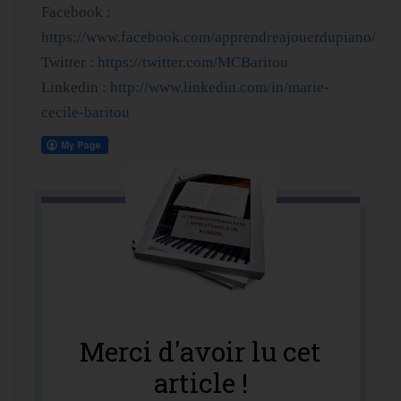
Facebook :
https://www.facebook.com/apprendreajouerdupiano/
Twitter :
https://twitter.com/MCBaritou
Linkedin :
http://www.linkedin.com/in/marie-
cecile-baritou
Merci d'avoir lu cet
article !