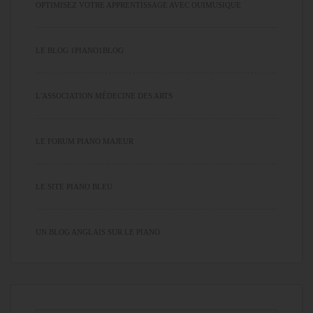
OPTIMISEZ VOTRE APPRENTISSAGE AVEC OUIMUSIQUE
LE BLOG 1PIANO1BLOG
L'ASSOCIATION MÉDECINE DES ARTS
LE FORUM PIANO MAJEUR
LE SITE PIANO BLEU
UN BLOG ANGLAIS SUR LE PIANO