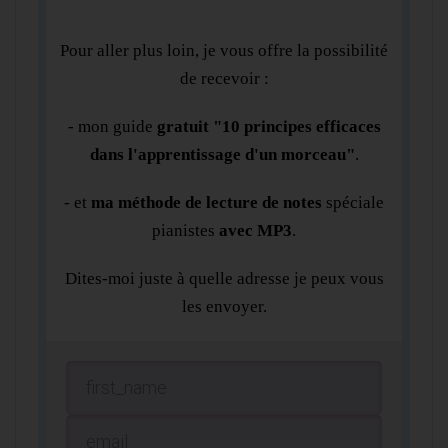
Pour aller plus loin, je vous offre la possibilité
de recevoir :
- mon guide
gratuit "10 principes efficaces
dans l'apprentissage d'un morceau"
.
- et
ma méthode de lecture de notes
spéciale
pianistes
avec MP3
.
Dites-moi juste à quelle adresse je peux vous
les envoyer.