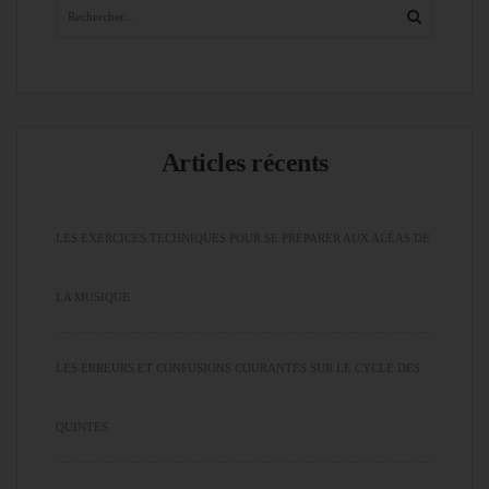
Articles récents
LES EXERCICES TECHNIQUES POUR SE PRÉPARER AUX ALÉAS DE
LA MUSIQUE
LES ERREURS ET CONFUSIONS COURANTES SUR LE CYCLE DES
QUINTES