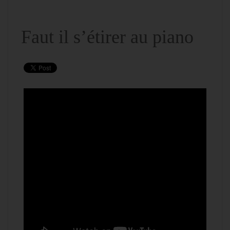
Faut il s’étirer au piano