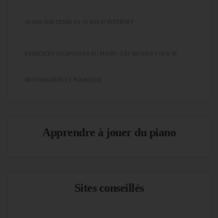
50 ANS SUR TERRE ET 10 ANS D’INTERNET
EXERCICES TECHNIQUES AU PIANO : LES RECUEILS QUE JE
RECOMMANDE ET POURQUOI
Apprendre à jouer du piano
Sites conseillés