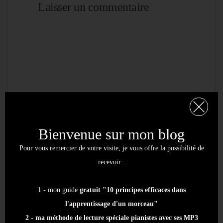
Laisser un commentaire
Bienvenue sur mon blog
Pour vous remercier de votre visite, je vous offre la possibilité de
recevoir :
1 - mon guide
gratuit "10 principes efficaces dans
l'apprentissage d'un morceau"
2 - ma méthode de lecture spéciale pianistes avec ses MP3