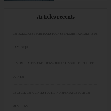
Articles récents
LES EXERCICES TECHNIQUES POUR SE PRÉPARER AUX ALÉAS DE
LA MUSIQUE
LES ERREURS ET CONFUSIONS COURANTES SUR LE CYCLE DES
QUINTES
LE CYCLE DES QUINTES : OUTIL INDISPENSABLE POUR LES
MUSICIENS