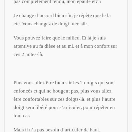
pas complètement tendu, mon épaule etc ?
Je change d’accord bien sûr, je répète que le la
etc. Vous changez de doigt bien sûr.
Vous pouvez faire que le milieu. Et là je suis
attentive au fa dièse et au mi, et à mon confort sur
ces 2 notes-là.
Plus vous allez être bien sûr les 2 doigts qui sont
enfoncés et qui ne bougent pas, plus vous allez
être confortables sur ces doigts-là, et plus l’autre
doigt sera libéré pour s’articuler, pour répéter en
tout cas.
Mais il n’a pas besoin d’articuler de haut.