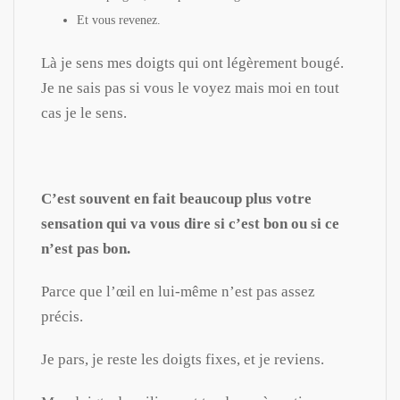
Et vous revenez.
Là je sens mes doigts qui ont légèrement bougé.
Je ne sais pas si vous le voyez mais moi en tout
cas je le sens.
C’est souvent en fait beaucoup plus votre
sensation qui va vous dire si c’est bon ou si ce
n’est pas bon.
Parce que l’œil en lui-même n’est pas assez
précis.
Je pars, je reste les doigts fixes, et je reviens.