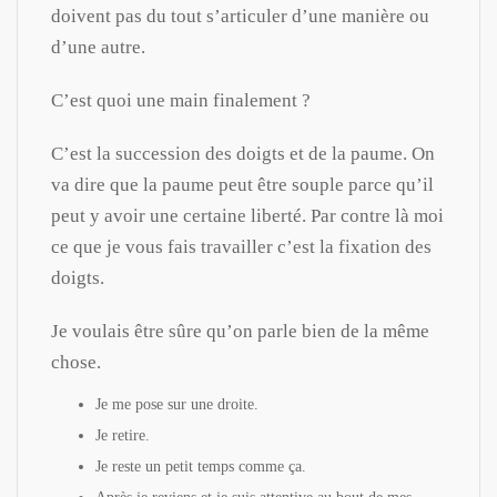
doivent pas du tout s’articuler d’une manière ou
d’une autre.
C’est quoi une main finalement ?
C’est la succession des doigts et de la paume. On
va dire que la paume peut être souple parce qu’il
peut y avoir une certaine liberté. Par contre là moi
ce que je vous fais travailler c’est la fixation des
doigts.
Je voulais être sûre qu’on parle bien de la même
chose.
Je me pose sur une droite.
Je retire.
Je reste un petit temps comme ça.