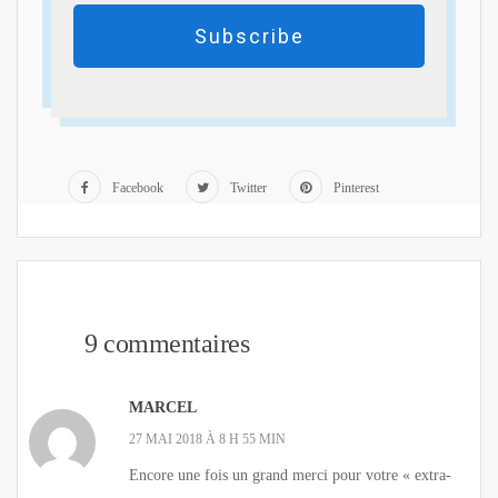
Subscribe
Facebook
Twitter
Pinterest
9 commentaires
MARCEL
27 MAI 2018 À 8 H 55 MIN
Encore une fois un grand merci pour votre « extra-