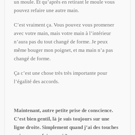
un moule. Et qu’après en retirant le moule vous
pouvez refaire une autre main.
C’est vraiment ça. Vous pouvez vous promener
avec votre main, mais votre main à l’intérieur
n’aura pas du tout changé de forme. Je peux
même bouger mon poignet, et ma main n’a pas
changé de forme.
Ça c’est une chose très très importante pour
l’égalité des accords.
Maintenant, autre petite prise de conscience.
C’est bien gentil, là je suis toujours sur une
ligne droite. Simplement quand j’ai des touches