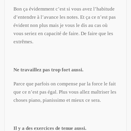
Bon ça évidemment c’est si vous avez l’habitude
d’entendre à l’avance les notes. Et ça ce n’est pas
évident non plus mais je vous le dis au cas où
vous seriez en capacité de faire. De faire que les
extrêmes.
Ne travaillez pas trop fort aussi.
Parce que parfois on compense par la force le fait
que ce n’est pas égal. Plus vous allez maîtriser les
choses piano, pianissimo et mieux ce sera.
Il y a des exercices de tenue aussi.