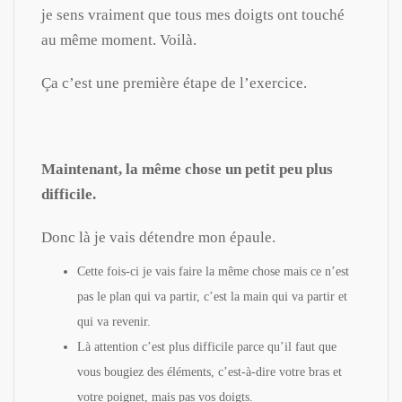
je sens vraiment que tous mes doigts ont touché
au même moment. Voilà.
Ça c’est une première étape de l’exercice.
Maintenant, la même chose un petit peu plus
difficile.
Donc là je vais détendre mon épaule.
Cette fois-ci je vais faire la même chose mais ce n’est
pas le plan qui va partir, c’est la main qui va partir et
qui va revenir.
Là attention c’est plus difficile parce qu’il faut que
vous bougiez des éléments, c’est-à-dire votre bras et
votre poignet, mais pas vos doigts.