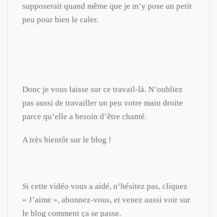
supposerait quand même que je m’y pose un petit
peu pour bien le caler.
Donc je vous laisse sur ce travail-là. N’oubliez
pas aussi de travailler un peu votre main droite
parce qu’elle a besoin d’être chanté.
A très bientôt sur le blog !
Si cette vidéo vous a aidé, n’hésitez pas, cliquez
« J’aime », abonnez-vous, et venez aussi voir sur
le blog comment ça se passe.