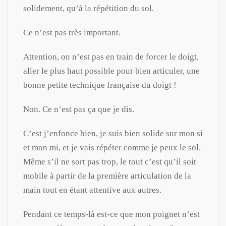
solidement, qu’à la répétition du sol.
Ce n’est pas très important.
Attention, on n’est pas en train de forcer le doigt,
aller le plus haut possible pour bien articuler, une
bonne petite technique française du doigt !
Non. Ce n’est pas ça que je dis.
C’est j’enfonce bien, je suis bien solide sur mon si
et mon mi, et je vais répéter comme je peux le sol.
Même s’il ne sort pas trop, le tout c’est qu’il soit
mobile à partir de la première articulation de la
main tout en étant attentive aux autres.
Pendant ce temps-là est-ce que mon poignet n’est