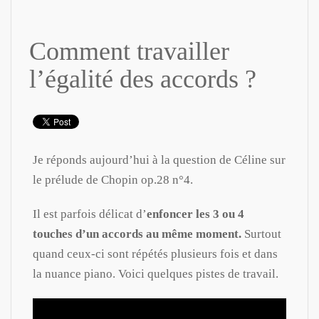
Comment travailler
l’égalité des accords ?
Je réponds aujourd’hui à la question de Céline sur
le prélude de Chopin op.28 n°4.
Il est parfois délicat d’
enfoncer les 3 ou 4
touches d’un accords au même moment.
Surtout
quand ceux-ci sont répétés plusieurs fois et dans
la nuance piano. Voici quelques pistes de travail.