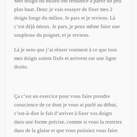
Mes doigts du milieu ont tendance à partir un peu
plus haut. Donc je vais essayer de fixer mes 2
doigts longs du milieu. Je pars et je reviens. Là
c’est déjà mieux. Je pars, je peux même faire une
souplesse du poignet, et je reviens.
Là je sens que j’ai réussi vraiment à ce que tous
mes doigts soient fixés et arrivent sur une ligne
droite.
Ça c’est un exercice pour vous faire prendre
conscience de ce dont je vous ai parlé au début,
c’est-à-dire le fait d’arriver à fixer vos doigts
dans une forme précise, comme si vous la rentriez
dans de la glaise et que vous puissiez vous faire