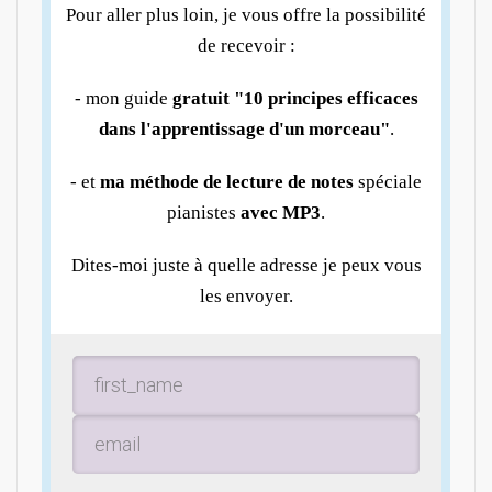
Pour aller plus loin, je vous offre la possibilité
de recevoir :
- mon guide
gratuit "10 principes efficaces
dans l'apprentissage d'un morceau"
.
- et
ma méthode de lecture de notes
spéciale
pianistes
avec MP3
.
Dites-moi juste à quelle adresse je peux vous
les envoyer.