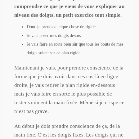
comprendre ce que je viens de vous expliquer au
niveau des doigts, un petit exercice tout simple.
Donc je prends quelque chose de rigide.
Je vais poser mes doigts dessus.
Je vais faire en sorte bien sûr que tous les bouts de mes
doigts soient sur ce plan rigide.
Maintenant je vais, pour prendre conscience de la
forme que je dois avoir dans ces cas-là en ligne
droite, je vais retirer le plan rigide en-dessous
mais je vais faire en sorte le plus possible de
rester vraiment la main fixée. Même si je crispe ce
n’est pas grave.
Au début je dois prendre conscience de ça, de la
main fixe. C’est les doigts fixes. Les doigts qui ne