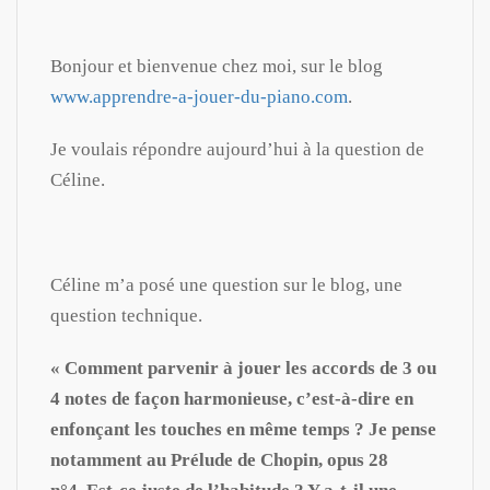
Bonjour et bienvenue chez moi, sur le blog
www.apprendre-a-jouer-du-piano.com
.
Je voulais répondre aujourd’hui à la question de
Céline.
Céline m’a posé une question sur le blog, une
question technique.
« Comment parvenir à jouer les accords de 3 ou
4 notes de façon harmonieuse, c’est-à-dire en
enfonçant les touches en même temps ? Je pense
notamment au Prélude de Chopin, opus 28