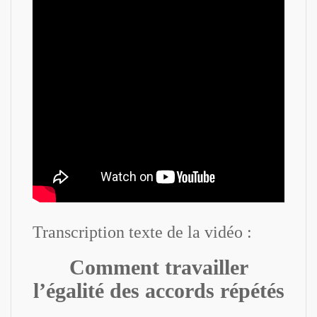
Transcription texte de la vidéo :
Comment travailler
l’égalité des accords répétés