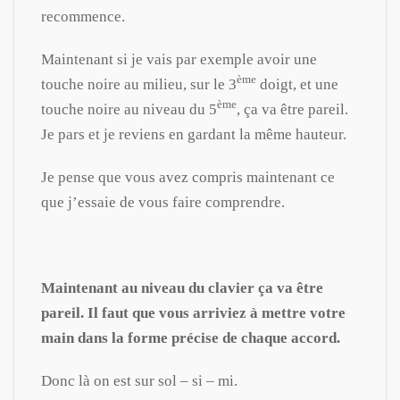
recommence.
Maintenant si je vais par exemple avoir une
ème
touche noire au milieu, sur le 3
doigt, et une
ème
touche noire au niveau du 5
, ça va être pareil.
Je pars et je reviens en gardant la même hauteur.
Je pense que vous avez compris maintenant ce
que j’essaie de vous faire comprendre.
Maintenant au niveau du clavier ça va être
pareil. Il faut que vous arriviez à mettre votre
main dans la forme précise de chaque accord.
Donc là on est sur sol – si – mi.