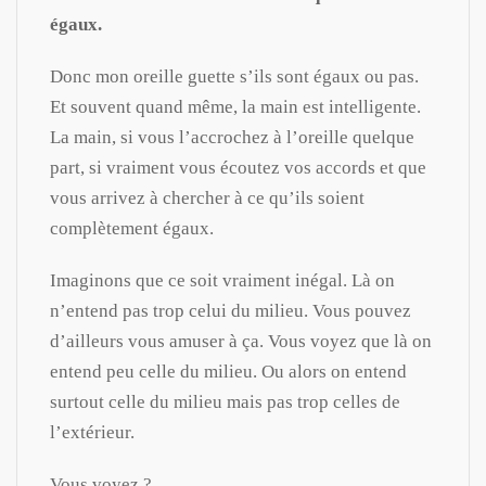
égaux.
Donc mon oreille guette s’ils sont égaux ou pas.
Et souvent quand même, la main est intelligente.
La main, si vous l’accrochez à l’oreille quelque
part, si vraiment vous écoutez vos accords et que
vous arrivez à chercher à ce qu’ils soient
complètement égaux.
Imaginons que ce soit vraiment inégal. Là on
n’entend pas trop celui du milieu. Vous pouvez
d’ailleurs vous amuser à ça. Vous voyez que là on
entend peu celle du milieu. Ou alors on entend
surtout celle du milieu mais pas trop celles de
l’extérieur.
Vous voyez ?