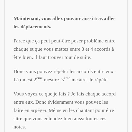
Maintenant, vous allez pouvoir aussi travailler
les déplacements.
Parce que ça peut peut-être poser problème entre
chaque et que vous mettez entre 3 et 4 accords à
être bien. Il faut trouver tout de suite.
Donc vous pouvez répéter les accords entre eux.
ème
ème
Là on est 2
mesure. 3
mesure. Je répète.
Vous voyez ce que je fais ? Je fais chaque accord
entre eux. Donc évidemment vous pouvez les
faire en arpéger. Même en les chantant pour être
sûre que vous entendez bien aussi toutes ces
notes.