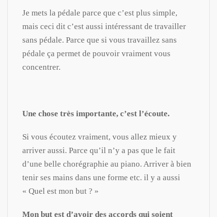
Je mets la pédale parce que c’est plus simple,
mais ceci dit c’est aussi intéressant de travailler
sans pédale. Parce que si vous travaillez sans
pédale ça permet de pouvoir vraiment vous
concentrer.
Une chose très importante, c’est l’écoute.
Si vous écoutez vraiment, vous allez mieux y
arriver aussi. Parce qu’il n’y a pas que le fait
d’une belle chorégraphie au piano. Arriver à bien
tenir ses mains dans une forme etc. il y a aussi
« Quel est mon but ? »
Mon but est d’avoir des accords qui soient