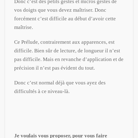
Donc c’est des petits gestes et micros gestes de
vos doigts que vous devez maîtriser. Donc
forcément c’est difficile au début d’avoir cette
maîtrise.
Ce Prélude, contrairement aux apparences, est
difficile. Bien sûr de lecture, de longueur il n’est
pas difficile. Mais en revanche d’application et de
précision il n’est pas évident du tout.
Donc c’est normal déjà que vous ayez des
difficultés à ce niveau-là.
Je voulais vous proposer, pour vous faire