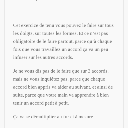
Cet exercice de tenu vous pouvez le faire sur tous
les doigts, sur toutes les formes. Et ce n’est pas
obligatoire de le faire partout, parce qu’à chaque
fois que vous travaillez un accord ça va un peu
infuser sur les autres accords.
Je ne vous dis pas de le faire que sur 3 accords,
mais ne vous inquiétez pas, parce que chaque
accord bien appris va aider au suivant, et ainsi de
suite, parce que votre main va apprendre à bien
tenir un accord petit à petit.
Ça va se démultiplier au fur et à mesure.