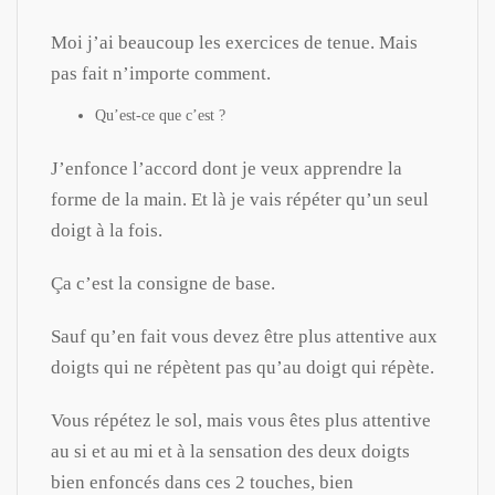
Moi j’ai beaucoup les exercices de tenue. Mais
pas fait n’importe comment.
Qu’est-ce que c’est ?
J’enfonce l’accord dont je veux apprendre la
forme de la main. Et là je vais répéter qu’un seul
doigt à la fois.
Ça c’est la consigne de base.
Sauf qu’en fait vous devez être plus attentive aux
doigts qui ne répètent pas qu’au doigt qui répète.
Vous répétez le sol, mais vous êtes plus attentive
au si et au mi et à la sensation des deux doigts
bien enfoncés dans ces 2 touches, bien