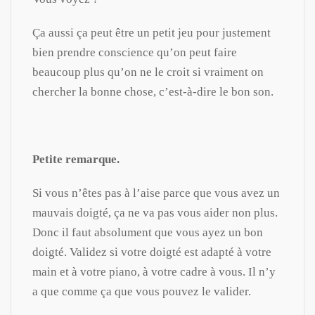
Ça aussi ça peut être un petit jeu pour justement
bien prendre conscience qu’on peut faire
beaucoup plus qu’on ne le croit si vraiment on
chercher la bonne chose, c’est-à-dire le bon son.
Petite remarque.
Si vous n’êtes pas à l’aise parce que vous avez un
mauvais doigté, ça ne va pas vous aider non plus.
Donc il faut absolument que vous ayez un bon
doigté. Validez si votre doigté est adapté à votre
main et à votre piano, à votre cadre à vous. Il n’y
a que comme ça que vous pouvez le valider.