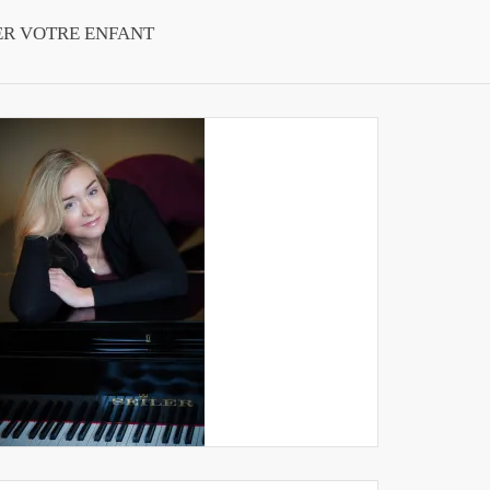
ER VOTRE ENFANT