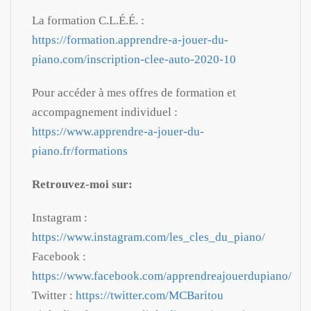
La formation C.L.É.É. :
https://formation.apprendre-a-jouer-du-
piano.com/inscription-clee-auto-2020-10
Pour accéder à mes offres de formation et
accompagnement individuel :
https://www.apprendre-a-jouer-du-
piano.fr/formations
Retrouvez-moi sur:
Instagram :
https://www.instagram.com/les_cles_du_piano/
Facebook :
https://www.facebook.com/apprendreajouerdupiano/
Twitter :
https://twitter.com/MCBaritou