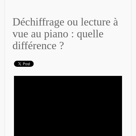
Déchiffrage ou lecture à
vue au piano : quelle
différence ?