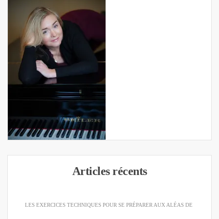
Articles récents
LES EXERCICES TECHNIQUES POUR SE PRÉPARER AUX ALÉAS DE