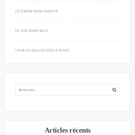
LE FORUM PIANO MAJEUR
LE SITE PIANO BLEU
UN BLOG ANGLAIS SUR LE PIANO
Articles récents