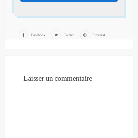
Facebook
Twitter
Pinterest
Laisser un commentaire