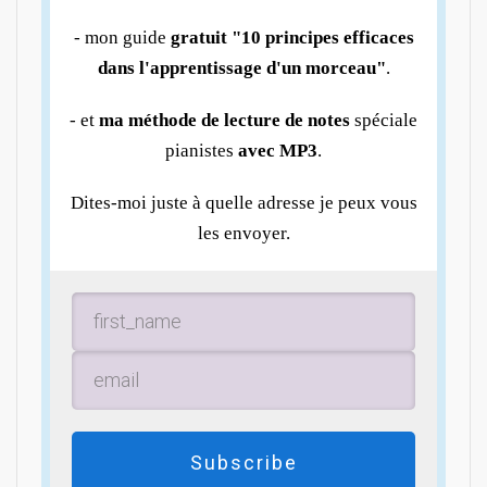
- mon guide
gratuit "10 principes efficaces
dans l'apprentissage d'un morceau"
.
- et
ma méthode de lecture de notes
spéciale
pianistes
avec MP3
.
Dites-moi juste à quelle adresse je peux vous
les envoyer.
Subscribe