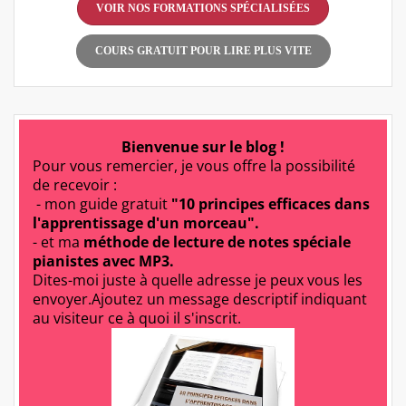
VOIR NOS FORMATIONS SPÉCIALISÉES
COURS GRATUIT POUR LIRE PLUS VITE