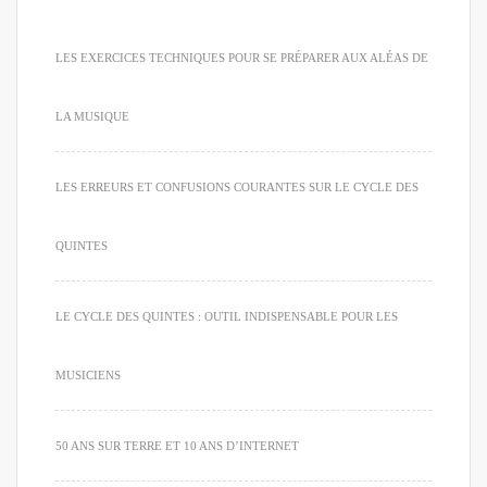
LES EXERCICES TECHNIQUES POUR SE PRÉPARER AUX ALÉAS DE
LA MUSIQUE
LES ERREURS ET CONFUSIONS COURANTES SUR LE CYCLE DES
QUINTES
LE CYCLE DES QUINTES : OUTIL INDISPENSABLE POUR LES
MUSICIENS
50 ANS SUR TERRE ET 10 ANS D’INTERNET