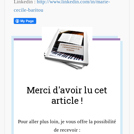
Linkedin :
http://www.linkedin.com/in/marie-
cecile-baritou
Merci d'avoir lu cet
article !
Pour aller plus loin, je vous offre la possibilité
de recevoir :