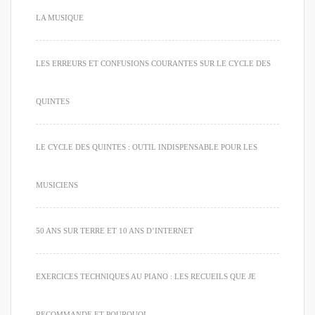
LA MUSIQUE
LES ERREURS ET CONFUSIONS COURANTES SUR LE CYCLE DES
QUINTES
LE CYCLE DES QUINTES : OUTIL INDISPENSABLE POUR LES
MUSICIENS
50 ANS SUR TERRE ET 10 ANS D’INTERNET
EXERCICES TECHNIQUES AU PIANO : LES RECUEILS QUE JE
RECOMMANDE ET POURQUOI