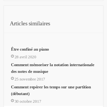
Articles similaires
Être confiné au piano
28 avril 2020
Comment mémoriser la notation internationale
des notes de musique
25 novembre 2017
Comment repérer les temps sur une partition
(débutant)
30 octobre 2017