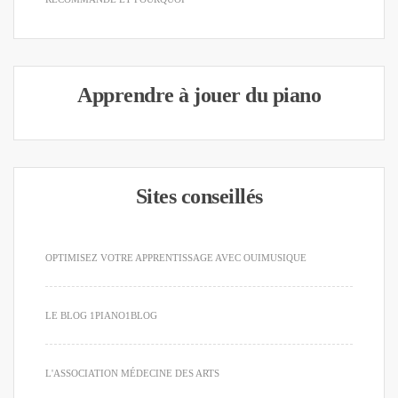
Apprendre à jouer du piano
Sites conseillés
OPTIMISEZ VOTRE APPRENTISSAGE AVEC OUIMUSIQUE
LE BLOG 1PIANO1BLOG
L'ASSOCIATION MÉDECINE DES ARTS