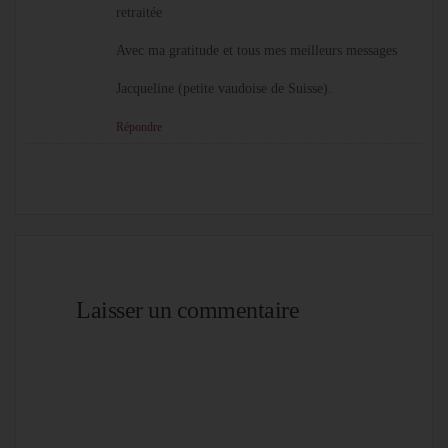
retraitée
Avec ma gratitude et tous mes meilleurs messages
Jacqueline (petite vaudoise de Suisse).
Répondre
Laisser un commentaire