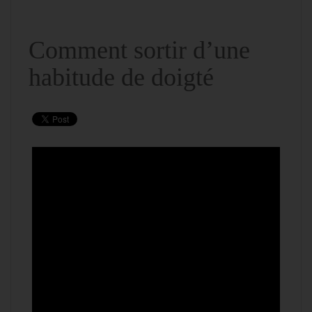
Comment sortir d’une
habitude de doigté