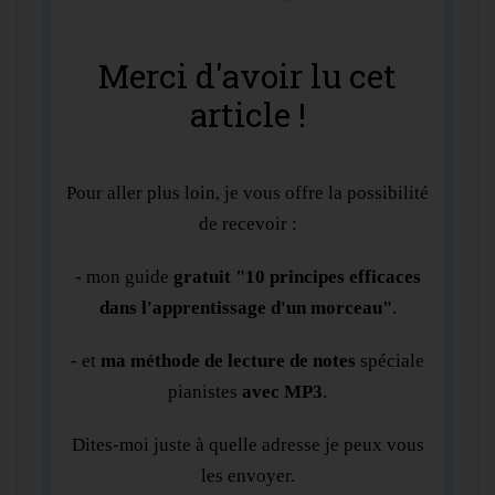
Merci d'avoir lu cet
article !
Pour aller plus loin, je vous offre la possibilité
de recevoir :
- mon guide
gratuit "10 principes efficaces
dans l'apprentissage d'un morceau"
.
- et
ma méthode de lecture de notes
spéciale
pianistes
avec MP3
.
Dites-moi juste à quelle adresse je peux vous
les envoyer.