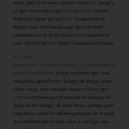
notes, puis trois notes, quatre notes, etc. jusqu’à
ce que vous sentiez que ça y est, c’est reparti.
Peut-être même qu’après ce changement de
doigté, vous avez un passage qui redevient
commun avec le doigté passé, à ce moment-là
vous allez jusqu’à ce doigté commun justement.
0:13:04.6
Vous voyez ? Progressivement, j’ai avancé dans la
nouvelle possibilité.
Il faut vraiment que vous
imaginiez, quand vous changez de doigté, pour
votre corps, vous changez de note. Parce que
c’est exactement pareil pour lui de changer de
doigt ou de changer de note. Donc, quelque part
vous devez avoir les mêmes principes de travail,
de répétition que si vous aviez à corriger une