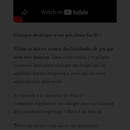
Changer de doigté n’est pas chose facile !
Il faut se battre contre des habitudes de jeu qui
sont très tenaces.
Dans cette vidéo, j’explique
comment faire pour changer un doigté qu’on
applique depuis longtemps, mais qui ne nous
apparait plus approprié.
Je réponds à la question de Pascal :
Comment régulariser son doigté alors qu’on joue
déjà pendant longtemps ? Bien à toi Pascal.
❓Pour me poser vous aussi vos questions :