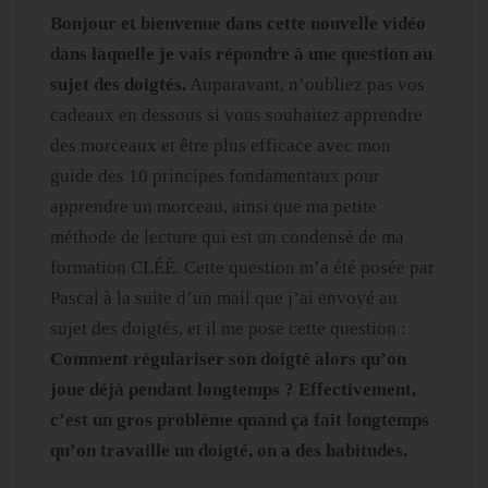
Bonjour et bienvenue dans cette nouvelle vidéo
dans laquelle je vais répondre à une question au
sujet des doigtés.
Auparavant, n’oubliez pas vos
cadeaux en dessous si vous souhaitez apprendre
des morceaux et être plus efficace avec mon
guide des 10 principes fondamentaux pour
apprendre un morceau, ainsi que ma petite
méthode de lecture qui est un condensé de ma
formation CLÉÉ. Cette question m’a été posée par
Pascal à la suite d’un mail que j’ai envoyé au
sujet des doigtés, et il me pose cette question :
Comment régulariser son doigté alors qu’on
joue déjà pendant longtemps ? Effectivement,
c’est un gros problème quand ça fait longtemps
qu’on travaille un doigté, on a des habitudes.