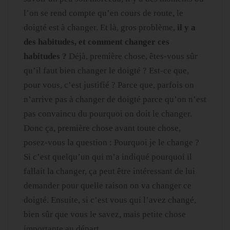
l’on se rend compte qu’en cours de route, le
doigté est à changer. Et là, gros problème,
il y a
des habitudes, et comment changer ces
habitudes ?
Déjà, première chose, êtes-vous sûr
qu’il faut bien changer le doigté ? Est-ce que,
pour vous, c’est justifié ? Parce que, parfois on
n’arrive pas à changer de doigté parce qu’on n’est
pas convaincu du pourquoi on doit le changer.
Donc ça, première chose avant toute chose,
posez-vous la question : Pourquoi je le change ?
Si c’est quelqu’un qui m’a indiqué pourquoi il
fallait la changer, ça peut être intéressant de lui
demander pour quelle raison on va changer ce
doigté. Ensuite, si c’est vous qui l’avez changé,
bien sûr que vous le savez, mais petite chose
importante au départ.