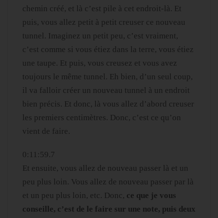
chemin créé, et là c’est pile à cet endroit-là. Et
puis, vous allez petit à petit creuser ce nouveau
tunnel. Imaginez un petit peu, c’est vraiment,
c’est comme si vous étiez dans la terre, vous étiez
une taupe. Et puis, vous creusez et vous avez
toujours le même tunnel. Eh bien, d’un seul coup,
il va falloir créer un nouveau tunnel à un endroit
bien précis. Et donc, là vous allez d’abord creuser
les premiers centimètres. Donc, c’est ce qu’on
vient de faire.
0:11:59.7
Et ensuite, vous allez de nouveau passer là et un
peu plus loin. Vous allez de nouveau passer par là
et un peu plus loin, etc. Donc,
ce que je vous
conseille, c’est de le faire sur une note, puis deux