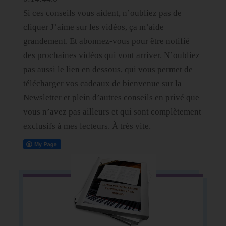
Si ces conseils vous aident, n’oubliez pas de
cliquer J’aime sur les vidéos, ça m’aide
grandement. Et abonnez-vous pour être notifié
des prochaines vidéos qui vont arriver. N’oubliez
pas aussi le lien en dessous, qui vous permet de
télécharger vos cadeaux de bienvenue sur la
Newsletter et plein d’autres conseils en privé que
vous n’avez pas ailleurs et qui sont complètement
exclusifs à mes lecteurs. À très vite.