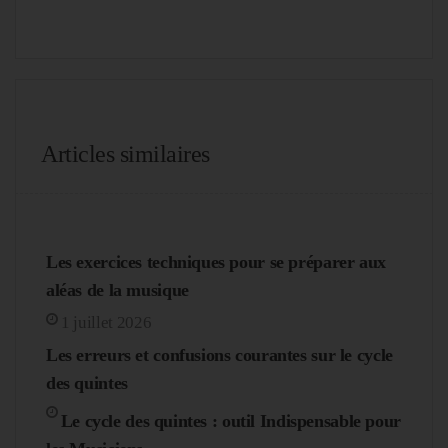
Articles similaires
Les exercices techniques pour se préparer aux
aléas de la musique
1 juillet 2026
Les erreurs et confusions courantes sur le cycle
des quintes
Le cycle des quintes : outil Indispensable pour