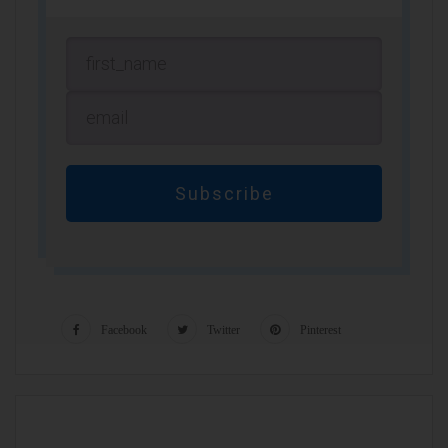
Subscribe
Facebook
Twitter
Pinterest