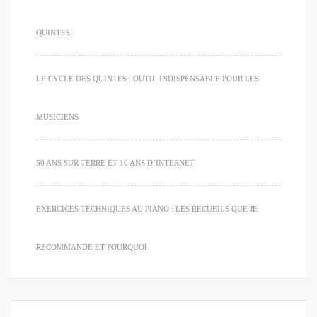
QUINTES
LE CYCLE DES QUINTES : OUTIL INDISPENSABLE POUR LES
MUSICIENS
50 ANS SUR TERRE ET 10 ANS D’INTERNET
EXERCICES TECHNIQUES AU PIANO : LES RECUEILS QUE JE
RECOMMANDE ET POURQUOI