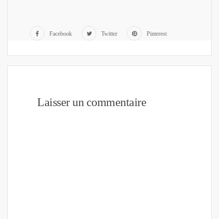
Facebook
Twitter
Pinterest
Laisser un commentaire