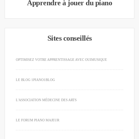
Apprendre à jouer du piano
Sites conseillés
OPTIMISEZ VOTRE APPRENTISSAGE AVEC OUIMUSIQUE
LE BLOG 1PIANO1BLOG
L'ASSOCIATION MÉDECINE DES ARTS
LE FORUM PIANO MAJEUR