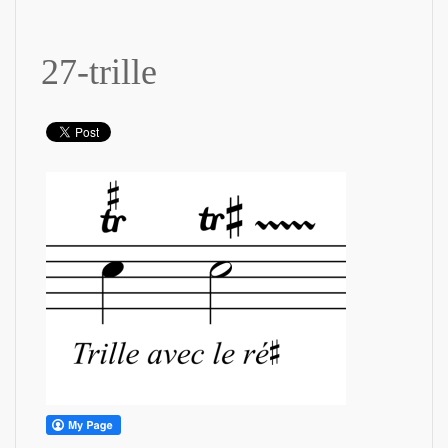
27-trille