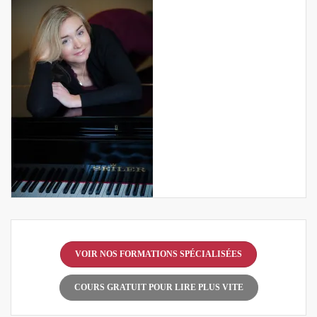
VOIR NOS FORMATIONS SPÉCIALISÉES
COURS GRATUIT POUR LIRE PLUS VITE