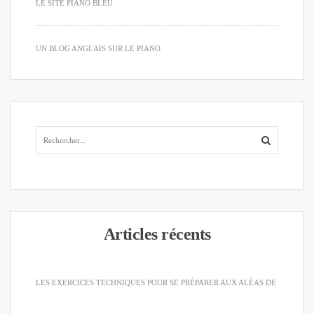
LE SITE PIANO BLEU
UN BLOG ANGLAIS SUR LE PIANO
Articles récents
LES EXERCICES TECHNIQUES POUR SE PRÉPARER AUX ALÉAS DE