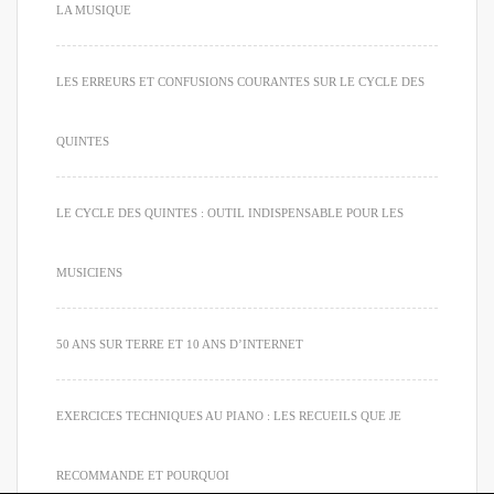
LA MUSIQUE
LES ERREURS ET CONFUSIONS COURANTES SUR LE CYCLE DES
QUINTES
LE CYCLE DES QUINTES : OUTIL INDISPENSABLE POUR LES
MUSICIENS
50 ANS SUR TERRE ET 10 ANS D’INTERNET
EXERCICES TECHNIQUES AU PIANO : LES RECUEILS QUE JE
RECOMMANDE ET POURQUOI