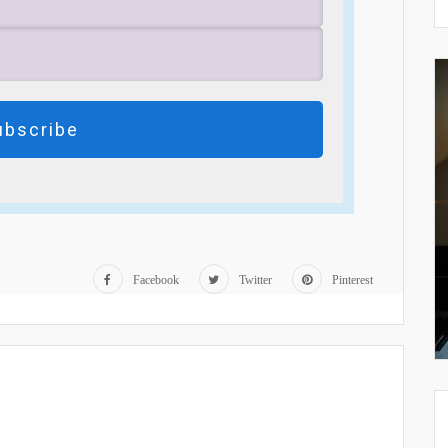
ubscribe
Facebook
Twitter
Pinterest