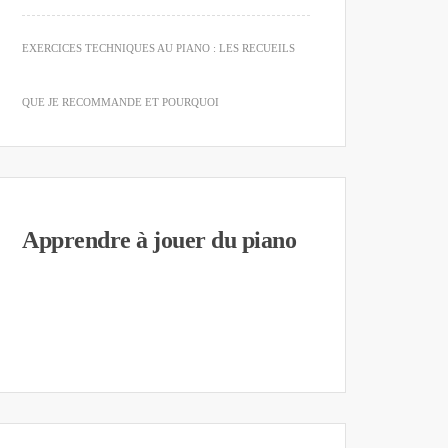
EXERCICES TECHNIQUES AU PIANO : LES RECUEILS
QUE JE RECOMMANDE ET POURQUOI
Apprendre à jouer du piano