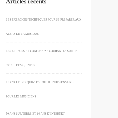
Articles récents
LES EXERCICES TECHNIQUES POUR SE PRÉPARER AUX
ALÉAS DE LA MUSIQUE
LES ERREURS ET CONFUSIONS COURANTES SUR LE
CYCLE DES QUINTES
LE CYCLE DES QUINTES : OUTIL INDISPENSABLE
POUR LES MUSICIENS
50 ANS SUR TERRE ET 10 ANS D’INTERNET