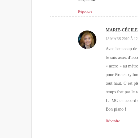
Répondre
MARIE-CÉCILE
18 MARS 2019 À 12
Avec beaucoup de 
Je suis assez d’acc
« accro » au métro
pour être en rythm
tout haut. C’est pl
temps fort par le r
La MG en accord e
Bon piano !
Répondre