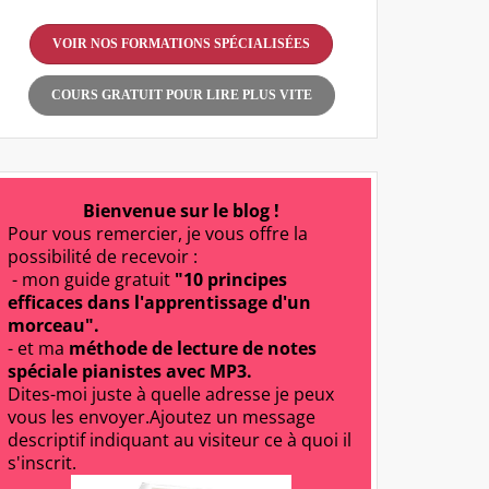
VOIR NOS FORMATIONS SPÉCIALISÉES
COURS GRATUIT POUR LIRE PLUS VITE