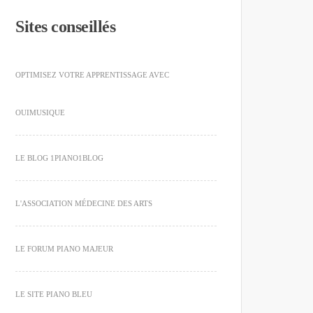
Sites conseillés
OPTIMISEZ VOTRE APPRENTISSAGE AVEC
OUIMUSIQUE
LE BLOG 1PIANO1BLOG
L'ASSOCIATION MÉDECINE DES ARTS
LE FORUM PIANO MAJEUR
LE SITE PIANO BLEU