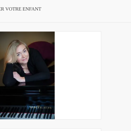
ER VOTRE ENFANT