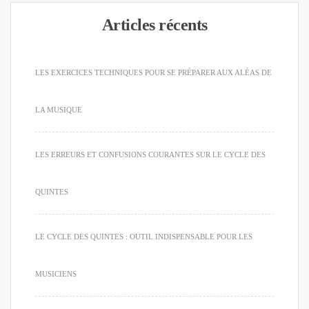
Articles récents
LES EXERCICES TECHNIQUES POUR SE PRÉPARER AUX ALÉAS DE
LA MUSIQUE
LES ERREURS ET CONFUSIONS COURANTES SUR LE CYCLE DES
QUINTES
LE CYCLE DES QUINTES : OUTIL INDISPENSABLE POUR LES
MUSICIENS