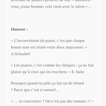
vous, jeune homme, cela vient avec le talent »…
Humour :
« L’inconvénient du piano, c’est que chaque
bonne note est située entre deux mauvaises. »
A.Schnabel
« Les pianos, c’est comme les chèques : ça ne fait
plaisir qu’à ceux qui les touchent. » E. Satie
Pourquoi quand on pète ça fait un do bémol
? Parce que c’est si naturel…
« … se concentrer ? On n’est pas des tomates !! »