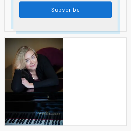
Subscribe