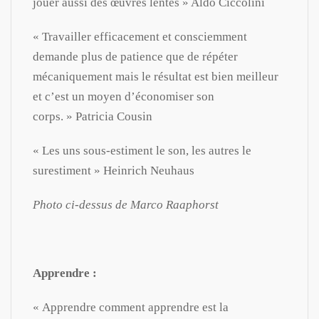
jouer aussi des œuvres lentes » Aldo Ciccolini
« Travailler efficacement et consciemment
demande plus de patience que de répéter
mécaniquement mais le résultat est bien meilleur
et c’est un moyen d’économiser son
corps. » Patricia Cousin
« Les uns sous-estiment le son, les autres le
surestiment » Heinrich Neuhaus
Photo ci-dessus de Marco Raaphorst
Apprendre :
« Apprendre comment apprendre est la