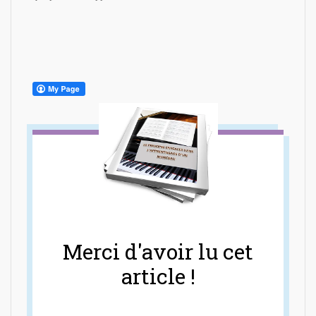
Merci d'avoir lu cet
article !