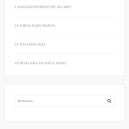
L'ASSOCIATION MÉDECINE DES ARTS
LE FORUM PIANO MAJEUR
LE SITE PIANO BLEU
UN BLOG ANGLAIS SUR LE PIANO