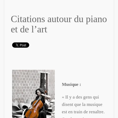
Citations autour du piano
et de l’art
Musique :
« Il y a des gens qui
disent que la musique
est en train de renaître.