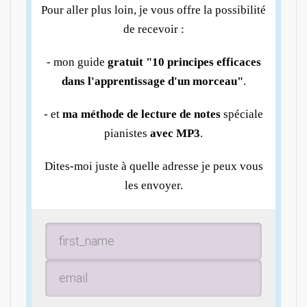
Pour aller plus loin, je vous offre la possibilité
de recevoir :
- mon guide
gratuit "10 principes efficaces
dans l'apprentissage d'un morceau"
.
- et
ma méthode de lecture de notes
spéciale
pianistes
avec MP3
.
Dites-moi juste à quelle adresse je peux vous
les envoyer.