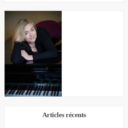
Articles récents