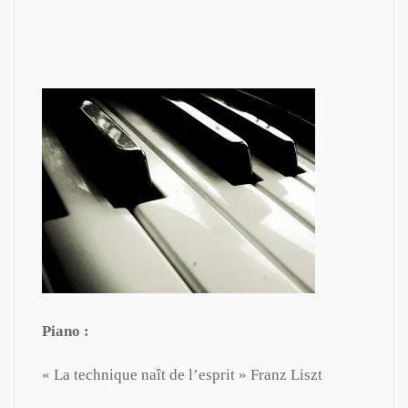
Piano :
« La technique naît de l’esprit » Franz Liszt