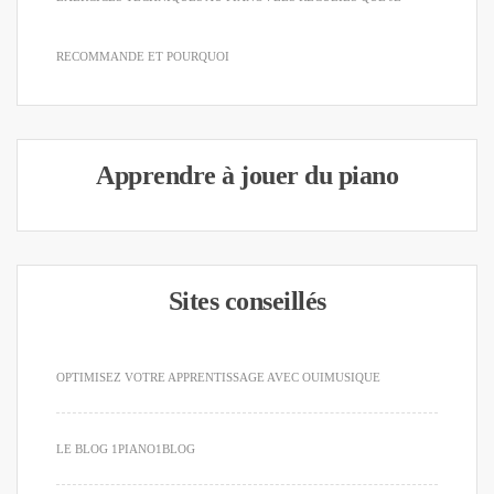
RECOMMANDE ET POURQUOI
Apprendre à jouer du piano
Sites conseillés
OPTIMISEZ VOTRE APPRENTISSAGE AVEC OUIMUSIQUE
LE BLOG 1PIANO1BLOG