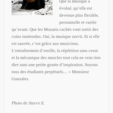
Que la musique a
évolué, qu’elle est
devenue plus flexible,
personnelle et variée
qu’avant.
Que les Mozarts cachés vont sortir des
coins inattendus. Oui, la musique survit. Et si elle
est sauvée, c’est grâce aux musiciens.
L’entraînement d’oreille, la répétition sans cesse
et la mécanique des muscles tout cela ne veut rien
dire sans une petite goutte d’inspiration. Soyons
tous des étudiants perpétuels… » Monsieur
Gonzales.
Photo de Steeve E.