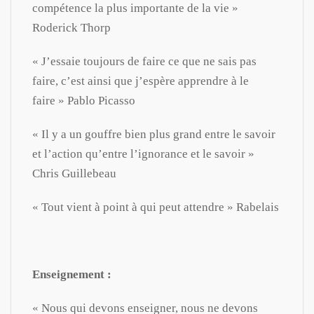
compétence la plus importante de la vie »
Roderick Thorp
« J’essaie toujours de faire ce que ne sais pas
faire, c’est ainsi que j’espère apprendre à le
faire » Pablo Picasso
« Il y a un gouffre bien plus grand entre le savoir
et l’action qu’entre l’ignorance et le savoir »
Chris Guillebeau
« Tout vient à point à qui peut attendre » Rabelais
Enseignement :
« Nous qui devons enseigner, nous ne devons