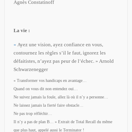
Agnès Constatinoff
La vie :
«
Ayez une vision, ayez confiance en vous,
contournez les règles s’il le faut, ignorez les
défaitistes, n’ayez pas peur de l’échec. » Arnold
Schwarzenegger
« Transformer vos handicaps en avantage…
Quand on vous dit non entendez oui…
Ne suivez jamais la foule, allez là où il n’y a personne…
Ne laissez jamais la fierté faire obstacle…
Ne pas trop réfléchir…
Il n’y a pas de plan B… » Extrait de Total Recall du même
que plus haut, appelé aussi le Terminator !