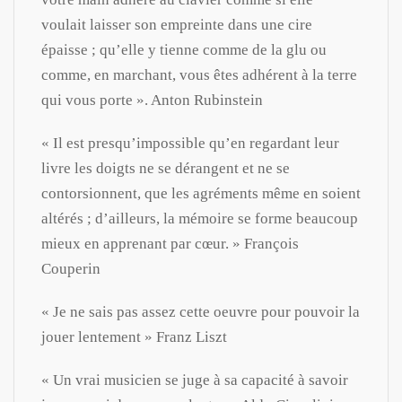
voulait laisser son empreinte dans une cire
épaisse ; qu’elle y tienne comme de la glu ou
comme, en marchant, vous êtes adhérent à la terre
qui vous porte ». Anton Rubinstein
« Il est presqu’impossible qu’en regardant leur
livre les doigts ne se dérangent et ne se
contorsionnent, que les agréments même en soient
altérés ; d’ailleurs, la mémoire se forme beaucoup
mieux en apprenant par cœur. » François
Couperin
« Je ne sais pas assez cette oeuvre pour pouvoir la
jouer lentement » Franz Liszt
« Un vrai musicien se juge à sa capacité à savoir