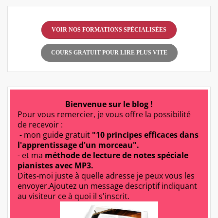
VOIR NOS FORMATIONS SPÉCIALISÉES
COURS GRATUIT POUR LIRE PLUS VITE