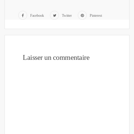
Facebook
Twitter
Pinterest
Laisser un commentaire