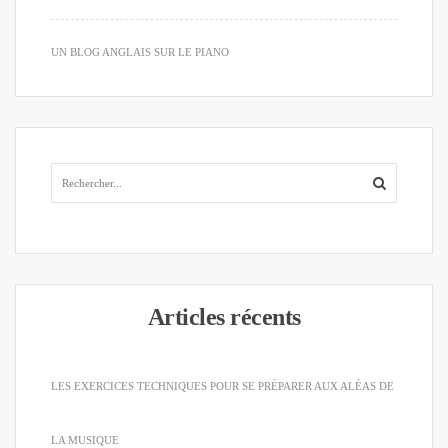
UN BLOG ANGLAIS SUR LE PIANO
Articles récents
LES EXERCICES TECHNIQUES POUR SE PRÉPARER AUX ALÉAS DE
LA MUSIQUE