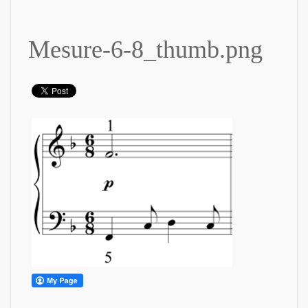
Mesure-6-8_thumb.png