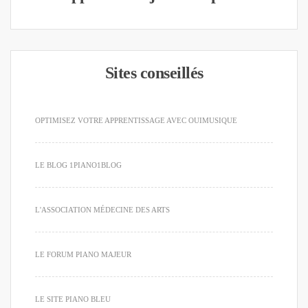
Sites conseillés
OPTIMISEZ VOTRE APPRENTISSAGE AVEC OUIMUSIQUE
LE BLOG 1PIANO1BLOG
L'ASSOCIATION MÉDECINE DES ARTS
LE FORUM PIANO MAJEUR
LE SITE PIANO BLEU