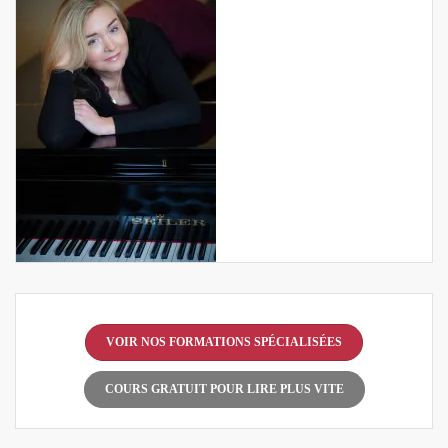
VOIR NOS FORMATIONS SPÉCIALISÉES
COURS GRATUIT POUR LIRE PLUS VITE