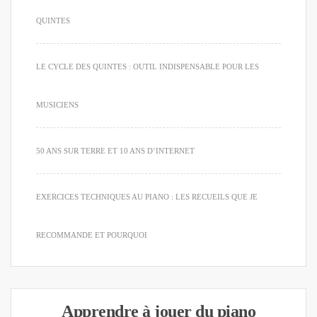
QUINTES
LE CYCLE DES QUINTES : OUTIL INDISPENSABLE POUR LES
MUSICIENS
50 ANS SUR TERRE ET 10 ANS D’INTERNET
EXERCICES TECHNIQUES AU PIANO : LES RECUEILS QUE JE
RECOMMANDE ET POURQUOI
Apprendre à jouer du piano