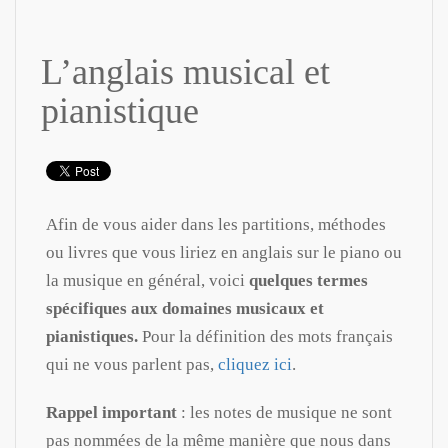
L’anglais musical et
pianistique
Afin de vous aider dans les partitions, méthodes
ou livres que vous liriez en anglais sur le piano ou
la musique en général, voici
quelques termes
spécifiques aux domaines musicaux et
pianistiques.
Pour la définition des mots français
qui ne vous parlent pas,
cliquez ici
.
Rappel important
: les notes de musique ne sont
pas nommées de la même manière que nous dans