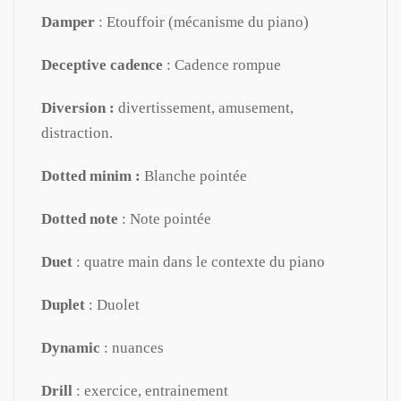
Damper
: Etouffoir (mécanisme du piano)
Deceptive cadence
: Cadence rompue
Diversion :
divertissement, amusement,
distraction.
Dotted minim :
Blanche pointée
Dotted note
: Note pointée
Duet
: quatre main dans le contexte du piano
Duplet
: Duolet
Dynamic
: nuances
Drill
: exercice, entrainement