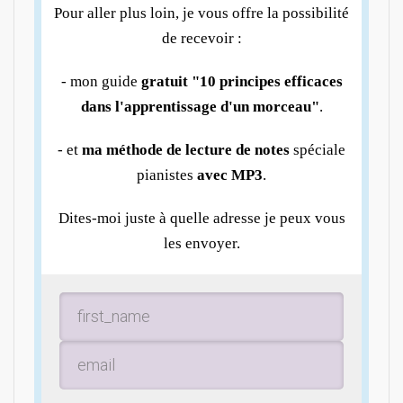
Pour aller plus loin, je vous offre la possibilité
de recevoir :
- mon guide
gratuit "10 principes efficaces
dans l'apprentissage d'un morceau"
.
- et
ma méthode de lecture de notes
spéciale
pianistes
avec MP3
.
Dites-moi juste à quelle adresse je peux vous
les envoyer.