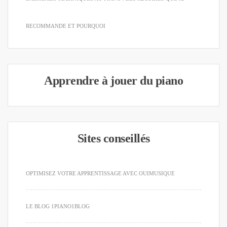
RECOMMANDE ET POURQUOI
Apprendre à jouer du piano
Sites conseillés
OPTIMISEZ VOTRE APPRENTISSAGE AVEC OUIMUSIQUE
LE BLOG 1PIANO1BLOG