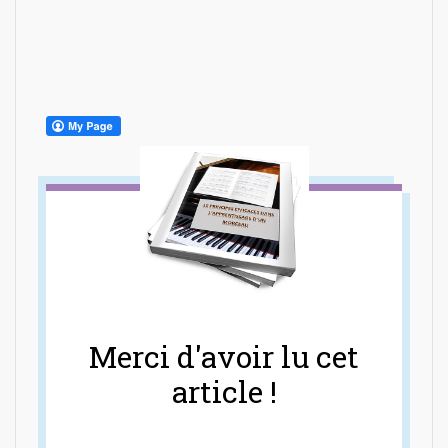
Merci d'avoir lu cet
article !