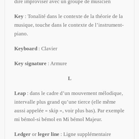
dire improviser avec un groupe de musicien
Key
: Tonalité dans le contexte de la théorie de la
musique, touche dans le contexte de l’instrument-
piano.
Keyboard
: Clavier
Key signature
: Armure
L
Leap
: dans le cadre d’un mouvement mélodique,
intervalle plus grand qu’une tierce (elle même
aussi appelée « skip », voir plus bas). Par exemple
mi bémol-si bémol en Mi bémol Majeur.
Ledger
or
leger line
: Ligne supplémentaire