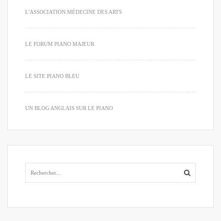
L'ASSOCIATION MÉDECINE DES ARTS
LE FORUM PIANO MAJEUR
LE SITE PIANO BLEU
UN BLOG ANGLAIS SUR LE PIANO