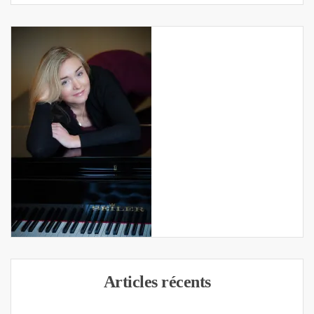
Articles récents