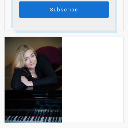
Subscribe