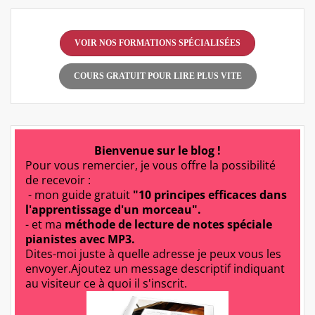
VOIR NOS FORMATIONS SPÉCIALISÉES
COURS GRATUIT POUR LIRE PLUS VITE