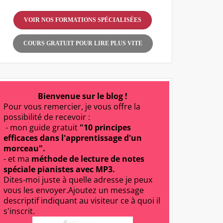
VOIR NOS FORMATIONS SPÉCIALISÉES
COURS GRATUIT POUR LIRE PLUS VITE