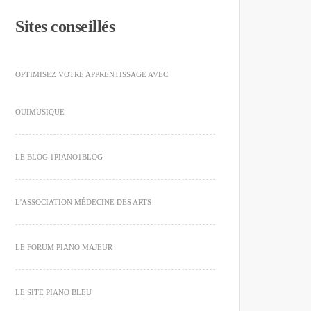
Sites conseillés
OPTIMISEZ VOTRE APPRENTISSAGE AVEC
OUIMUSIQUE
LE BLOG 1PIANO1BLOG
L'ASSOCIATION MÉDECINE DES ARTS
LE FORUM PIANO MAJEUR
LE SITE PIANO BLEU