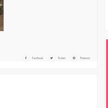
Facebook
Twitter
Pinterest