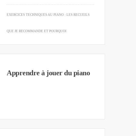
EXERCICES TECHNIQUES AU PIANO : LES RECUEILS
QUE JE RECOMMANDE ET POURQUOI
Apprendre à jouer du piano