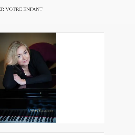
ER VOTRE ENFANT