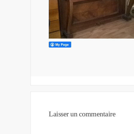
Laisser un commentaire