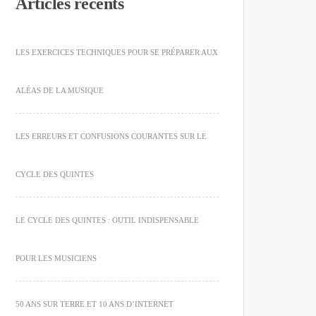
Articles récents
LES EXERCICES TECHNIQUES POUR SE PRÉPARER AUX
ALÉAS DE LA MUSIQUE
LES ERREURS ET CONFUSIONS COURANTES SUR LE
CYCLE DES QUINTES
LE CYCLE DES QUINTES : OUTIL INDISPENSABLE
POUR LES MUSICIENS
50 ANS SUR TERRE ET 10 ANS D’INTERNET