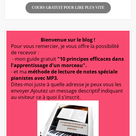
COURS GRATUIT POUR LIRE PLUS VITE