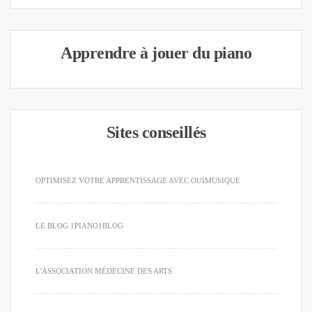
Apprendre à jouer du piano
Sites conseillés
OPTIMISEZ VOTRE APPRENTISSAGE AVEC OUIMUSIQUE
LE BLOG 1PIANO1BLOG
L'ASSOCIATION MÉDECINE DES ARTS