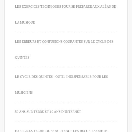
LES EXERCICES TECHNIQUES POUR SE PRÉPARER AUX ALÉAS DE
LA MUSIQUE
LES ERREURS ET CONFUSIONS COURANTES SUR LE CYCLE DES
QUINTES
LE CYCLE DES QUINTES : OUTIL INDISPENSABLE POUR LES
MUSICIENS
50 ANS SUR TERRE ET 10 ANS D’INTERNET
EXERCICES TECHNIQUES AU PIANO : LES RECUEILS QUE JE