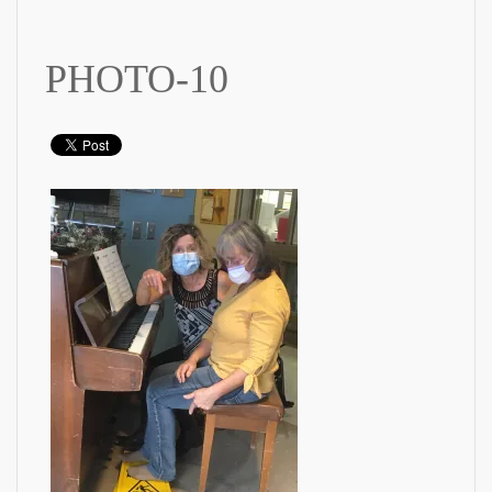
PHOTO-10