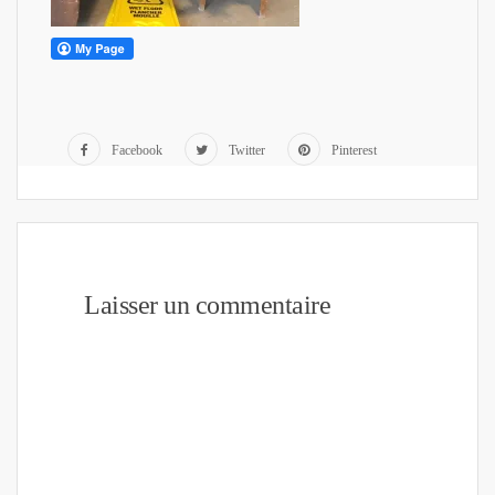
Facebook
Twitter
Pinterest
Laisser un commentaire