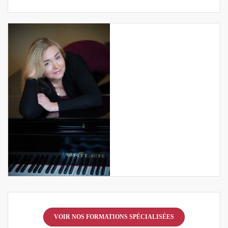
VOIR NOS FORMATIONS SPÉCIALISÉES