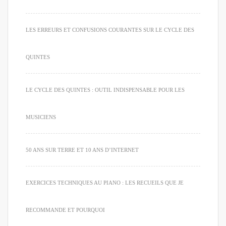
LES ERREURS ET CONFUSIONS COURANTES SUR LE CYCLE DES
QUINTES
LE CYCLE DES QUINTES : OUTIL INDISPENSABLE POUR LES
MUSICIENS
50 ANS SUR TERRE ET 10 ANS D’INTERNET
EXERCICES TECHNIQUES AU PIANO : LES RECUEILS QUE JE
RECOMMANDE ET POURQUOI