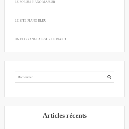
LE FORUM PIANO MAJEUR
LE SITE PIANO BLEU
UN BLOG ANGLAIS SUR LE PIANO
Articles récents