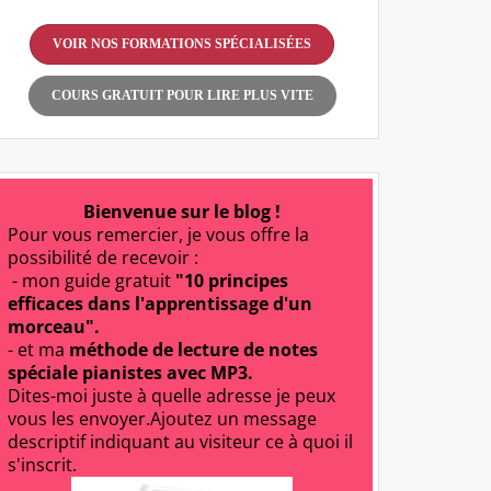
VOIR NOS FORMATIONS SPÉCIALISÉES
COURS GRATUIT POUR LIRE PLUS VITE