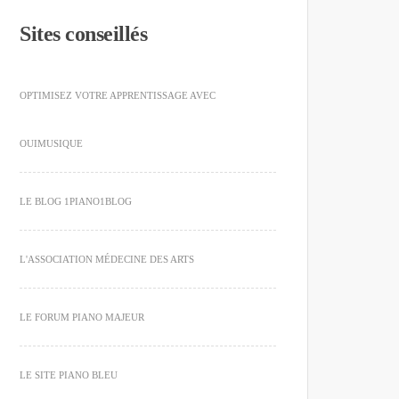
Sites conseillés
OPTIMISEZ VOTRE APPRENTISSAGE AVEC
OUIMUSIQUE
LE BLOG 1PIANO1BLOG
L'ASSOCIATION MÉDECINE DES ARTS
LE FORUM PIANO MAJEUR
LE SITE PIANO BLEU