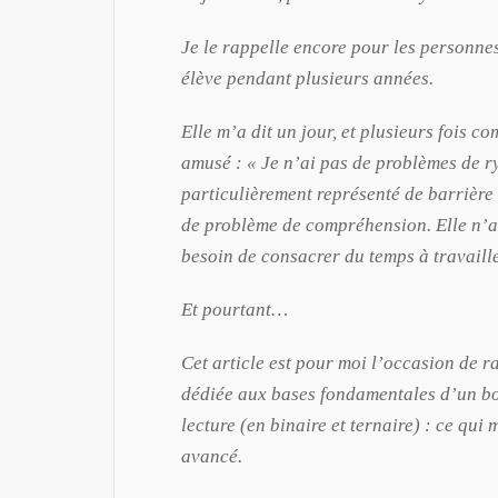
Je le rappelle encore pour les personnes
élève pendant plusieurs années.
Elle m’a dit un jour, et plusieurs fois 
amusé : « Je n’ai pas de problèmes de ry
particulièrement représenté de barrière
de problème de compréhension. Elle n’a
besoin de consacrer du temps à travail
Et pourtant…
Cet article est pour moi l’occasion de r
dédiée aux bases fondamentales d’un b
lecture (en binaire et ternaire) : ce q
avancé.