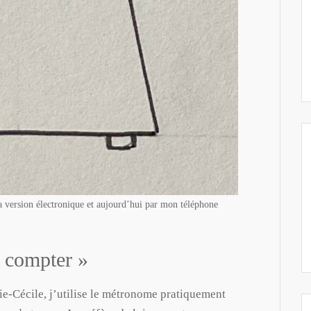
 version électronique et aujourd’hui par mon téléphone
« compter »
e-Cécile, j’utilise le métronome pratiquement