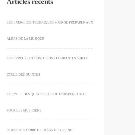
Articles récents
LES EXERCICES TECHNIQUES POUR SE PRÉPARER AUX
ALÉAS DE LA MUSIQUE
LES ERREURS ET CONFUSIONS COURANTES SUR LE
CYCLE DES QUINTES
LE CYCLE DES QUINTES : OUTIL INDISPENSABLE
POUR LES MUSICIENS
50 ANS SUR TERRE ET 10 ANS D’INTERNET