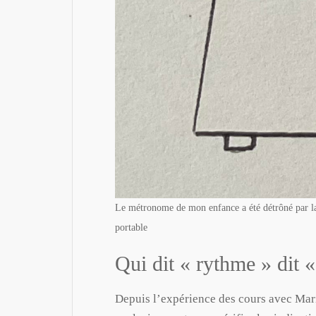
Le métronome de mon enfance a été détrôné par la
portable
Qui dit « rythme » dit 
Depuis l’expérience des cours avec Mari