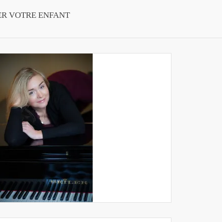
ER VOTRE ENFANT