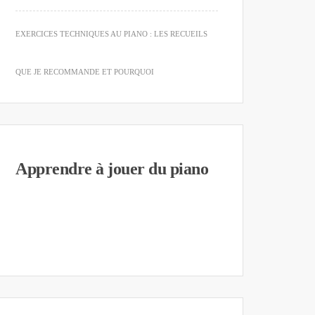
EXERCICES TECHNIQUES AU PIANO : LES RECUEILS
QUE JE RECOMMANDE ET POURQUOI
Apprendre à jouer du piano