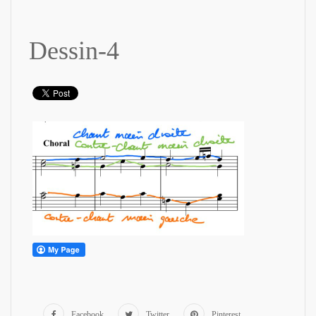
Dessin-4
Facebook
Twitter
Pinterest