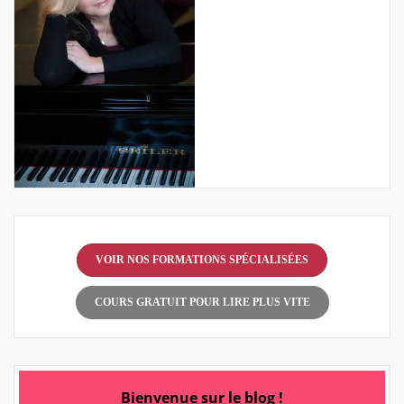
VOIR NOS FORMATIONS SPÉCIALISÉES
COURS GRATUIT POUR LIRE PLUS VITE