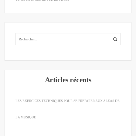
Articles récents
LES EXERCICES TECHNIQUES POUR SE PRÉPARER AUX ALÉAS DE
LA MUSIQUE