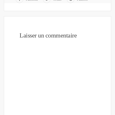
Laisser un commentaire