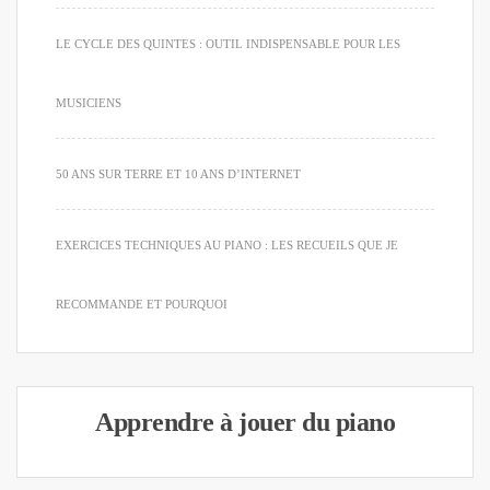
LE CYCLE DES QUINTES : OUTIL INDISPENSABLE POUR LES
MUSICIENS
50 ANS SUR TERRE ET 10 ANS D’INTERNET
EXERCICES TECHNIQUES AU PIANO : LES RECUEILS QUE JE
RECOMMANDE ET POURQUOI
Apprendre à jouer du piano