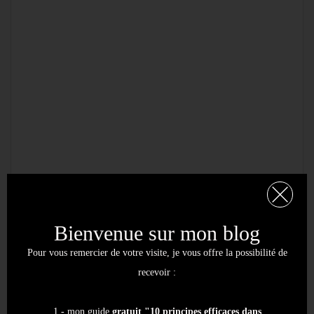
Bienvenue sur mon blog
Pour vous remercier de votre visite, je vous offre la possibilité de
recevoir :
1 - mon guide
gratuit "10 principes efficaces dans