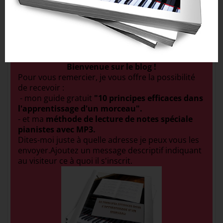
COURS GRATUIT POUR LIRE PLUS VITE