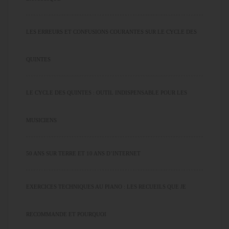
LES ERREURS ET CONFUSIONS COURANTES SUR LE CYCLE DES
QUINTES
LE CYCLE DES QUINTES : OUTIL INDISPENSABLE POUR LES
MUSICIENS
50 ANS SUR TERRE ET 10 ANS D’INTERNET
EXERCICES TECHNIQUES AU PIANO : LES RECUEILS QUE JE
RECOMMANDE ET POURQUOI