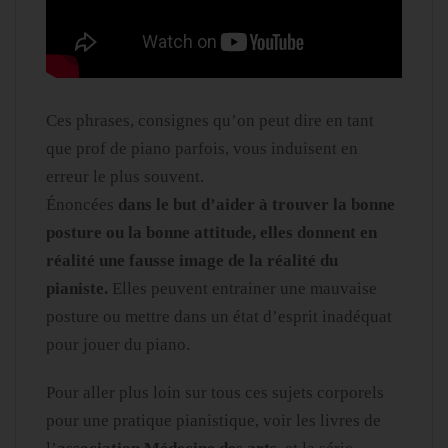
Ces phrases, consignes qu’on peut dire en tant
que prof de piano parfois, vous induisent en
erreur le plus souvent.
Énoncées
dans le but d’aider à trouver la bonne
posture ou la bonne attitude, elles donnent en
réalité une fausse image de la réalité du
pianiste.
Elles peuvent entrainer une mauvaise
posture ou mettre dans un état d’esprit inadéquat
pour jouer du piano.
Pour aller plus loin sur tous ces sujets corporels
pour une pratique pianistique, voir les livres de