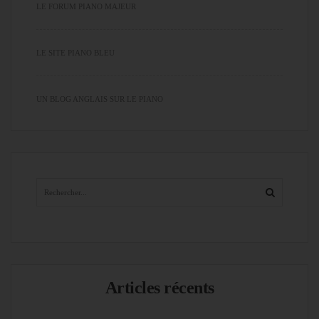
LE FORUM PIANO MAJEUR
LE SITE PIANO BLEU
UN BLOG ANGLAIS SUR LE PIANO
Articles récents