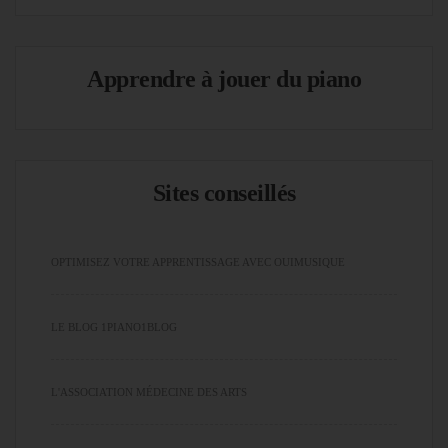
Apprendre à jouer du piano
Sites conseillés
OPTIMISEZ VOTRE APPRENTISSAGE AVEC OUIMUSIQUE
LE BLOG 1PIANO1BLOG
L'ASSOCIATION MÉDECINE DES ARTS