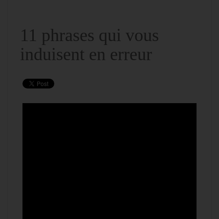
11 phrases qui vous
induisent en erreur