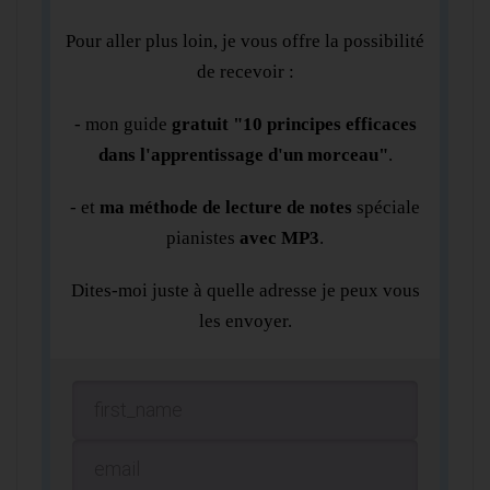
Pour aller plus loin, je vous offre la possibilité
de recevoir :
- mon guide
gratuit "10 principes efficaces
dans l'apprentissage d'un morceau"
.
- et
ma méthode de lecture de notes
spéciale
pianistes
avec MP3
.
Dites-moi juste à quelle adresse je peux vous
les envoyer.