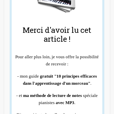
Merci d'avoir lu cet
article !
Pour aller plus loin, je vous offre la possibilité
de recevoir :
- mon guide
gratuit "10 principes efficaces
dans l'apprentissage d'un morceau"
.
- et
ma méthode de lecture de notes
spéciale
pianistes
avec MP3
.