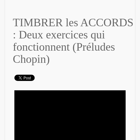
TIMBRER les ACCORDS
: Deux exercices qui
fonctionnent (Préludes
Chopin)