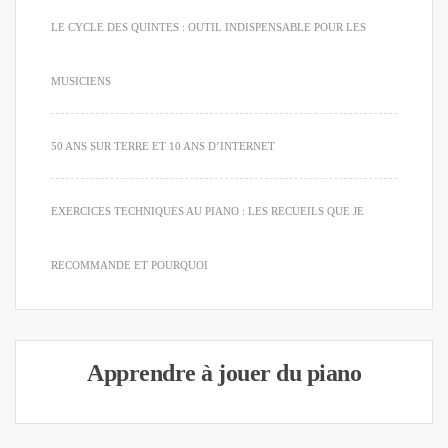
LE CYCLE DES QUINTES : OUTIL INDISPENSABLE POUR LES
MUSICIENS
50 ANS SUR TERRE ET 10 ANS D’INTERNET
EXERCICES TECHNIQUES AU PIANO : LES RECUEILS QUE JE
RECOMMANDE ET POURQUOI
Apprendre à jouer du piano