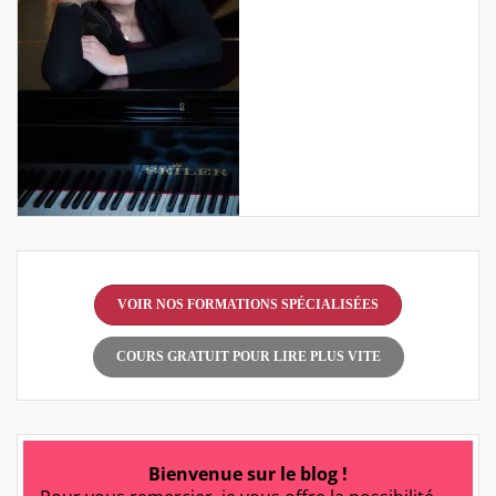
VOIR NOS FORMATIONS SPÉCIALISÉES
COURS GRATUIT POUR LIRE PLUS VITE