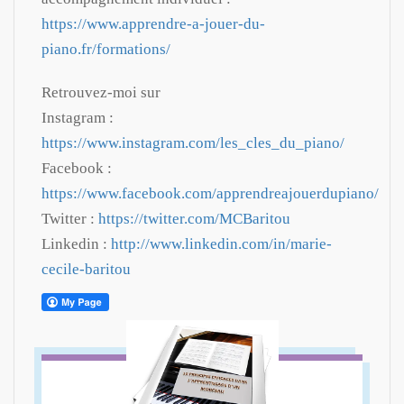
https://www.apprendre-a-jouer-du-
piano.fr/formations/
Retrouvez-moi sur
Instagram :
https://www.instagram.com/les_cles_du_piano/
Facebook :
https://www.facebook.com/apprendreajouerdupiano/
Twitter :
https://twitter.com/MCBaritou
Linkedin :
http://www.linkedin.com/in/marie-
cecile-baritou