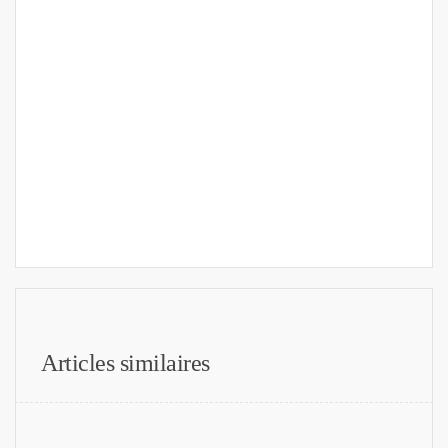
Articles similaires