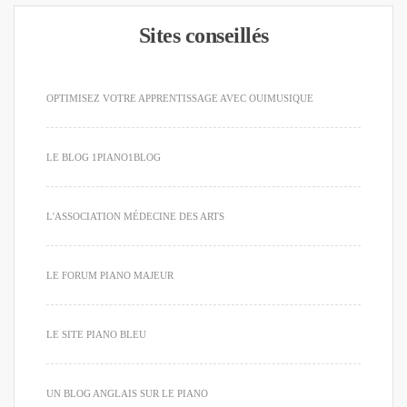
Sites conseillés
OPTIMISEZ VOTRE APPRENTISSAGE AVEC OUIMUSIQUE
LE BLOG 1PIANO1BLOG
L'ASSOCIATION MÉDECINE DES ARTS
LE FORUM PIANO MAJEUR
LE SITE PIANO BLEU
UN BLOG ANGLAIS SUR LE PIANO