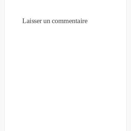
Laisser un commentaire