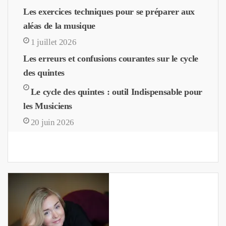
Les exercices techniques pour se préparer aux
aléas de la musique
1 juillet 2026
Les erreurs et confusions courantes sur le cycle
des quintes
Le cycle des quintes : outil Indispensable pour
les Musiciens
20 juin 2026