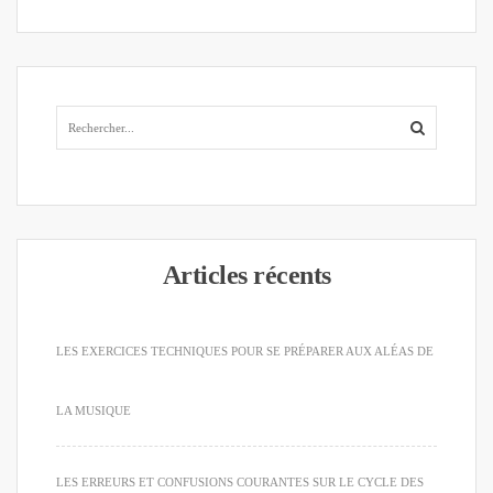
Articles récents
LES EXERCICES TECHNIQUES POUR SE PRÉPARER AUX ALÉAS DE
LA MUSIQUE
LES ERREURS ET CONFUSIONS COURANTES SUR LE CYCLE DES