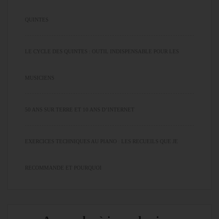
QUINTES
LE CYCLE DES QUINTES : OUTIL INDISPENSABLE POUR LES
MUSICIENS
50 ANS SUR TERRE ET 10 ANS D’INTERNET
EXERCICES TECHNIQUES AU PIANO : LES RECUEILS QUE JE
RECOMMANDE ET POURQUOI