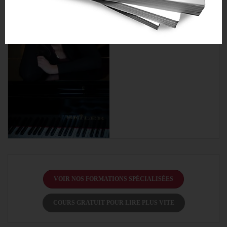
VOIR NOS FORMATIONS SPÉCIALISÉES
COURS GRATUIT POUR LIRE PLUS VITE