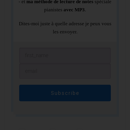
- et
ma méthode de lecture de notes
spéciale
pianistes
avec MP3
.
Dites-moi juste à quelle adresse je peux vous
les envoyer.
Subscribe