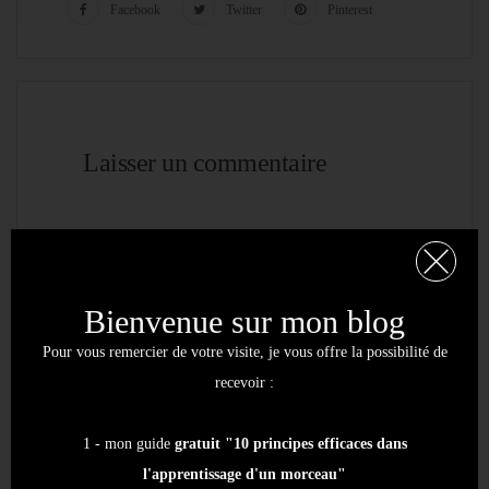
Facebook
Twitter
Pinterest
Laisser un commentaire
Bienvenue sur mon blog
Pour vous remercier de votre visite, je vous offre la possibilité de
recevoir :
1 - mon guide
gratuit "10 principes efficaces dans
l'apprentissage d'un morceau"