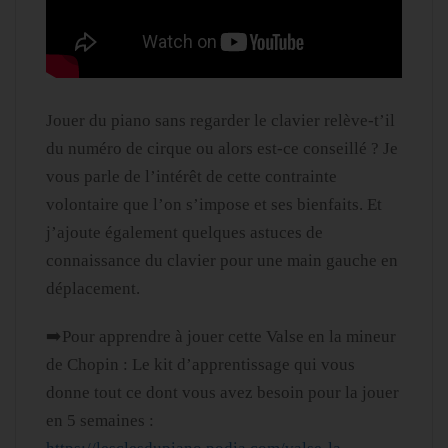
Jouer du piano sans regarder le clavier relève-t’il
du numéro de cirque ou alors est-ce conseillé ? Je
vous parle de l’intérêt de cette contrainte
volontaire que l’on s’impose et ses bienfaits. Et
j’ajoute également quelques astuces de
connaissance du clavier pour une main gauche en
déplacement.
➡️Pour apprendre à jouer cette Valse en la mineur
de Chopin : Le kit d’apprentissage qui vous
donne tout ce dont vous avez besoin pour la jouer
en 5 semaines :