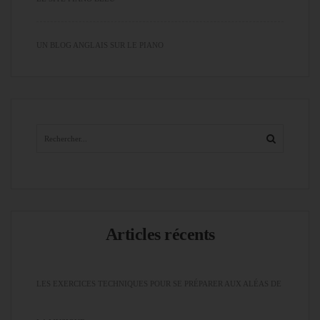
UN BLOG ANGLAIS SUR LE PIANO
Articles récents
LES EXERCICES TECHNIQUES POUR SE PRÉPARER AUX ALÉAS DE