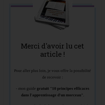
Merci d'avoir lu cet
article !
Pour aller plus loin, je vous offre la possibilité
de recevoir :
- mon guide
gratuit "10 principes efficaces
dans l'apprentissage d'un morceau"
.