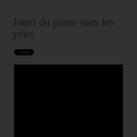
Jouer du piano sans les
yeux