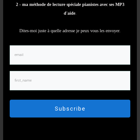
2 - ma méthode de lecture spéciale pianistes avec ses MP3
d'aide
.
Dites-moi juste à quelle adresse je peux vous les envoyer.
Subscribe
Articles similaires