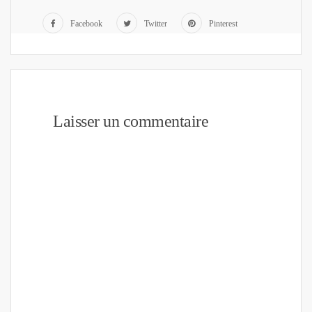
Facebook
Twitter
Pinterest
Laisser un commentaire