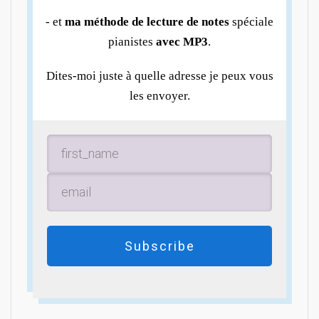
- et
ma méthode de lecture de notes
spéciale
pianistes
avec MP3
.
Dites-moi juste à quelle adresse je peux vous
les envoyer.
Subscribe