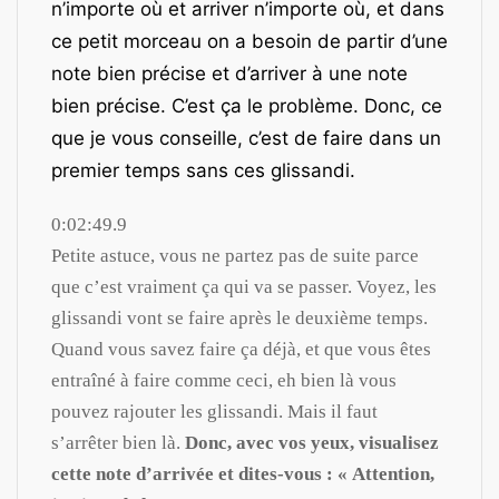
n’importe où et arriver n’importe où, et dans
ce petit morceau on a besoin de partir d’une
note bien précise et d’arriver à une note
bien précise. C’est ça le problème. Donc, ce
que je vous conseille, c’est de faire dans un
premier temps sans ces glissandi.
0:02:49.9
Petite astuce, vous ne partez pas de suite parce
que c’est vraiment ça qui va se passer. Voyez, les
glissandi vont se faire après le deuxième temps.
Quand vous savez faire ça déjà, et que vous êtes
entraîné à faire comme ceci, eh bien là vous
pouvez rajouter les glissandi. Mais il faut
s’arrêter bien là.
Donc, avec vos yeux, visualisez
cette note d’arrivée et dites-vous : « Attention,