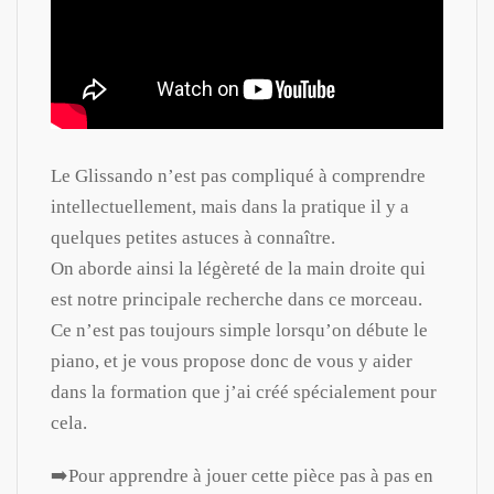
Le Glissando n’est pas compliqué à comprendre
intellectuellement, mais dans la pratique il y a
quelques petites astuces à connaître.
On aborde ainsi la légèreté de la main droite qui
est notre principale recherche dans ce morceau.
Ce n’est pas toujours simple lorsqu’on débute le
piano, et je vous propose donc de vous y aider
dans la formation que j’ai créé spécialement pour
cela.
➡️Pour apprendre à jouer cette pièce pas à pas en