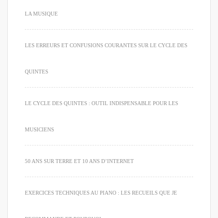
LA MUSIQUE
LES ERREURS ET CONFUSIONS COURANTES SUR LE CYCLE DES
QUINTES
LE CYCLE DES QUINTES : OUTIL INDISPENSABLE POUR LES
MUSICIENS
50 ANS SUR TERRE ET 10 ANS D’INTERNET
EXERCICES TECHNIQUES AU PIANO : LES RECUEILS QUE JE