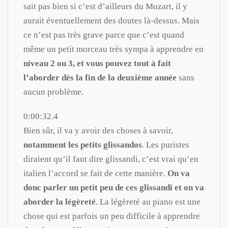
sait pas bien si c’est d’ailleurs du Mozart, il y
aurait éventuellement des doutes là-dessus. Mais
ce n’est pas très grave parce que c’est quand
même un petit morceau très sympa à apprendre en
niveau 2 ou 3, et vous pouvez tout à fait
l’aborder dès la fin de la deuxième année
sans
aucun problème.
0:00:32.4
Bien sûr, il va y avoir des choses à savoir,
notamment les petits glissandos
. Les puristes
diraient qu’il faut dire glissandi, c’est vrai qu’en
italien l’accord se fait de cette manière.
On va
donc parler un petit peu de ces glissandi et on va
aborder la légèreté
. La légèreté au piano est une
chose qui est parfois un peu difficile à apprendre