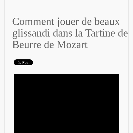
Comment jouer de beaux
glissandi dans la Tartine de
Beurre de Mozart