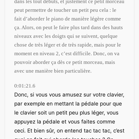
dans les tout débuts, et justement ce petit morceau
peut permettre de toucher un petit peu cela : le
fait d’aborder le piano de manière légère comme
ça. Alors, on peut le faire plus tard dans des hauts
niveaux avec les doigts qui se suivent, quelque
chose de très léger et de très rapide, mais pour le
moment en niveau 2, c’est difficile. Donc, on va
pouvoir aborder ça dès ce petit morceau, mais
avec une manière bien particulière.
0:01:21.6
Donc, si vous vous amusez sur votre clavier,
par exemple en mettant la pédale pour que
le clavier soit un petit peu plus léger, vous
appuyez la pédale et vous faites comme
ceci. Et bien sûr, on entend tac tac tac, c’est