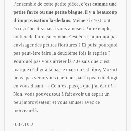
l’ensemble de cette petite pièce,
c’est comme une
petite farce ou une petite blague, il y a beaucoup
d’improvisation là-dedans
. Même si c’est tout
écrit, n’hésitez pas à vous amuser. Par exemple,
au lieu de faire ça comme c’est écrit, pourquoi pas
envisager des petites fioritures ? Et puis, pourquoi
pas peut-être faire la deuxième fois la reprise ?
Pourquoi pas vous arrêter là ? Je sais que c’est
marqué d’aller à la basse mais on est libre, Mozart
ne va pas venir vous chercher par la peau du doigt
en vous disant : « Ce n’est pas ça que j’ai écrit ! »
Non, vous pouvez tout à fait avoir un esprit un
peu improvisateur et vous amuser avec ce
morceau-là.
0:07:19.2