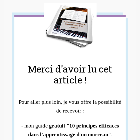
Merci d'avoir lu cet
article !
Pour aller plus loin, je vous offre la possibilité
de recevoir :
- mon guide
gratuit "10 principes efficaces
dans l'apprentissage d'un morceau"
.