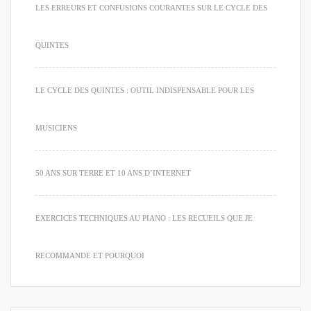
LES ERREURS ET CONFUSIONS COURANTES SUR LE CYCLE DES
QUINTES
LE CYCLE DES QUINTES : OUTIL INDISPENSABLE POUR LES
MUSICIENS
50 ANS SUR TERRE ET 10 ANS D’INTERNET
EXERCICES TECHNIQUES AU PIANO : LES RECUEILS QUE JE
RECOMMANDE ET POURQUOI