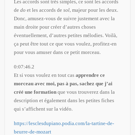
Les accords sont très simples, ce sont les accords
de
do
et les accords de
sol
, majeur pour les deux.
Donc, amusez-vous de suivre justement avec la
main droite pour créer d’autres choses
éventuellement, d’autres petites mélodies. Voilà,
ça peut être tout ce que vous voulez, profitez-en
pour vous amuser dans ce petit morceau.
0:07:46.2
Et si vous voulez en tout cas
apprendre ce
morceau avec moi, pas à pas, sachez que j’ai
créé une formation
que vous trouverez dans la
description et également dans les petites fiches
qui s’affichent sur la vidéo.
https://lesclesdupiano.podia.com/la-tartine-de-
beurre-de-mozart