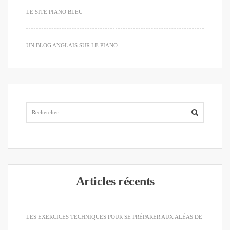
LE SITE PIANO BLEU
UN BLOG ANGLAIS SUR LE PIANO
Articles récents
LES EXERCICES TECHNIQUES POUR SE PRÉPARER AUX ALÉAS DE