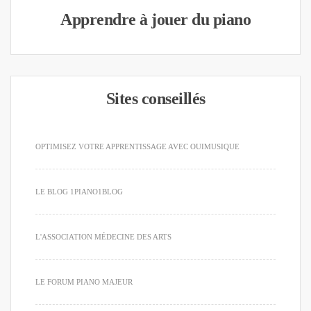
Apprendre à jouer du piano
Sites conseillés
OPTIMISEZ VOTRE APPRENTISSAGE AVEC OUIMUSIQUE
LE BLOG 1PIANO1BLOG
L'ASSOCIATION MÉDECINE DES ARTS
LE FORUM PIANO MAJEUR