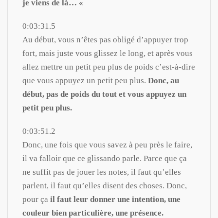
je viens de là… «
0:03:31.5
Au début, vous n’êtes pas obligé d’appuyer trop
fort, mais juste vous glissez le long, et après vous
allez mettre un petit peu plus de poids c’est-à-dire
que vous appuyez un petit peu plus.
Donc, au
début, pas de poids du tout et vous appuyez un
petit peu plus.
0:03:51.2
Donc, une fois que vous savez à peu près le faire,
il va falloir que ce glissando parle. Parce que ça
ne suffit pas de jouer les notes, il faut qu’elles
parlent, il faut qu’elles disent des choses. Donc,
pour ça
il faut leur donner une intention, une
couleur bien particulière, une présence.