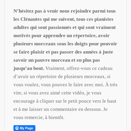
N’hésitez pas à venir nous rejoindre parmi tous
les Clénautes qui me suivent, tous ces pianistes
adultes qui sont passionnés et qui sont vraiment
motivés pour apprendre un répertoire, avoir
plusieurs morceaux sous les doigts pour pouvoir
se faire plaisir et pas passer des années à juste
savoir un pauvre morceau et en plus pas
jusqu’au bout.
Vraiment, offrez-vous ce cadeau
d’avoir un répertoire de plusieurs morceaux, si
vous voulez, vous pouvez le faire avec moi. À très
vite, si vous avez aimé cette vidéo, je vous
encourage à cliquer sur le petit pouce vers le haut
et à me laisser un commentaire en dessous. Je
vous remercie, à bientôt.