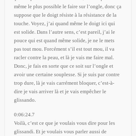
même le plus possible le faire sur l’ongle, donc ça
suppose que le doigt résiste à la résistance de la
touche. Voyez, j’ai quand même le doigt ici qui
est solide. Dans l’autre sens, c’est pareil, j’ai le
pouce qui est quand même solide, je ne le mets
pas tout mou. Forcément s’il est tout mou, il va
racler contre la peau, et là je vais me faire mal.
Donc, je fais en sorte que ce soit sur l’ongle et
avoir une certaine souplesse. Si je suis par contre
trop dure, là je vais carrément bloquer, c’est-à-
dire je vais arriver là et je vais empêcher le
glissando.
0:06:24.7
Voilà, c’est ce que je voulais vous dire pour les
glissandi. Et je voulais vous parler aussi de