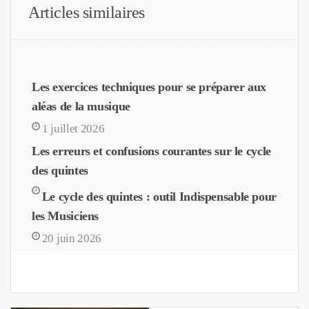
Articles similaires
Les exercices techniques pour se préparer aux
aléas de la musique
1 juillet 2026
Les erreurs et confusions courantes sur le cycle
des quintes
Le cycle des quintes : outil Indispensable pour
les Musiciens
20 juin 2026