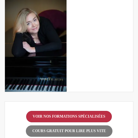
VOIR NOS FORMATIONS SPÉCIALISÉES
COURS GRATUIT POUR LIRE PLUS VITE