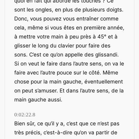
quoi en fait qui aborde les touches ? Ce
sont les ongles, en plus de plusieurs doigts.
Donc, vous pouvez vous entraîner comme
cela, même si vous êtes en première année,
à mettre votre main à peu près à 45° et à
glisser le long du clavier pour faire des
sons. C’est ce qu’on appelle des glissandi.
Si on veut le faire dans l’autre sens, on va le
faire avec l’autre pouce sur le côté. Même
chose pour la main gauche, éventuellement
on peut s’amuser. Et dans l’autre sens, de la
main gauche aussi.
0:02:22.8
Bien sûr, ce qu’il y a, c’est que ce n’est pas
très précis, c’est-à-dire qu’on va partir de