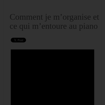
Comment je m’organise et
ce qui m’entoure au piano