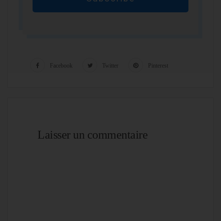
Facebook
Twitter
Pinterest
Laisser un commentaire