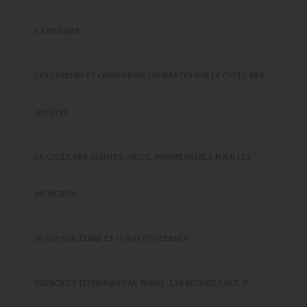
LA MUSIQUE
LES ERREURS ET CONFUSIONS COURANTES SUR LE CYCLE DES
QUINTES
LE CYCLE DES QUINTES : OUTIL INDISPENSABLE POUR LES
MUSICIENS
50 ANS SUR TERRE ET 10 ANS D’INTERNET
EXERCICES TECHNIQUES AU PIANO : LES RECUEILS QUE JE