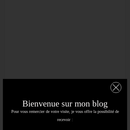
Bienvenue sur mon blog
Pour vous remercier de votre visite, je vous offre la possibilité de
recevoir :