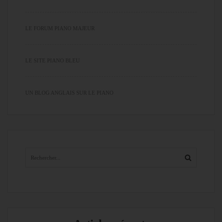
LE FORUM PIANO MAJEUR
LE SITE PIANO BLEU
UN BLOG ANGLAIS SUR LE PIANO