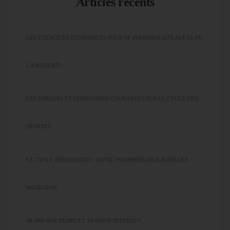
Articles récents
LES EXERCICES TECHNIQUES POUR SE PRÉPARER AUX ALÉAS DE
LA MUSIQUE
LES ERREURS ET CONFUSIONS COURANTES SUR LE CYCLE DES
QUINTES
LE CYCLE DES QUINTES : OUTIL INDISPENSABLE POUR LES
MUSICIENS
50 ANS SUR TERRE ET 10 ANS D’INTERNET