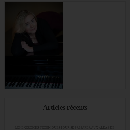
Articles récents
LES EXERCICES TECHNIQUES POUR SE PRÉPARER AUX ALÉAS DE