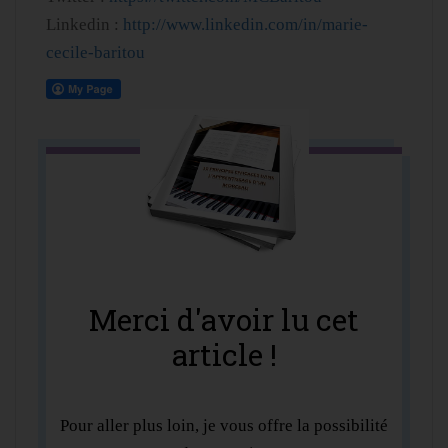
Linkedin :
http://www.linkedin.com/in/marie-
cecile-baritou
Merci d'avoir lu cet
article !
Pour aller plus loin, je vous offre la possibilité