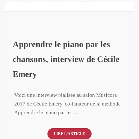
Apprendre le piano par les
chansons, interview de Cécile
Emery
Voici une interview réalisée au salon Musicora
2017 de Cécile Emery, co-hauteur de la méthode
Apprendre le piano par les …
LIRE L'ARTICLE