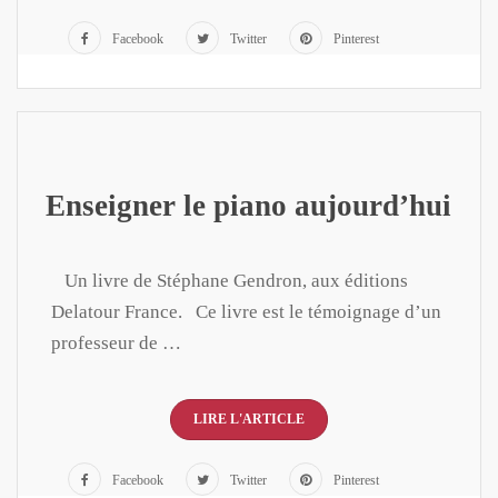
Facebook
Twitter
Pinterest
Enseigner le piano aujourd’hui
​ Un livre de Stéphane Gendron, aux éditions
Delatour France. Ce livre est le témoignage d’un
professeur de …
LIRE L'ARTICLE
Facebook
Twitter
Pinterest