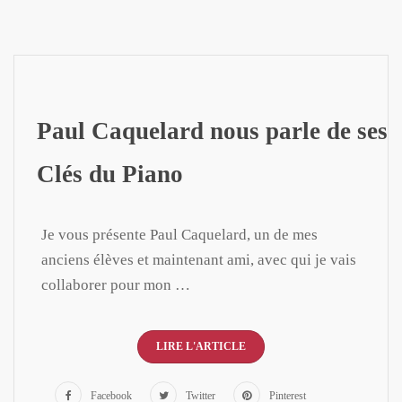
Paul Caquelard nous parle de ses
Clés du Piano
Je vous présente Paul Caquelard, un de mes
anciens élèves et maintenant ami, avec qui je vais
collaborer pour mon …
LIRE L'ARTICLE
Facebook
Twitter
Pinterest