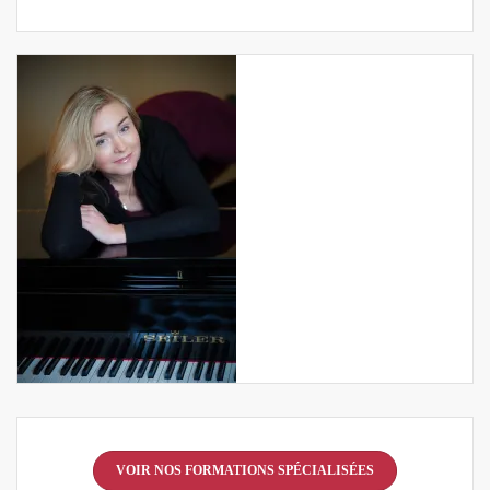
VOIR NOS FORMATIONS SPÉCIALISÉES