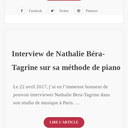
Facebook
Twitter
Pinterest
Interview de Nathalie Béra-
Tagrine sur sa méthode de piano
Le 22 avril 2017, j’ai eu l’immense honneur de
pouvoir interviewer Nathalie Bera-Tagrine dans
son studio de musique à Paris. …
LIRE L'ARTICLE