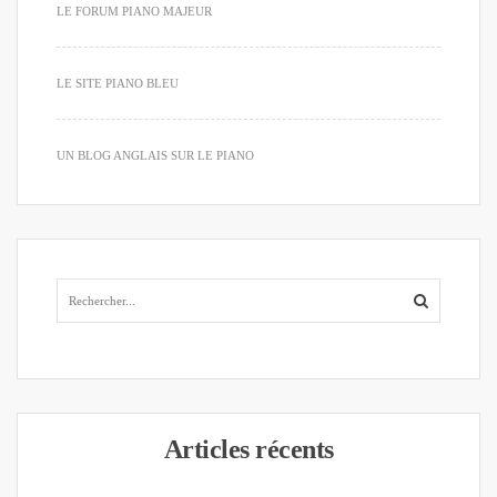
LE FORUM PIANO MAJEUR
LE SITE PIANO BLEU
UN BLOG ANGLAIS SUR LE PIANO
Articles récents