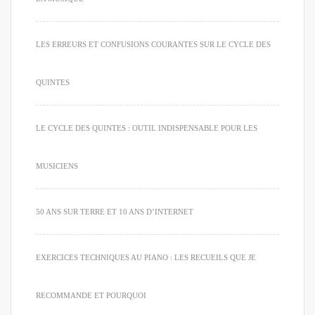
LES ERREURS ET CONFUSIONS COURANTES SUR LE CYCLE DES
QUINTES
LE CYCLE DES QUINTES : OUTIL INDISPENSABLE POUR LES
MUSICIENS
50 ANS SUR TERRE ET 10 ANS D’INTERNET
EXERCICES TECHNIQUES AU PIANO : LES RECUEILS QUE JE
RECOMMANDE ET POURQUOI