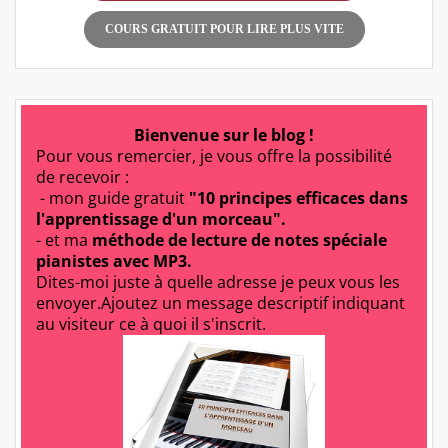
COURS GRATUIT POUR LIRE PLUS VITE