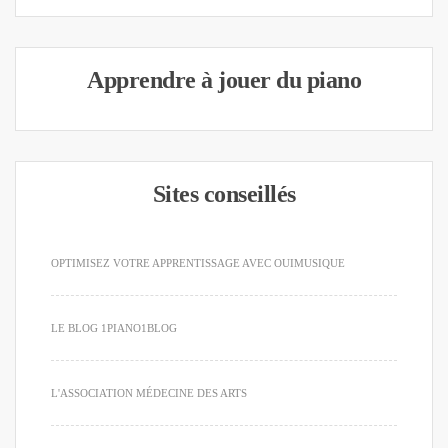
Apprendre à jouer du piano
Sites conseillés
OPTIMISEZ VOTRE APPRENTISSAGE AVEC OUIMUSIQUE
LE BLOG 1PIANO1BLOG
L'ASSOCIATION MÉDECINE DES ARTS