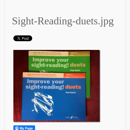
Sight-Reading-duets.jpg