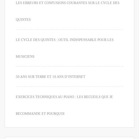
LES ERREURS ET CONFUSIONS COURANTES SUR LE CYCLE DES
QUINTES
LE CYCLE DES QUINTES : OUTIL INDISPENSABLE POUR LES
MUSICIENS
50 ANS SUR TERRE ET 10 ANS D’INTERNET
EXERCICES TECHNIQUES AU PIANO : LES RECUEILS QUE JE
RECOMMANDE ET POURQUOI