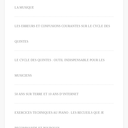
LA MUSIQUE
LES ERREURS ET CONFUSIONS COURANTES SUR LE CYCLE DES
QUINTES
LE CYCLE DES QUINTES : OUTIL INDISPENSABLE POUR LES
MUSICIENS
50 ANS SUR TERRE ET 10 ANS D’INTERNET
EXERCICES TECHNIQUES AU PIANO : LES RECUEILS QUE JE
RECOMMANDE ET POURQUOI