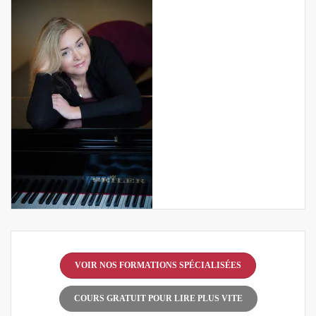
VOIR NOS FORMATIONS SPÉCIALISÉES
COURS GRATUIT POUR LIRE PLUS VITE