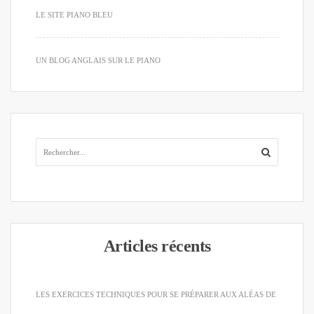
LE SITE PIANO BLEU
UN BLOG ANGLAIS SUR LE PIANO
Articles récents
LES EXERCICES TECHNIQUES POUR SE PRÉPARER AUX ALÉAS DE