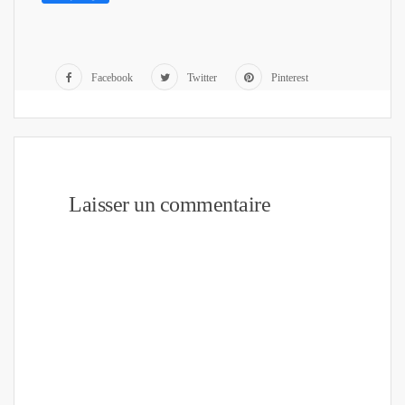
Facebook
Twitter
Pinterest
Laisser un commentaire