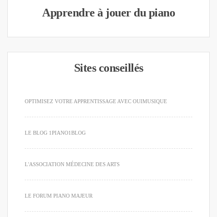
Apprendre à jouer du piano
Sites conseillés
OPTIMISEZ VOTRE APPRENTISSAGE AVEC OUIMUSIQUE
LE BLOG 1PIANO1BLOG
L'ASSOCIATION MÉDECINE DES ARTS
LE FORUM PIANO MAJEUR