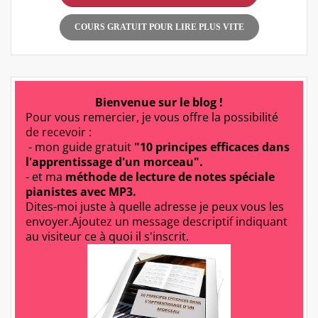
COURS GRATUIT POUR LIRE PLUS VITE