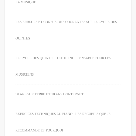
LA MUSIQUE
LES ERREURS ET CONFUSIONS COURANTES SUR LE CYCLE DES
QUINTES
LE CYCLE DES QUINTES : OUTIL INDISPENSABLE POUR LES
MUSICIENS
50 ANS SUR TERRE ET 10 ANS D’INTERNET
EXERCICES TECHNIQUES AU PIANO : LES RECUEILS QUE JE
RECOMMANDE ET POURQUOI