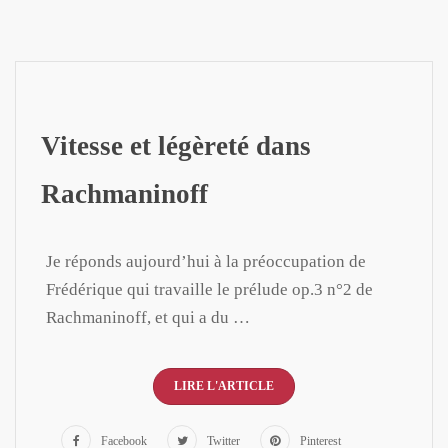
Vitesse et légèreté dans
Rachmaninoff
Je réponds aujourd’hui à la préoccupation de
Frédérique qui travaille le prélude op.3 n°2 de
Rachmaninoff, et qui a du …
LIRE L'ARTICLE
Facebook
Twitter
Pinterest