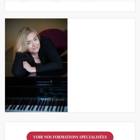
VOIR NOS FORMATIONS SPÉCIALISÉES