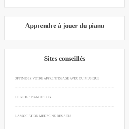
Apprendre à jouer du piano
Sites conseillés
OPTIMISEZ VOTRE APPRENTISSAGE AVEC OUIMUSIQUE
LE BLOG 1PIANO1BLOG
L'ASSOCIATION MÉDECINE DES ARTS