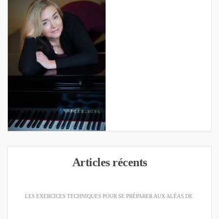
Articles récents
LES EXERCICES TECHNIQUES POUR SE PRÉPARER AUX ALÉAS DE