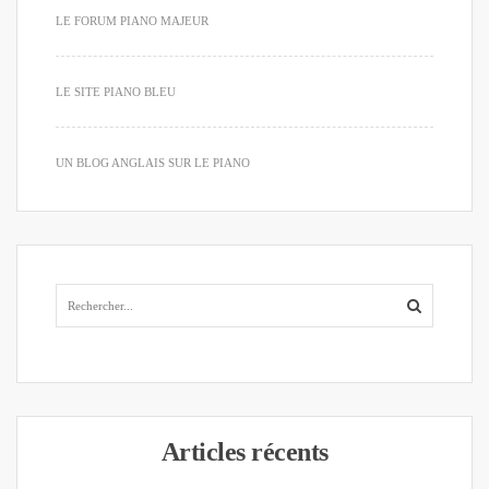
LE FORUM PIANO MAJEUR
LE SITE PIANO BLEU
UN BLOG ANGLAIS SUR LE PIANO
Articles récents