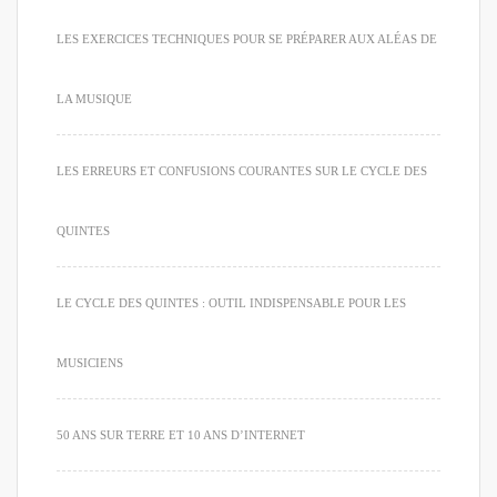
LES EXERCICES TECHNIQUES POUR SE PRÉPARER AUX ALÉAS DE
LA MUSIQUE
LES ERREURS ET CONFUSIONS COURANTES SUR LE CYCLE DES
QUINTES
LE CYCLE DES QUINTES : OUTIL INDISPENSABLE POUR LES
MUSICIENS
50 ANS SUR TERRE ET 10 ANS D’INTERNET