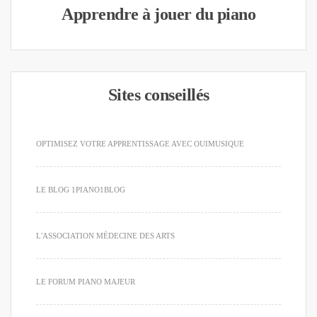
Apprendre à jouer du piano
Sites conseillés
OPTIMISEZ VOTRE APPRENTISSAGE AVEC OUIMUSIQUE
LE BLOG 1PIANO1BLOG
L'ASSOCIATION MÉDECINE DES ARTS
LE FORUM PIANO MAJEUR