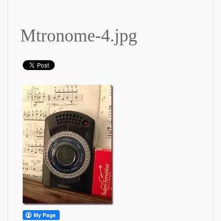
Mtronome-4.jpg