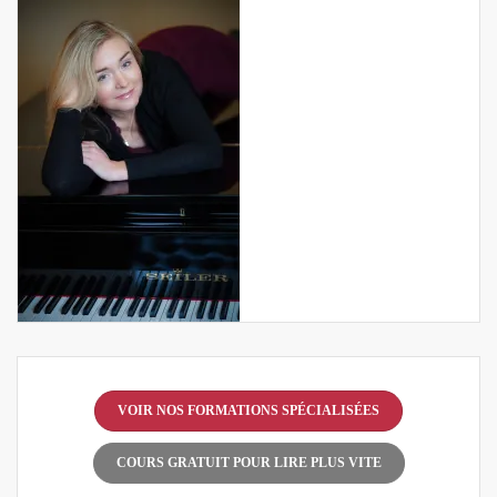
VOIR NOS FORMATIONS SPÉCIALISÉES
COURS GRATUIT POUR LIRE PLUS VITE