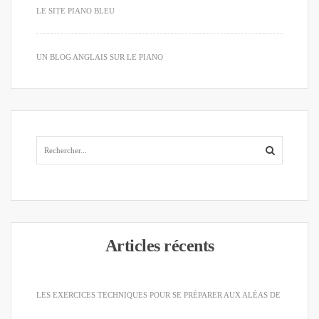
LE SITE PIANO BLEU
UN BLOG ANGLAIS SUR LE PIANO
Articles récents
LES EXERCICES TECHNIQUES POUR SE PRÉPARER AUX ALÉAS DE