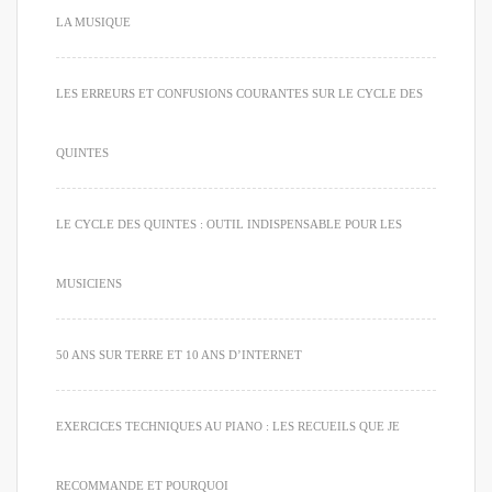
LA MUSIQUE
LES ERREURS ET CONFUSIONS COURANTES SUR LE CYCLE DES
QUINTES
LE CYCLE DES QUINTES : OUTIL INDISPENSABLE POUR LES
MUSICIENS
50 ANS SUR TERRE ET 10 ANS D’INTERNET
EXERCICES TECHNIQUES AU PIANO : LES RECUEILS QUE JE
RECOMMANDE ET POURQUOI