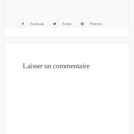
Facebook
Twitter
Pinterest
Laisser un commentaire