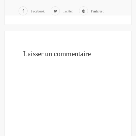
Facebook
Twitter
Pinterest
Laisser un commentaire