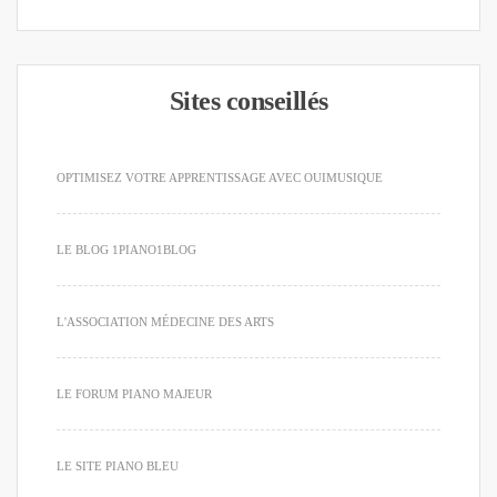
Sites conseillés
OPTIMISEZ VOTRE APPRENTISSAGE AVEC OUIMUSIQUE
LE BLOG 1PIANO1BLOG
L'ASSOCIATION MÉDECINE DES ARTS
LE FORUM PIANO MAJEUR
LE SITE PIANO BLEU