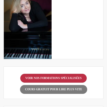
VOIR NOS FORMATIONS SPÉCIALISÉES
COURS GRATUIT POUR LIRE PLUS VITE