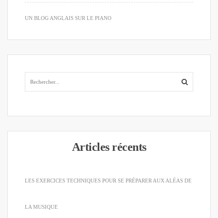
UN BLOG ANGLAIS SUR LE PIANO
Articles récents
LES EXERCICES TECHNIQUES POUR SE PRÉPARER AUX ALÉAS DE
LA MUSIQUE