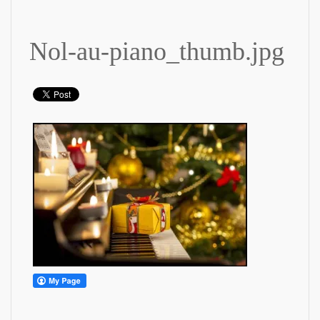
Nol-au-piano_thumb.jpg