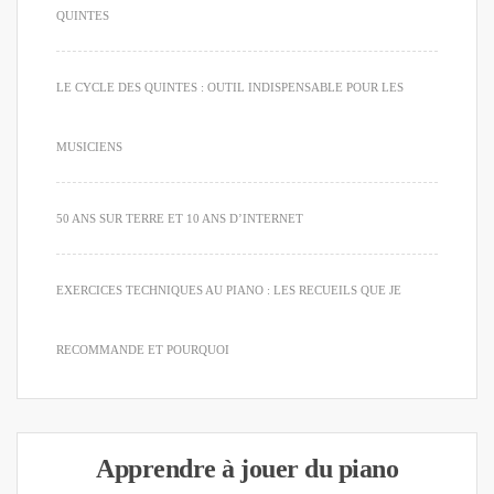
QUINTES
LE CYCLE DES QUINTES : OUTIL INDISPENSABLE POUR LES
MUSICIENS
50 ANS SUR TERRE ET 10 ANS D’INTERNET
EXERCICES TECHNIQUES AU PIANO : LES RECUEILS QUE JE
RECOMMANDE ET POURQUOI
Apprendre à jouer du piano