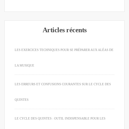
Articles récents
LES EXERCICES TECHNIQUES POUR SE PRÉPARER AUX ALÉAS DE
LA MUSIQUE
LES ERREURS ET CONFUSIONS COURANTES SUR LE CYCLE DES
QUINTES
LE CYCLE DES QUINTES : OUTIL INDISPENSABLE POUR LES