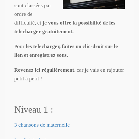
sont classées par
ordre de
difficulté, et
je vous offre la possibilité de les
télécharger gratuitement.
Pour
les télécharger, faites un clic-droit sur le
lien et enregistrez sous.
Revenez ici régulièrement
, car je vais en rajouter
petit à petit !
Niveau 1 :
3 chansons de maternelle