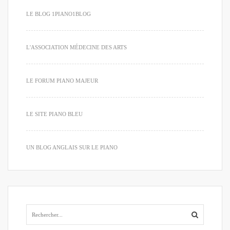
LE BLOG 1PIANO1BLOG
L'ASSOCIATION MÉDECINE DES ARTS
LE FORUM PIANO MAJEUR
LE SITE PIANO BLEU
UN BLOG ANGLAIS SUR LE PIANO