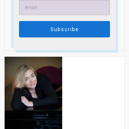
Subscribe