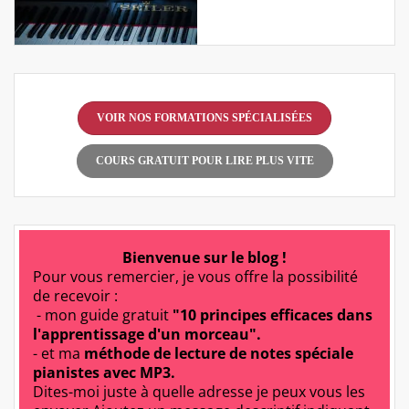
VOIR NOS FORMATIONS SPÉCIALISÉES
COURS GRATUIT POUR LIRE PLUS VITE