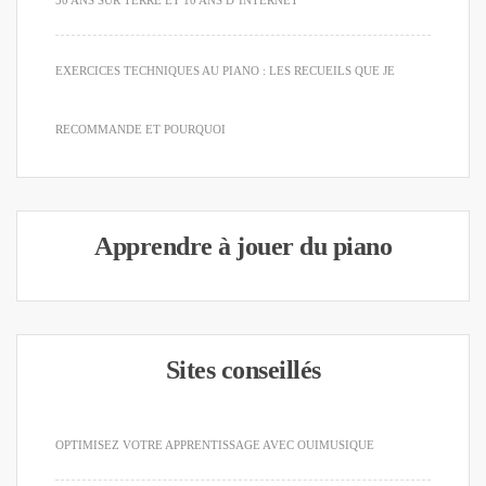
EXERCICES TECHNIQUES AU PIANO : LES RECUEILS QUE JE
RECOMMANDE ET POURQUOI
Apprendre à jouer du piano
Sites conseillés
OPTIMISEZ VOTRE APPRENTISSAGE AVEC OUIMUSIQUE