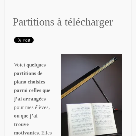
Partitions à télécharger
Voici
quelques
partitions de
piano choisies
parmi celles que
j’ai arrangées
pour mes élèves,
ou que j’ai
trouvé
motivantes
. Elles