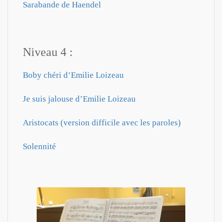
Sarabande de Haendel
Niveau 4 :
Boby chéri d’Emilie Loizeau
Je suis jalouse d’Emilie Loizeau
Aristocats (version difficile avec les paroles)
Solennité