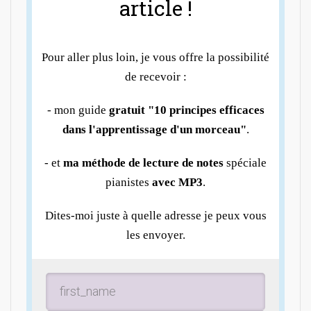
article !
Pour aller plus loin, je vous offre la possibilité
de recevoir :
- mon guide
gratuit "10 principes efficaces
dans l'apprentissage d'un morceau"
.
- et
ma méthode de lecture de notes
spéciale
pianistes
avec MP3
.
Dites-moi juste à quelle adresse je peux vous
les envoyer.