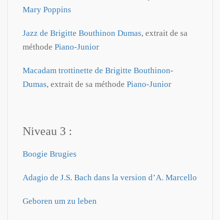
Mary Poppins
Jazz de Brigitte Bouthinon Dumas
, extrait de sa
méthode
Piano-Junior
Macadam trottinette de Brigitte Bouthinon-
Dumas
, extrait de sa méthode
Piano-Junior
Niveau 3 :
Boogie Brugies
Adagio de J.S. Bach dans la version d’A. Marcello
Geboren um zu leben