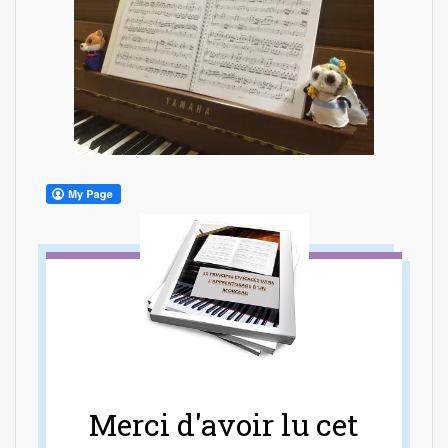
Merci d'avoir lu cet