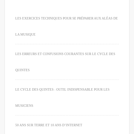
LES EXERCICES TECHNIQUES POUR SE PRÉPARER AUX ALÉAS DE
LA MUSIQUE
LES ERREURS ET CONFUSIONS COURANTES SUR LE CYCLE DES
QUINTES
LE CYCLE DES QUINTES : OUTIL INDISPENSABLE POUR LES
MUSICIENS
50 ANS SUR TERRE ET 10 ANS D’INTERNET