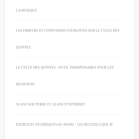
LA MUSIQUE
LES ERREURS ET CONFUSIONS COURANTES SUR LE CYCLE DES
QUINTES
LE CYCLE DES QUINTES : OUTIL INDISPENSABLE POUR LES
MUSICIENS
50 ANS SUR TERRE ET 10 ANS D’INTERNET
EXERCICES TECHNIQUES AU PIANO : LES RECUEILS QUE JE