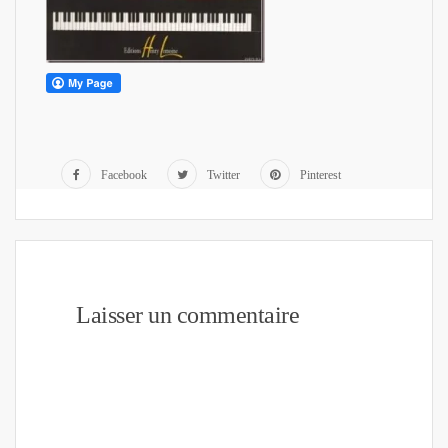
Facebook
Twitter
Pinterest
Laisser un commentaire