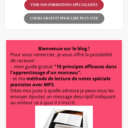
VOIR NOS FORMATIONS SPÉCIALISÉES
COURS GRATUIT POUR LIRE PLUS VITE