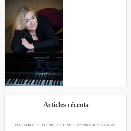
Articles récents
LES EXERCICES TECHNIQUES POUR SE PRÉPARER AUX ALÉAS DE