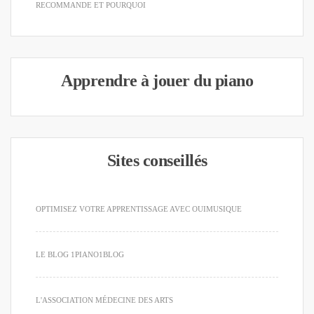
RECOMMANDE ET POURQUOI
Apprendre à jouer du piano
Sites conseillés
OPTIMISEZ VOTRE APPRENTISSAGE AVEC OUIMUSIQUE
LE BLOG 1PIANO1BLOG
L'ASSOCIATION MÉDECINE DES ARTS