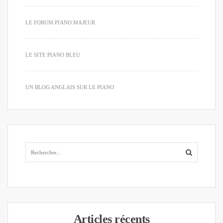
LE FORUM PIANO MAJEUR
LE SITE PIANO BLEU
UN BLOG ANGLAIS SUR LE PIANO
Articles récents