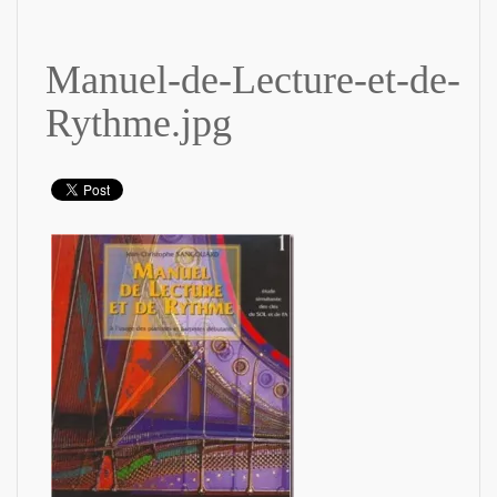
Manuel-de-Lecture-et-de-
Rythme.jpg