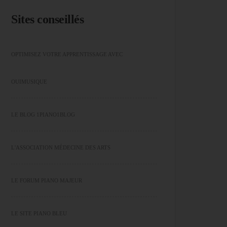
Sites conseillés
OPTIMISEZ VOTRE APPRENTISSAGE AVEC
OUIMUSIQUE
LE BLOG 1PIANO1BLOG
L'ASSOCIATION MÉDECINE DES ARTS
LE FORUM PIANO MAJEUR
LE SITE PIANO BLEU