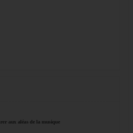
rer aux aléas de la musique