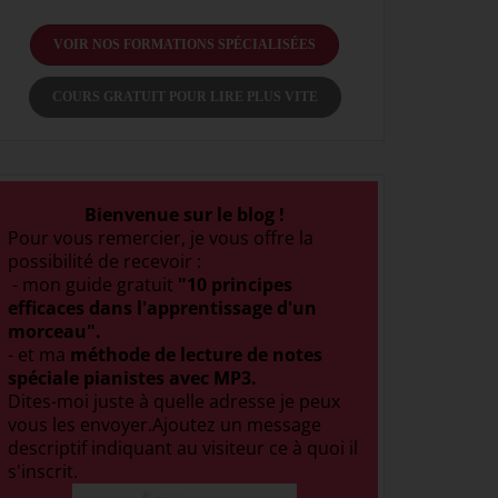
VOIR NOS FORMATIONS SPÉCIALISÉES
COURS GRATUIT POUR LIRE PLUS VITE