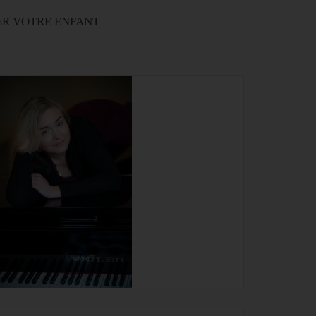
ER VOTRE ENFANT