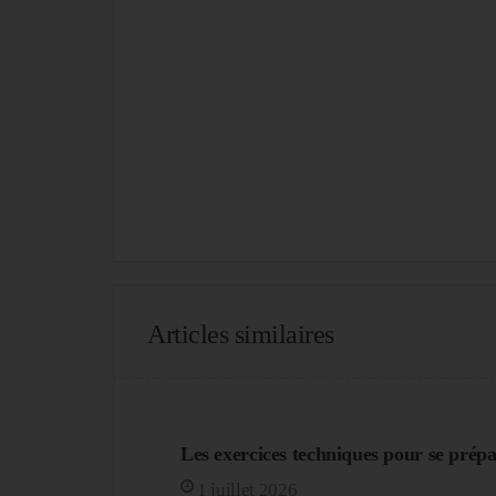
Articles similaires
Les exercices techniques pour se prépa
1 juillet 2026