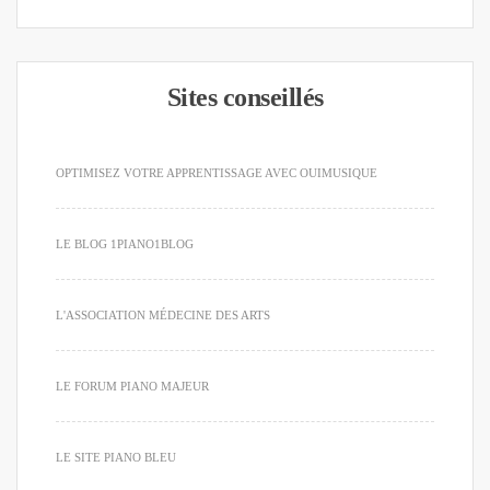
Sites conseillés
OPTIMISEZ VOTRE APPRENTISSAGE AVEC OUIMUSIQUE
LE BLOG 1PIANO1BLOG
L'ASSOCIATION MÉDECINE DES ARTS
LE FORUM PIANO MAJEUR
LE SITE PIANO BLEU