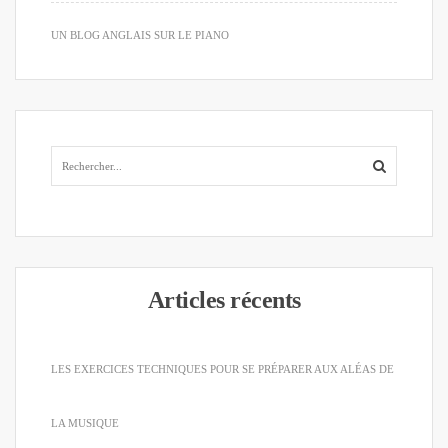
UN BLOG ANGLAIS SUR LE PIANO
Articles récents
LES EXERCICES TECHNIQUES POUR SE PRÉPARER AUX ALÉAS DE
LA MUSIQUE