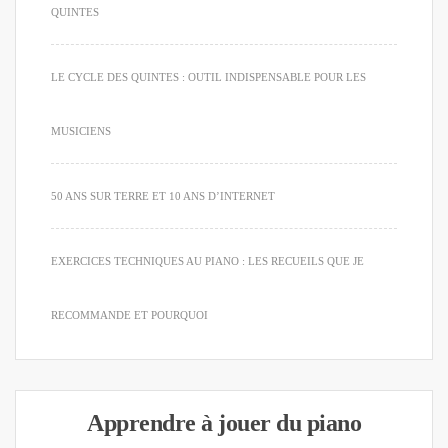
QUINTES
LE CYCLE DES QUINTES : OUTIL INDISPENSABLE POUR LES
MUSICIENS
50 ANS SUR TERRE ET 10 ANS D’INTERNET
EXERCICES TECHNIQUES AU PIANO : LES RECUEILS QUE JE
RECOMMANDE ET POURQUOI
Apprendre à jouer du piano