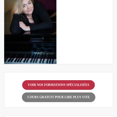
VOIR NOS FORMATIONS SPÉCIALISÉES
COURS GRATUIT POUR LIRE PLUS VITE