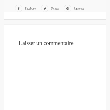
Facebook
Twitter
Pinterest
Laisser un commentaire