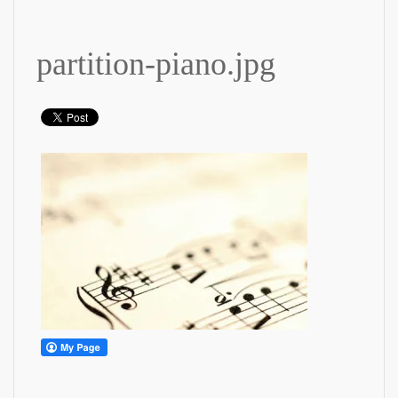
partition-piano.jpg