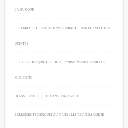
LA MUSIQUE
LES ERREURS ET CONFUSIONS COURANTES SUR LE CYCLE DES
QUINTES
LE CYCLE DES QUINTES : OUTIL INDISPENSABLE POUR LES
MUSICIENS
50 ANS SUR TERRE ET 10 ANS D’INTERNET
EXERCICES TECHNIQUES AU PIANO : LES RECUEILS QUE JE