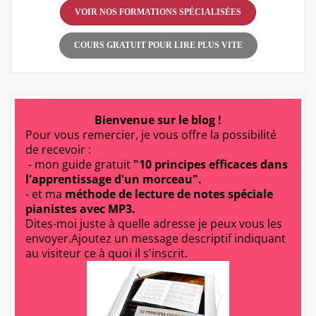
VOIR NOS FORMATIONS SPÉCIALISÉES
COURS GRATUIT POUR LIRE PLUS VITE