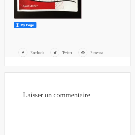
Facebook
Twitter
Pinterest
Laisser un commentaire