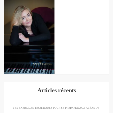
Articles récents
LES EXERCICES TECHNIQUES POUR SE PRÉPARER AUX ALÉAS DE