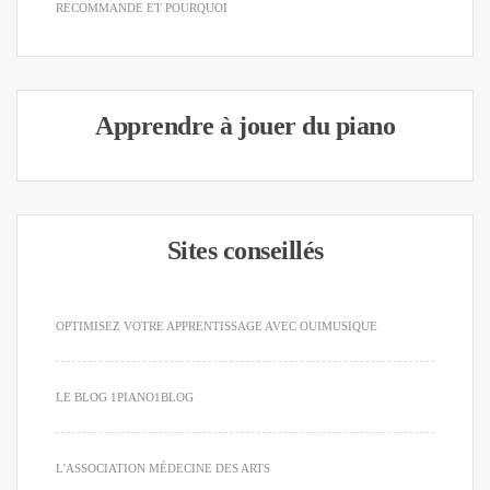
RECOMMANDE ET POURQUOI
Apprendre à jouer du piano
Sites conseillés
OPTIMISEZ VOTRE APPRENTISSAGE AVEC OUIMUSIQUE
LE BLOG 1PIANO1BLOG
L'ASSOCIATION MÉDECINE DES ARTS