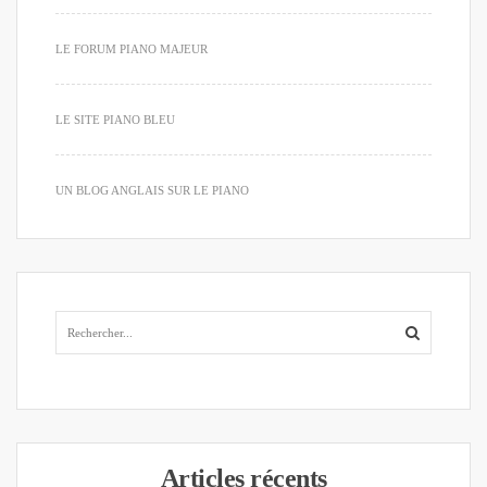
LE FORUM PIANO MAJEUR
LE SITE PIANO BLEU
UN BLOG ANGLAIS SUR LE PIANO
Articles récents