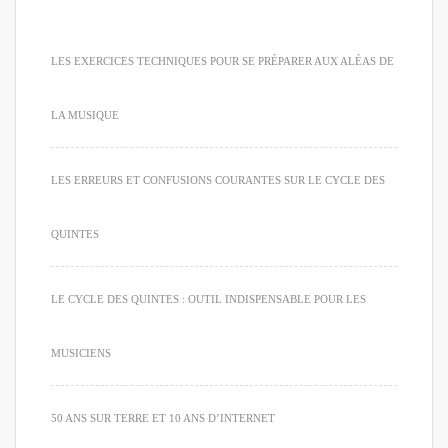
LES EXERCICES TECHNIQUES POUR SE PRÉPARER AUX ALÉAS DE
LA MUSIQUE
LES ERREURS ET CONFUSIONS COURANTES SUR LE CYCLE DES
QUINTES
LE CYCLE DES QUINTES : OUTIL INDISPENSABLE POUR LES
MUSICIENS
50 ANS SUR TERRE ET 10 ANS D’INTERNET