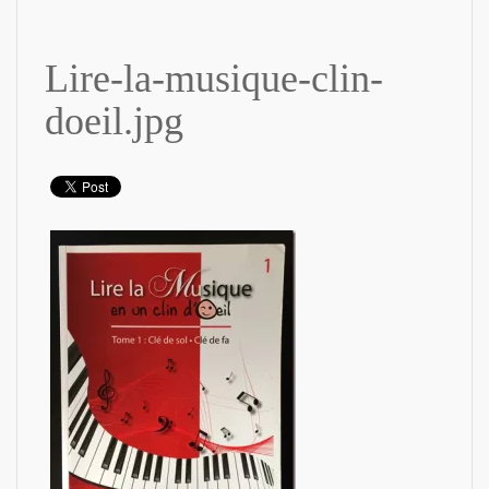
Lire-la-musique-clin-
doeil.jpg