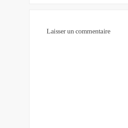
Laisser un commentaire