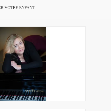
ER VOTRE ENFANT