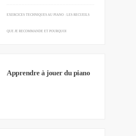
EXERCICES TECHNIQUES AU PIANO : LES RECUEILS
QUE JE RECOMMANDE ET POURQUOI
Apprendre à jouer du piano