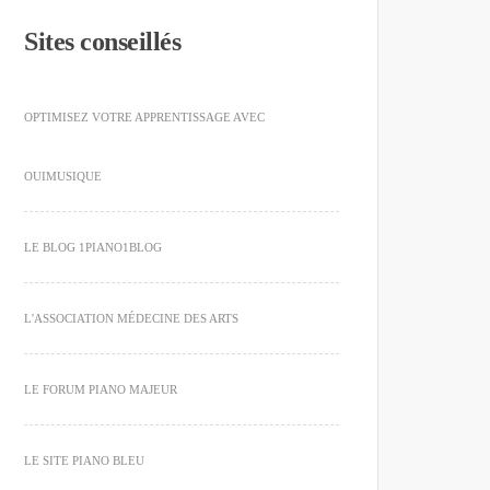
Sites conseillés
OPTIMISEZ VOTRE APPRENTISSAGE AVEC
OUIMUSIQUE
LE BLOG 1PIANO1BLOG
L'ASSOCIATION MÉDECINE DES ARTS
LE FORUM PIANO MAJEUR
LE SITE PIANO BLEU