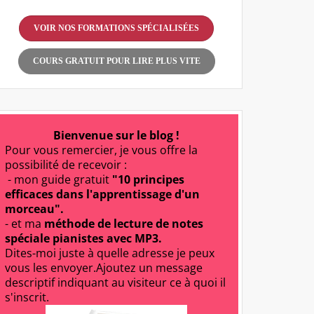
VOIR NOS FORMATIONS SPÉCIALISÉES
COURS GRATUIT POUR LIRE PLUS VITE