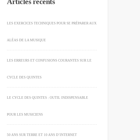
Articles récents
LES EXERCICES TECHNIQUES POUR SE PRÉPARER AUX
ALÉAS DE LA MUSIQUE
LES ERREURS ET CONFUSIONS COURANTES SUR LE
CYCLE DES QUINTES
LE CYCLE DES QUINTES : OUTIL INDISPENSABLE
POUR LES MUSICIENS
50 ANS SUR TERRE ET 10 ANS D’INTERNET