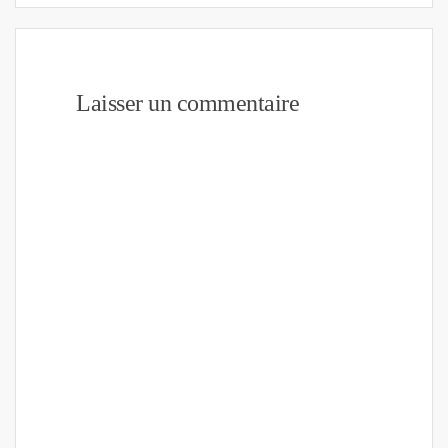
Laisser un commentaire