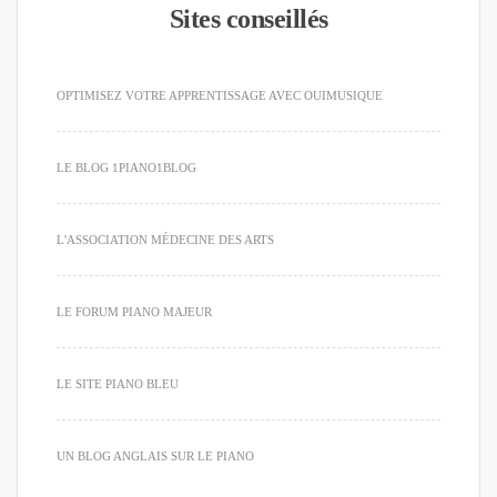
Sites conseillés
OPTIMISEZ VOTRE APPRENTISSAGE AVEC OUIMUSIQUE
LE BLOG 1PIANO1BLOG
L'ASSOCIATION MÉDECINE DES ARTS
LE FORUM PIANO MAJEUR
LE SITE PIANO BLEU
UN BLOG ANGLAIS SUR LE PIANO