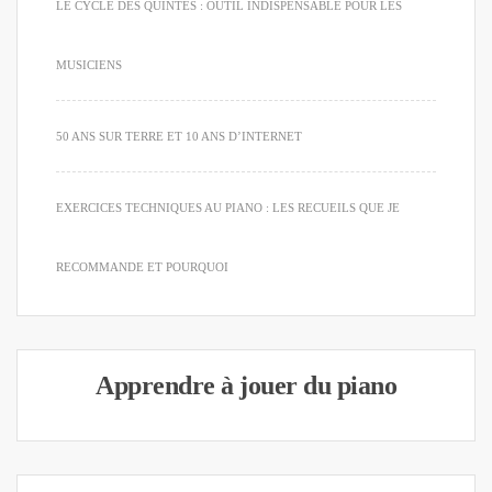
LE CYCLE DES QUINTES : OUTIL INDISPENSABLE POUR LES
MUSICIENS
50 ANS SUR TERRE ET 10 ANS D’INTERNET
EXERCICES TECHNIQUES AU PIANO : LES RECUEILS QUE JE
RECOMMANDE ET POURQUOI
Apprendre à jouer du piano