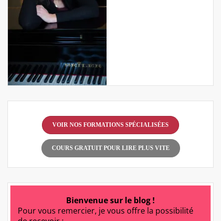
VOIR NOS FORMATIONS SPÉCIALISÉES
COURS GRATUIT POUR LIRE PLUS VITE