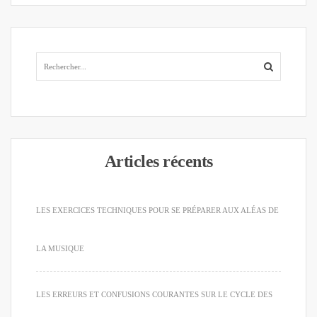
Articles récents
LES EXERCICES TECHNIQUES POUR SE PRÉPARER AUX ALÉAS DE
LA MUSIQUE
LES ERREURS ET CONFUSIONS COURANTES SUR LE CYCLE DES