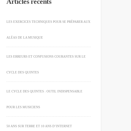
Articles récents
LES EXERCICES TECHNIQUES POUR SE PRÉPARER AUX
ALÉAS DE LA MUSIQUE
LES ERREURS ET CONFUSIONS COURANTES SUR LE
CYCLE DES QUINTES
LE CYCLE DES QUINTES : OUTIL INDISPENSABLE
POUR LES MUSICIENS
50 ANS SUR TERRE ET 10 ANS D’INTERNET