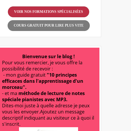
VOIR NOS FORMATIONS SPÉCIALISÉES
COURS GRATUIT POUR LIRE PLUS VITE