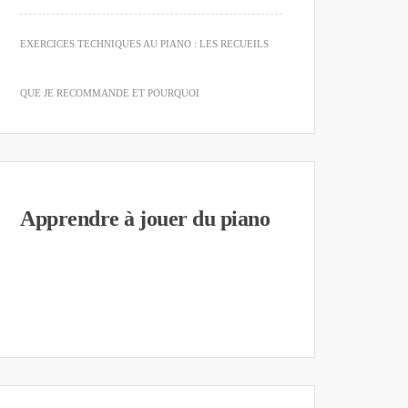
EXERCICES TECHNIQUES AU PIANO : LES RECUEILS
QUE JE RECOMMANDE ET POURQUOI
Apprendre à jouer du piano