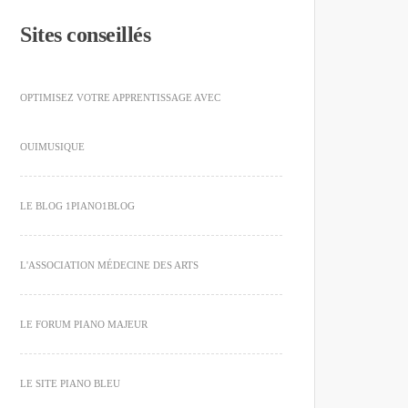
Sites conseillés
OPTIMISEZ VOTRE APPRENTISSAGE AVEC
OUIMUSIQUE
LE BLOG 1PIANO1BLOG
L'ASSOCIATION MÉDECINE DES ARTS
LE FORUM PIANO MAJEUR
LE SITE PIANO BLEU