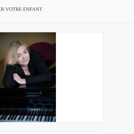
ER VOTRE ENFANT