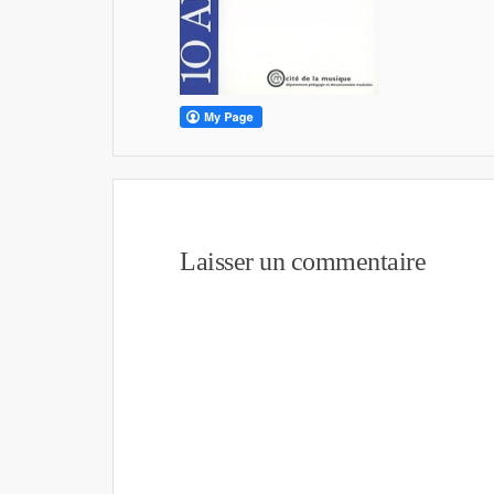
Laisser un commentaire