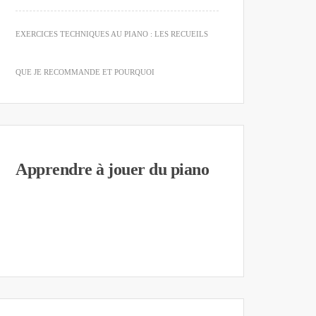
EXERCICES TECHNIQUES AU PIANO : LES RECUEILS
QUE JE RECOMMANDE ET POURQUOI
Apprendre à jouer du piano