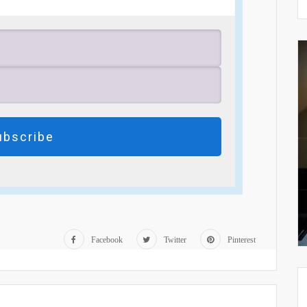
ubscribe
Facebook
Twitter
Pinterest