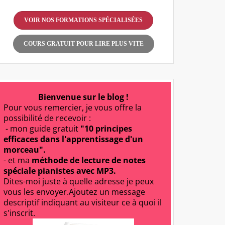
VOIR NOS FORMATIONS SPÉCIALISÉES
COURS GRATUIT POUR LIRE PLUS VITE