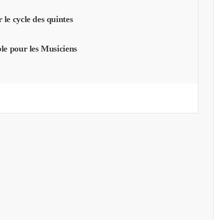
 le cycle des quintes
ble pour les Musiciens