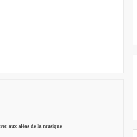
rer aux aléas de la musique