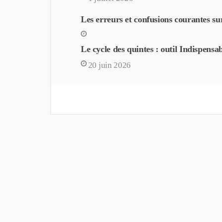
Les erreurs et confusions courantes sur
Le cycle des quintes : outil Indispensa
20 juin 2026