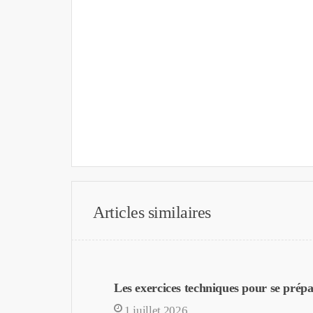
Articles similaires
Les exercices techniques pour se prépa
1 juillet 2026