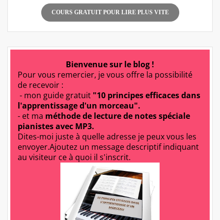
COURS GRATUIT POUR LIRE PLUS VITE