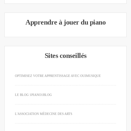
Apprendre à jouer du piano
Sites conseillés
OPTIMISEZ VOTRE APPRENTISSAGE AVEC OUIMUSIQUE
LE BLOG 1PIANO1BLOG
L'ASSOCIATION MÉDECINE DES ARTS