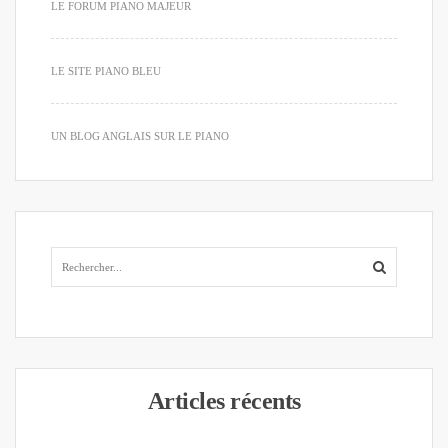
LE FORUM PIANO MAJEUR
LE SITE PIANO BLEU
UN BLOG ANGLAIS SUR LE PIANO
Articles récents