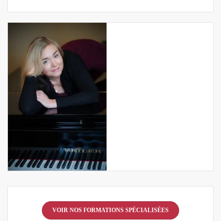
VOIR NOS FORMATIONS SPÉCIALISÉES