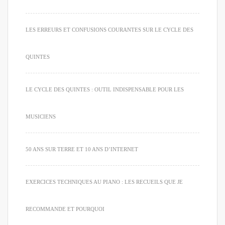
LES ERREURS ET CONFUSIONS COURANTES SUR LE CYCLE DES
QUINTES
LE CYCLE DES QUINTES : OUTIL INDISPENSABLE POUR LES
MUSICIENS
50 ANS SUR TERRE ET 10 ANS D’INTERNET
EXERCICES TECHNIQUES AU PIANO : LES RECUEILS QUE JE
RECOMMANDE ET POURQUOI