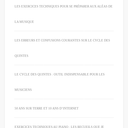
LES EXERCICES TECHNIQUES POUR SE PRÉPARER AUX ALÉAS DE
LA MUSIQUE
LES ERREURS ET CONFUSIONS COURANTES SUR LE CYCLE DES
QUINTES
LE CYCLE DES QUINTES : OUTIL INDISPENSABLE POUR LES
MUSICIENS
50 ANS SUR TERRE ET 10 ANS D’INTERNET
EXERCICES TECHNIQUES AU PIANO : LES RECUEILS QUE JE