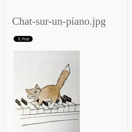
Chat-sur-un-piano.jpg