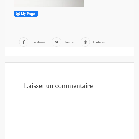
Facebook
Twitter
Pinterest
Laisser un commentaire