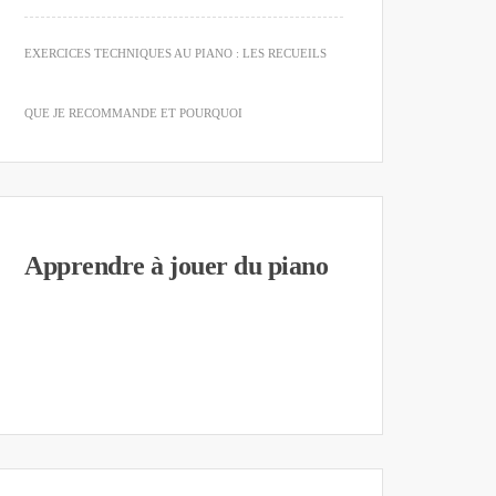
EXERCICES TECHNIQUES AU PIANO : LES RECUEILS
QUE JE RECOMMANDE ET POURQUOI
Apprendre à jouer du piano