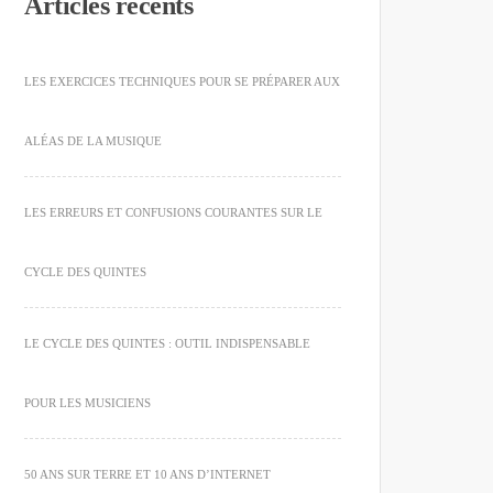
Articles récents
LES EXERCICES TECHNIQUES POUR SE PRÉPARER AUX
ALÉAS DE LA MUSIQUE
LES ERREURS ET CONFUSIONS COURANTES SUR LE
CYCLE DES QUINTES
LE CYCLE DES QUINTES : OUTIL INDISPENSABLE
POUR LES MUSICIENS
50 ANS SUR TERRE ET 10 ANS D’INTERNET