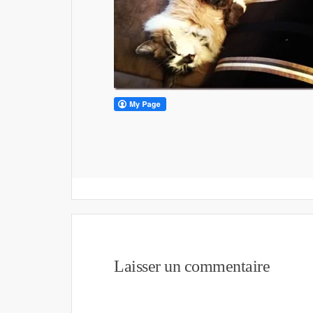
Laisser un commentaire