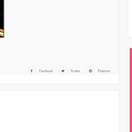
Facebook
Twitter
Pinterest