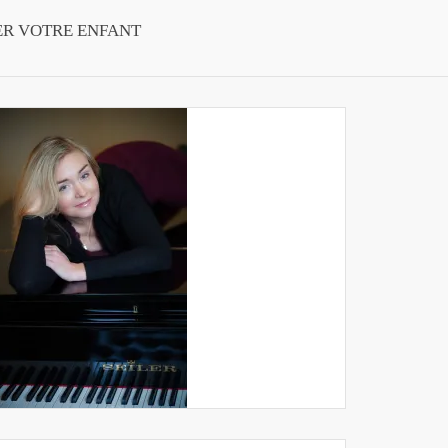
ER VOTRE ENFANT