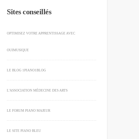
Sites conseillés
OPTIMISEZ VOTRE APPRENTISSAGE AVEC
OUIMUSIQUE
LE BLOG 1PIANO1BLOG
L'ASSOCIATION MÉDECINE DES ARTS
LE FORUM PIANO MAJEUR
LE SITE PIANO BLEU