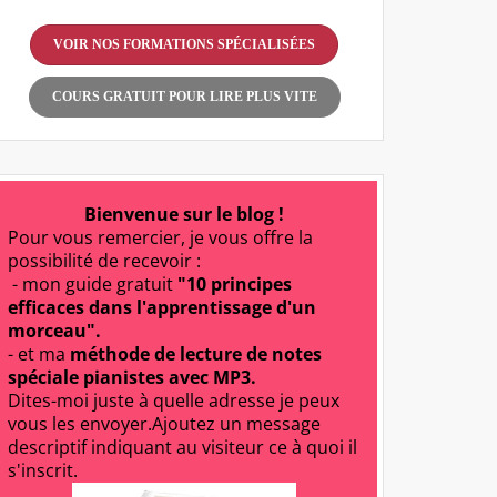
VOIR NOS FORMATIONS SPÉCIALISÉES
COURS GRATUIT POUR LIRE PLUS VITE