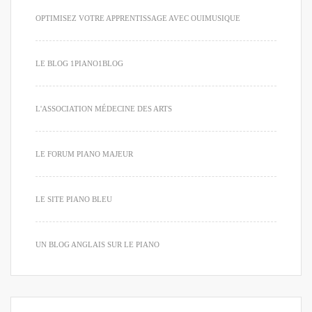
OPTIMISEZ VOTRE APPRENTISSAGE AVEC OUIMUSIQUE
LE BLOG 1PIANO1BLOG
L'ASSOCIATION MÉDECINE DES ARTS
LE FORUM PIANO MAJEUR
LE SITE PIANO BLEU
UN BLOG ANGLAIS SUR LE PIANO