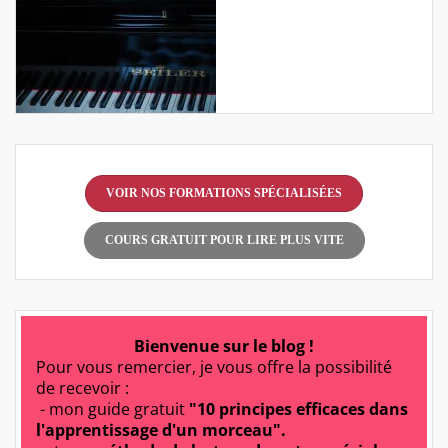
VOIR NOS FORMATIONS SPÉCIALISÉES
COURS GRATUIT POUR LIRE PLUS VITE