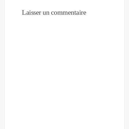
Laisser un commentaire