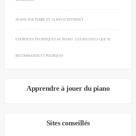
50 ANS SUR TERRE ET 10 ANS D’INTERNET
EXERCICES TECHNIQUES AU PIANO : LES RECUEILS QUE JE
RECOMMANDE ET POURQUOI
Apprendre à jouer du piano
Sites conseillés