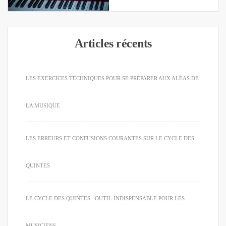
Articles récents
LES EXERCICES TECHNIQUES POUR SE PRÉPARER AUX ALÉAS DE
LA MUSIQUE
LES ERREURS ET CONFUSIONS COURANTES SUR LE CYCLE DES
QUINTES
LE CYCLE DES QUINTES : OUTIL INDISPENSABLE POUR LES
MUSICIENS