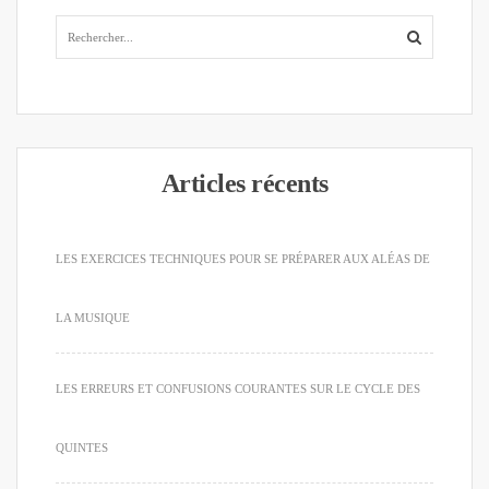
Articles récents
LES EXERCICES TECHNIQUES POUR SE PRÉPARER AUX ALÉAS DE
LA MUSIQUE
LES ERREURS ET CONFUSIONS COURANTES SUR LE CYCLE DES
QUINTES