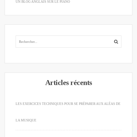
UN BLOG ANGLAIS SUR LE PIANO
Articles récents
LES EXERCICES TECHNIQUES POUR SE PRÉPARER AUX ALÉAS DE
LA MUSIQUE