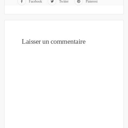
Facebook
Twitter
Pinterest
Laisser un commentaire