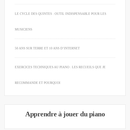
LE CYCLE DES QUINTES : OUTIL INDISPENSABLE POUR LES
MUSICIENS
50 ANS SUR TERRE ET 10 ANS D’INTERNET
EXERCICES TECHNIQUES AU PIANO : LES RECUEILS QUE JE
RECOMMANDE ET POURQUOI
Apprendre à jouer du piano