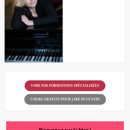
VOIR NOS FORMATIONS SPÉCIALISÉES
COURS GRATUIT POUR LIRE PLUS VITE