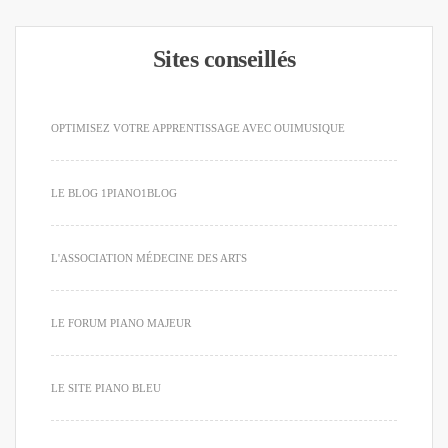
Sites conseillés
OPTIMISEZ VOTRE APPRENTISSAGE AVEC OUIMUSIQUE
LE BLOG 1PIANO1BLOG
L'ASSOCIATION MÉDECINE DES ARTS
LE FORUM PIANO MAJEUR
LE SITE PIANO BLEU