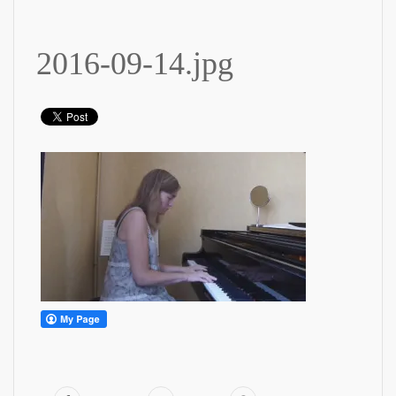
2016-09-14.jpg