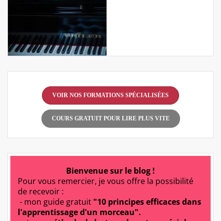
VOIR NOS FORMATIONS SPÉCIALISÉES
COURS GRATUIT POUR LIRE PLUS VITE