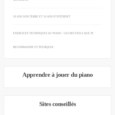
50 ANS SUR TERRE ET 10 ANS D’INTERNET
EXERCICES TECHNIQUES AU PIANO : LES RECUEILS QUE JE
RECOMMANDE ET POURQUOI
Apprendre à jouer du piano
Sites conseillés