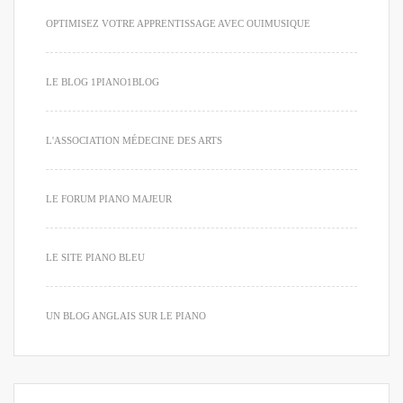
OPTIMISEZ VOTRE APPRENTISSAGE AVEC OUIMUSIQUE
LE BLOG 1PIANO1BLOG
L'ASSOCIATION MÉDECINE DES ARTS
LE FORUM PIANO MAJEUR
LE SITE PIANO BLEU
UN BLOG ANGLAIS SUR LE PIANO