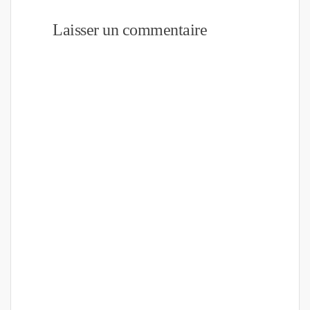
Laisser un commentaire