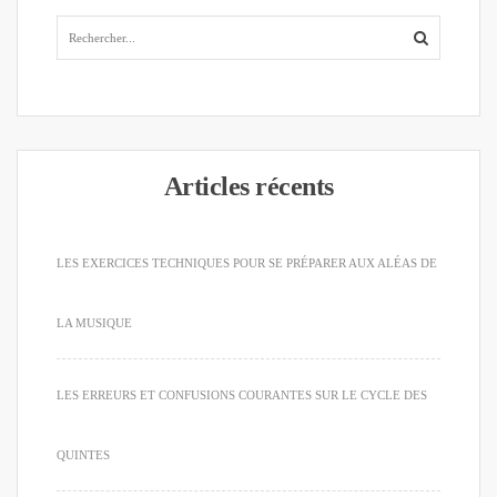
Articles récents
LES EXERCICES TECHNIQUES POUR SE PRÉPARER AUX ALÉAS DE
LA MUSIQUE
LES ERREURS ET CONFUSIONS COURANTES SUR LE CYCLE DES
QUINTES