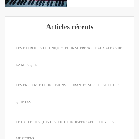
Articles récents
LES EXERCICES TECHNIQUES POUR SE PRÉPARER AUX ALÉAS DE
LA MUSIQUE
LES ERREURS ET CONFUSIONS COURANTES SUR LE CYCLE DES
QUINTES
LE CYCLE DES QUINTES : OUTIL INDISPENSABLE POUR LES
MUSICIENS