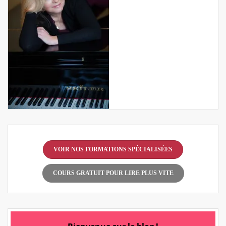
VOIR NOS FORMATIONS SPÉCIALISÉES
COURS GRATUIT POUR LIRE PLUS VITE