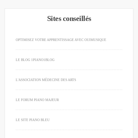
Sites conseillés
OPTIMISEZ VOTRE APPRENTISSAGE AVEC OUIMUSIQUE
LE BLOG 1PIANO1BLOG
L'ASSOCIATION MÉDECINE DES ARTS
LE FORUM PIANO MAJEUR
LE SITE PIANO BLEU