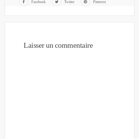
Facebook
Twitter
Pinterest
Laisser un commentaire