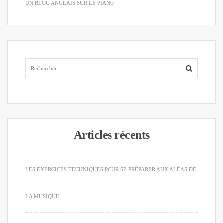
UN BLOG ANGLAIS SUR LE PIANO
Articles récents
LES EXERCICES TECHNIQUES POUR SE PRÉPARER AUX ALÉAS DE
LA MUSIQUE