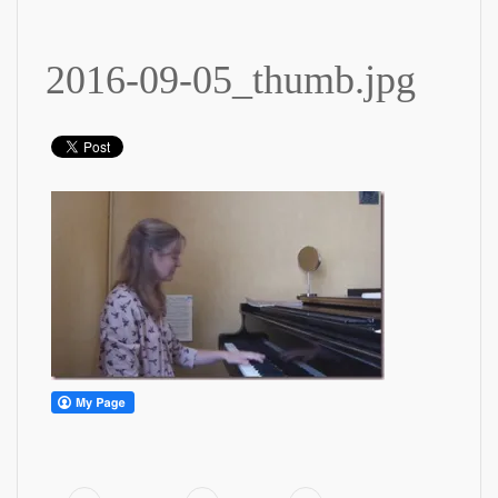
2016-09-05_thumb.jpg