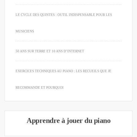
LE CYCLE DES QUINTES : OUTIL INDISPENSABLE POUR LES
MUSICIENS
50 ANS SUR TERRE ET 10 ANS D’INTERNET
EXERCICES TECHNIQUES AU PIANO : LES RECUEILS QUE JE
RECOMMANDE ET POURQUOI
Apprendre à jouer du piano