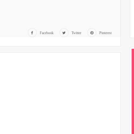
Facebook
Twitter
Pinterest