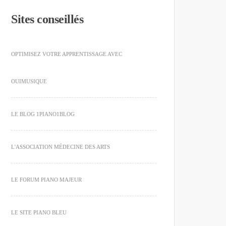
Sites conseillés
OPTIMISEZ VOTRE APPRENTISSAGE AVEC
OUIMUSIQUE
LE BLOG 1PIANO1BLOG
L'ASSOCIATION MÉDECINE DES ARTS
LE FORUM PIANO MAJEUR
LE SITE PIANO BLEU