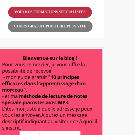
VOIR NOS FORMATIONS SPÉCIALISÉES
COURS GRATUIT POUR LIRE PLUS VITE