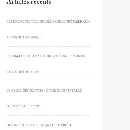
Articles récents
LES EXERCICES TECHNIQUES POUR SE PRÉPARER AUX
ALÉAS DE LA MUSIQUE
LES ERREURS ET CONFUSIONS COURANTES SUR LE
CYCLE DES QUINTES
LE CYCLE DES QUINTES : OUTIL INDISPENSABLE
POUR LES MUSICIENS
50 ANS SUR TERRE ET 10 ANS D’INTERNET