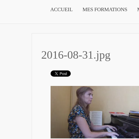
ACCUEIL
MES FORMATIONS
2016-08-31.jpg