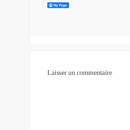
Laisser un commentaire