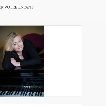
ER VOTRE ENFANT