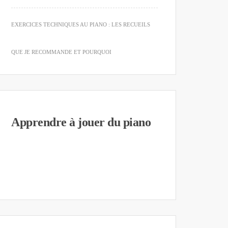
EXERCICES TECHNIQUES AU PIANO : LES RECUEILS
QUE JE RECOMMANDE ET POURQUOI
Apprendre à jouer du piano