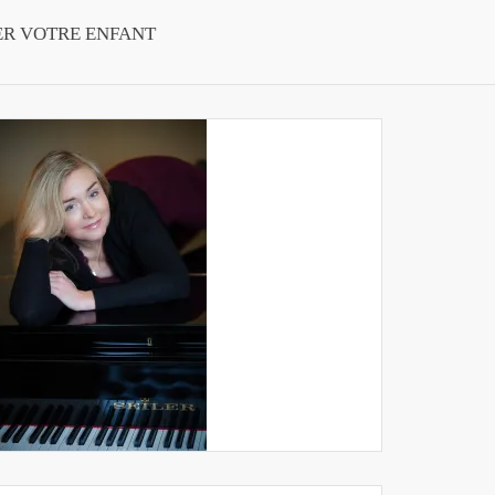
ER VOTRE ENFANT