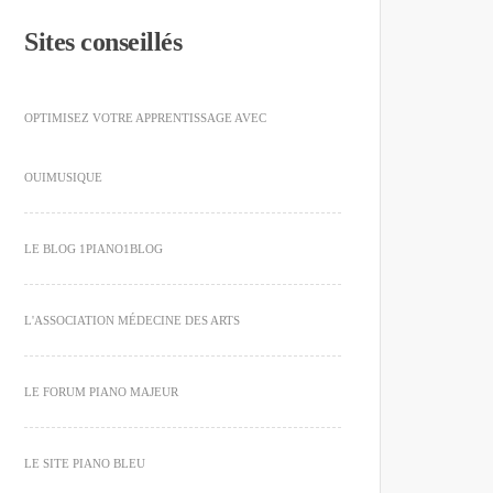
Sites conseillés
OPTIMISEZ VOTRE APPRENTISSAGE AVEC
OUIMUSIQUE
LE BLOG 1PIANO1BLOG
L'ASSOCIATION MÉDECINE DES ARTS
LE FORUM PIANO MAJEUR
LE SITE PIANO BLEU