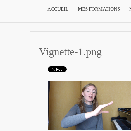
ACCUEIL
MES FORMATIONS
Vignette-1.png