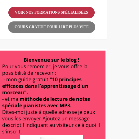
VOIR NOS FORMATIONS SPÉCIALISÉES
COURS GRATUIT POUR LIRE PLUS VITE