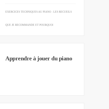
EXERCICES TECHNIQUES AU PIANO : LES RECUEILS
QUE JE RECOMMANDE ET POURQUOI
Apprendre à jouer du piano