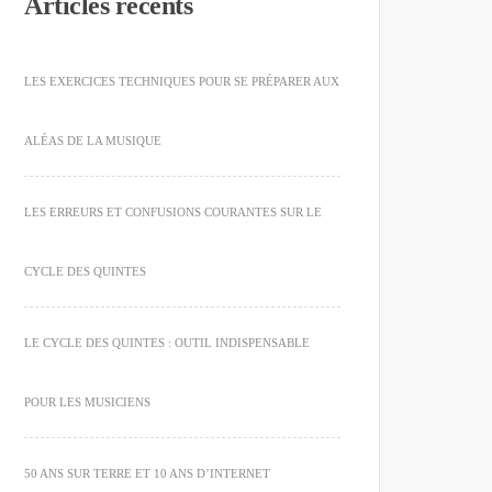
Articles récents
LES EXERCICES TECHNIQUES POUR SE PRÉPARER AUX
ALÉAS DE LA MUSIQUE
LES ERREURS ET CONFUSIONS COURANTES SUR LE
CYCLE DES QUINTES
LE CYCLE DES QUINTES : OUTIL INDISPENSABLE
POUR LES MUSICIENS
50 ANS SUR TERRE ET 10 ANS D’INTERNET