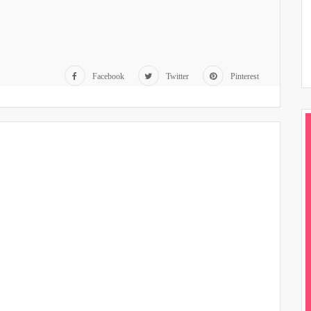
Facebook
Twitter
Pinterest