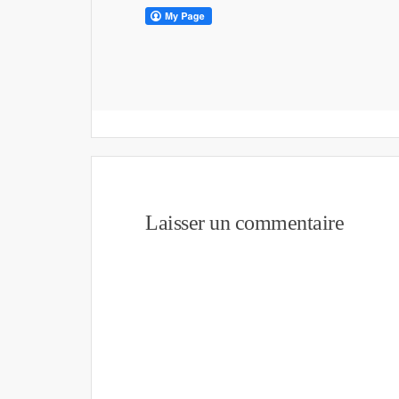
Laisser un commentaire