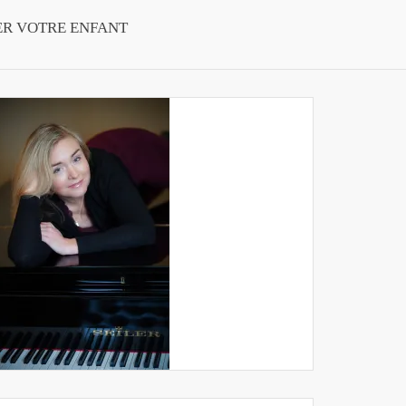
ER VOTRE ENFANT