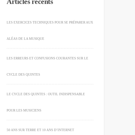
Articles récents
LES EXERCICES TECHNIQUES POUR SE PRÉPARER AUX
ALÉAS DE LA MUSIQUE
LES ERREURS ET CONFUSIONS COURANTES SUR LE
CYCLE DES QUINTES
LE CYCLE DES QUINTES : OUTIL INDISPENSABLE
POUR LES MUSICIENS
50 ANS SUR TERRE ET 10 ANS D’INTERNET