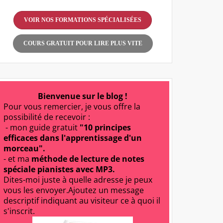
VOIR NOS FORMATIONS SPÉCIALISÉES
COURS GRATUIT POUR LIRE PLUS VITE