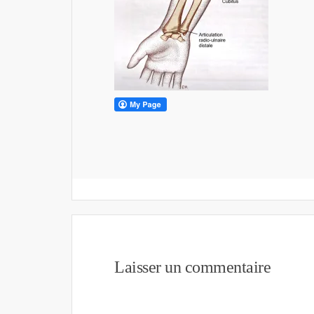
Laisser un commentaire