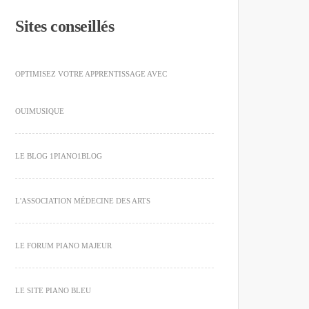
Sites conseillés
OPTIMISEZ VOTRE APPRENTISSAGE AVEC
OUIMUSIQUE
LE BLOG 1PIANO1BLOG
L'ASSOCIATION MÉDECINE DES ARTS
LE FORUM PIANO MAJEUR
LE SITE PIANO BLEU