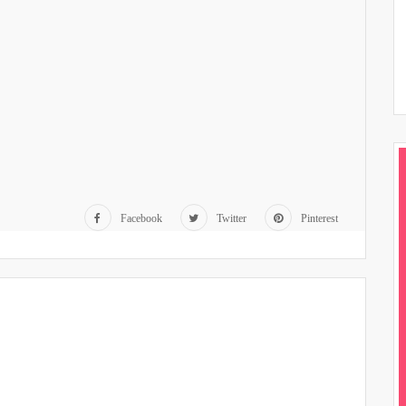
Facebook
Twitter
Pinterest