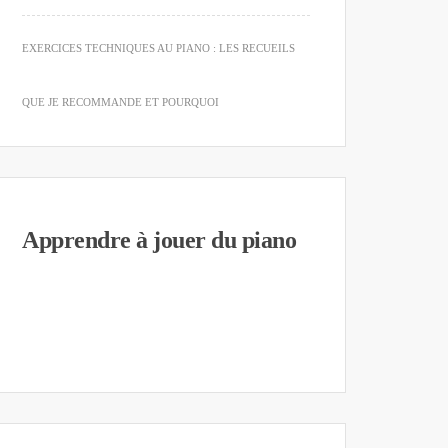
EXERCICES TECHNIQUES AU PIANO : LES RECUEILS
QUE JE RECOMMANDE ET POURQUOI
Apprendre à jouer du piano