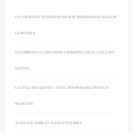
LES EXERCICES TECHNIQUES POUR SE PRÉPARER AUX ALÉAS DE
LA MUSIQUE
LES ERREURS ET CONFUSIONS COURANTES SUR LE CYCLE DES
QUINTES
LE CYCLE DES QUINTES : OUTIL INDISPENSABLE POUR LES
MUSICIENS
50 ANS SUR TERRE ET 10 ANS D’INTERNET