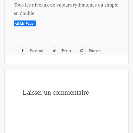
Tous les niveaux de valeurs rythmiques du simple
au double
Facebook
Twitter
Pinterest
Laisser un commentaire