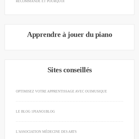
RECOMMANDE ET POURQUOI
Apprendre à jouer du piano
Sites conseillés
OPTIMISEZ VOTRE APPRENTISSAGE AVEC OUIMUSIQUE
LE BLOG 1PIANO1BLOG
L'ASSOCIATION MÉDECINE DES ARTS