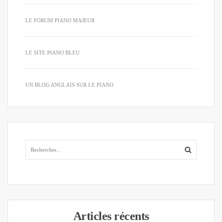
LE FORUM PIANO MAJEUR
LE SITE PIANO BLEU
UN BLOG ANGLAIS SUR LE PIANO
Articles récents