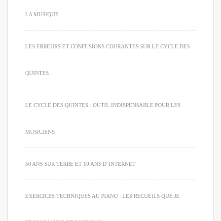
LA MUSIQUE
LES ERREURS ET CONFUSIONS COURANTES SUR LE CYCLE DES
QUINTES
LE CYCLE DES QUINTES : OUTIL INDISPENSABLE POUR LES
MUSICIENS
50 ANS SUR TERRE ET 10 ANS D’INTERNET
EXERCICES TECHNIQUES AU PIANO : LES RECUEILS QUE JE