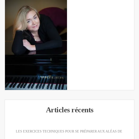
Articles récents
LES EXERCICES TECHNIQUES POUR SE PRÉPARER AUX ALÉAS DE