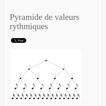
Pyramide de valeurs
rythmiques