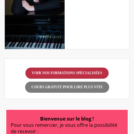
VOIR NOS FORMATIONS SPÉCIALISÉES
COURS GRATUIT POUR LIRE PLUS VITE