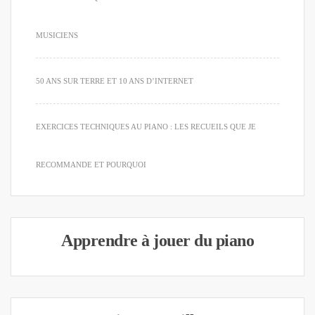
MUSICIENS
50 ANS SUR TERRE ET 10 ANS D’INTERNET
EXERCICES TECHNIQUES AU PIANO : LES RECUEILS QUE JE
RECOMMANDE ET POURQUOI
Apprendre à jouer du piano