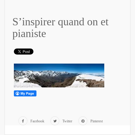
S’inspirer quand on et
pianiste
Facebook
Twitter
Pinterest