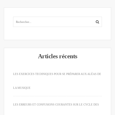
Articles récents
LES EXERCICES TECHNIQUES POUR SE PRÉPARER AUX ALÉAS DE
LA MUSIQUE
LES ERREURS ET CONFUSIONS COURANTES SUR LE CYCLE DES