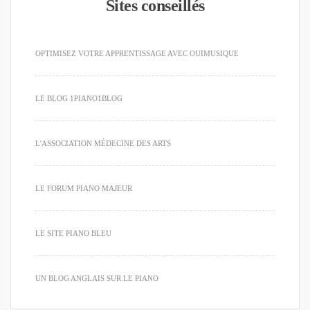
Sites conseillés
OPTIMISEZ VOTRE APPRENTISSAGE AVEC OUIMUSIQUE
LE BLOG 1PIANO1BLOG
L'ASSOCIATION MÉDECINE DES ARTS
LE FORUM PIANO MAJEUR
LE SITE PIANO BLEU
UN BLOG ANGLAIS SUR LE PIANO