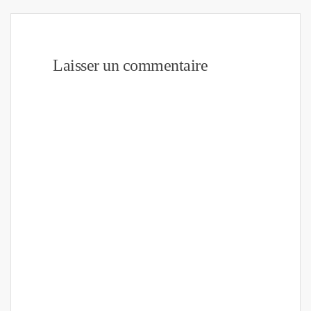
Laisser un commentaire