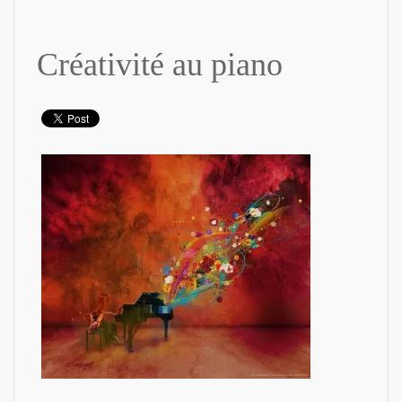
Créativité au piano