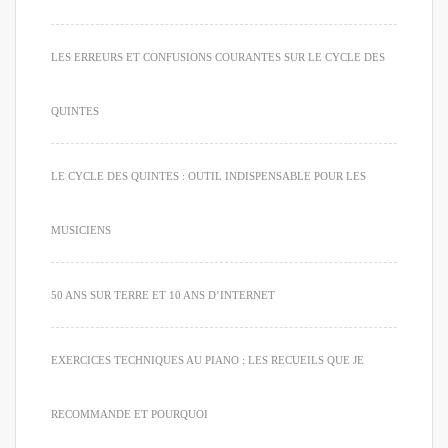
LES ERREURS ET CONFUSIONS COURANTES SUR LE CYCLE DES
QUINTES
LE CYCLE DES QUINTES : OUTIL INDISPENSABLE POUR LES
MUSICIENS
50 ANS SUR TERRE ET 10 ANS D’INTERNET
EXERCICES TECHNIQUES AU PIANO : LES RECUEILS QUE JE
RECOMMANDE ET POURQUOI