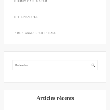
LE FORUM PIANO MAJEUR
LE SITE PIANO BLEU
UN BLOG ANGLAIS SUR LE PIANO
Articles récents