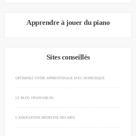
Apprendre à jouer du piano
Sites conseillés
OPTIMISEZ VOTRE APPRENTISSAGE AVEC OUIMUSIQUE
LE BLOG 1PIANO1BLOG
L'ASSOCIATION MÉDECINE DES ARTS