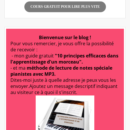
COURS GRATUIT POUR LIRE PLUS VITE