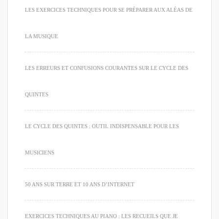
LES EXERCICES TECHNIQUES POUR SE PRÉPARER AUX ALÉAS DE
LA MUSIQUE
LES ERREURS ET CONFUSIONS COURANTES SUR LE CYCLE DES
QUINTES
LE CYCLE DES QUINTES : OUTIL INDISPENSABLE POUR LES
MUSICIENS
50 ANS SUR TERRE ET 10 ANS D’INTERNET
EXERCICES TECHNIQUES AU PIANO : LES RECUEILS QUE JE