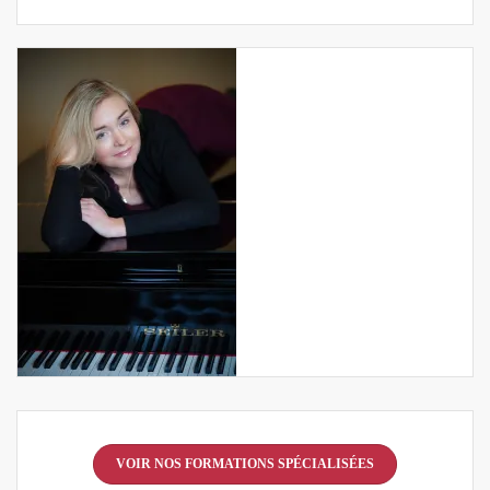
VOIR NOS FORMATIONS SPÉCIALISÉES