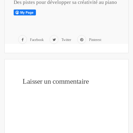
Des pistes pour développer sa créativité au piano
Facebook
Twitter
Pinterest
Laisser un commentaire